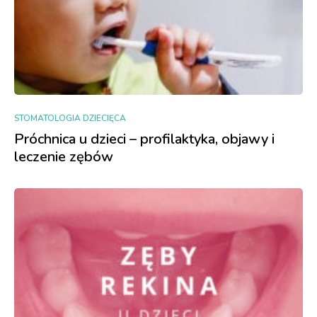
STOMATOLOGIA DZIECIĘCA
Próchnica u dzieci – profilaktyka, objawy i
leczenie zębów