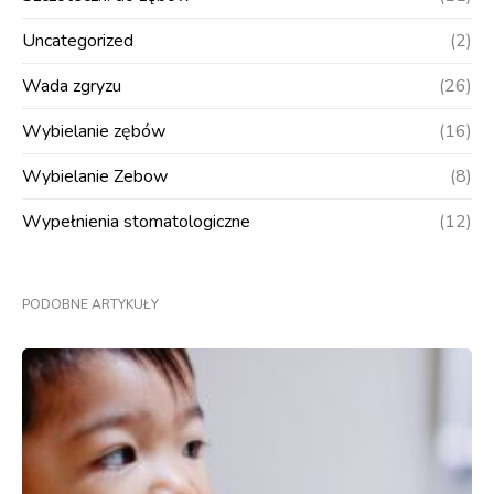
Uncategorized
(2)
Wada zgryzu
(26)
Wybielanie zębów
(16)
Wybielanie Zebow
(8)
Wypełnienia stomatologiczne
(12)
PODOBNE ARTYKUŁY