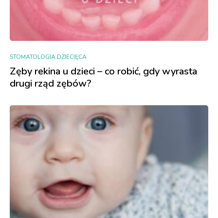
STOMATOLOGIA DZIECIĘCA
Zęby rekina u dzieci – co robić, gdy wyrasta
drugi rząd zębów?