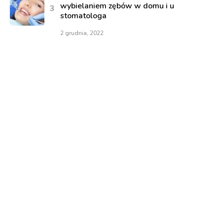
wybielaniem zębów w domu i u
stomatologa
2 grudnia, 2022