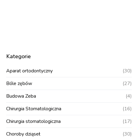
Kategorie
Aparat ortodontyczny
(30)
Bóle zębów
(27)
Budowa Zeba
(4)
Chirurgia Stomatologiczna
(16)
Chirurgia stomatologiczna
(17)
Choroby dziąseł
(30)