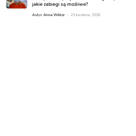
jakie zabiegi są możliwe?
Autor
Anna Wiktor
23 kwietnia, 2026