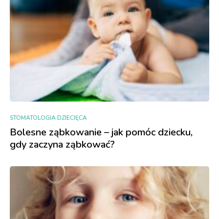
STOMATOLOGIA DZIECIĘCA
Bolesne ząbkowanie – jak pomóc dziecku,
gdy zaczyna ząbkować?