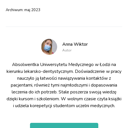
Archiwum:
maj 2023
Anna Wiktor
Autor
Absolwentka Uniwersytetu Medycznego w Łodzi na
kierunku lekarsko-dentystycznym. Doświadczenie w pracy
nauczyło ją łatwości nawiązywania kontaktów z
pacjentami, również tymi najmłodszymi i dopasowania
leczenia do ich potrzeb. Stale poszerza swoją wiedzę
dzięki kursom i szkoleniom. W wolnym czasie czyta książki
i udziela korepetycji studentom uczelni medycznych.