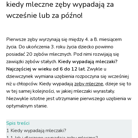
kiedy mleczne zęby wypadają za
wcześnie lub za późno!
Pierwsze zęby wyrzynają się między 4. a 8. miesiącem
życia. Do ukończenia 3. roku życia dziecko powinno
posiadać 20 zębów mlecznych. Pod nimi rozwijają się
zawiązki zębów stałych.
Kiedy wypadają mleczaki?
Najczęściej w wieku od 6 do 12 lat
. Zwykle u
dziewczynek wymiana uzębienia rozpoczyna się wcześniej
niż u chłopców. Kiedy wypadają
zęby mleczne
, dzieje się to
w tej samej kolejności, w jakiej mleczaki wyrastały.
Niezwykle istotne jest utrzymanie pierwszego uzębienia w
optymalnym stanie.
Spis treści
1
Kiedy wypadają mleczaki?