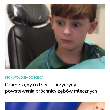
STOMATOLOGIA DZIECIĘCA
Czarne zęby u dzieci – przyczyny
powstawania próchnicy zębów mlecznych