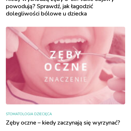
powodują? Sprawdź, jak łagodzić
dolegliwości bólowe u dziecka
STOMATOLOGIA DZIECIĘCA
Zęby oczne – kiedy zaczynają się wyrzynać?