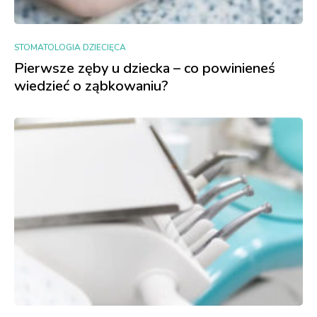
STOMATOLOGIA DZIECIĘCA
Pierwsze zęby u dziecka – co powinieneś
wiedzieć o ząbkowaniu?