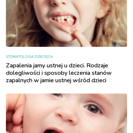
STOMATOLOGIA DZIECIĘCA
Zapalenia jamy ustnej u dzieci. Rodzaje
dolegliwości i sposoby leczenia stanów
zapalnych w jamie ustnej wśród dzieci