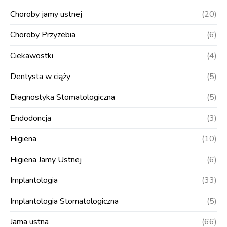
Choroby jamy ustnej
(20)
Choroby Przyzebia
(6)
Ciekawostki
(4)
Dentysta w ciąży
(5)
Diagnostyka Stomatologiczna
(5)
Endodoncja
(3)
Higiena
(10)
Higiena Jamy Ustnej
(6)
Implantologia
(33)
Implantologia Stomatologiczna
(5)
Jama ustna
(66)