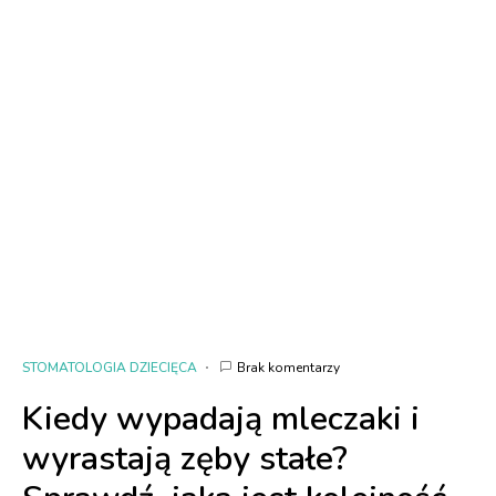
STOMATOLOGIA DZIECIĘCA
Brak komentarzy
Kiedy wypadają mleczaki i
wyrastają zęby stałe?