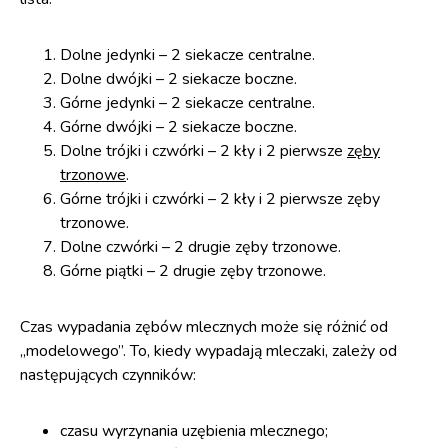
Dolne jedynki – 2 siekacze centralne.
Dolne dwójki – 2 siekacze boczne.
Górne jedynki – 2 siekacze centralne.
Górne dwójki – 2 siekacze boczne.
Dolne trójki i czwórki – 2 kły i 2 pierwsze
zęby
trzonowe
.
Górne trójki i czwórki – 2 kły i 2 pierwsze zęby
trzonowe.
Dolne czwórki – 2 drugie zęby trzonowe.
Górne piątki – 2 drugie zęby trzonowe.
Czas wypadania zębów mlecznych może się różnić od
„modelowego”. To, kiedy wypadają mleczaki, zależy od
następujących czynników:
czasu wyrzynania uzębienia mlecznego;