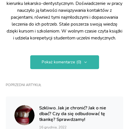
kierunku lekarsko-dentystycznym. Doświadczenie w pracy
nauczyło ją łatwości nawiązywania kontaktów z
pacjentami, również tymi najmłodszymi i dopasowania
leczenia do ich potrzeb. Stale poszerza swoją wiedzę
dzięki kursom i szkoleniom. W wolnym czasie czyta książki
i udziela korepetycji studentom uczelni medycznych.
Pokaż komentarze (0)
POPRZEDNI ARTYKUŁ
Szkliwo. Jak je chronić? Jak o nie
dbać? Czy da się odbudować tę
tkankę? Sprawdzamy!
16 grudnia, 2022