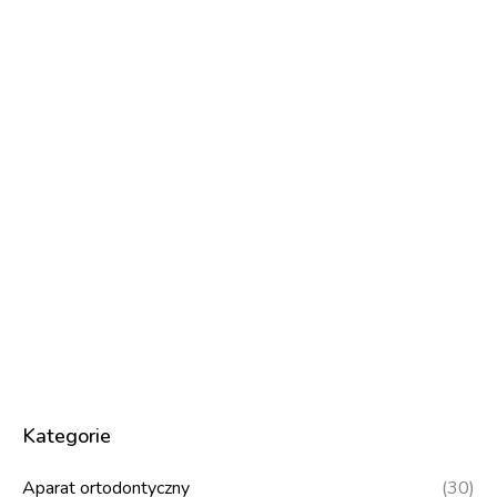
Kategorie
Aparat ortodontyczny
(30)