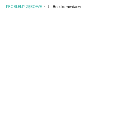
PROBLEMY ZĘBOWE
Brak komentarzy