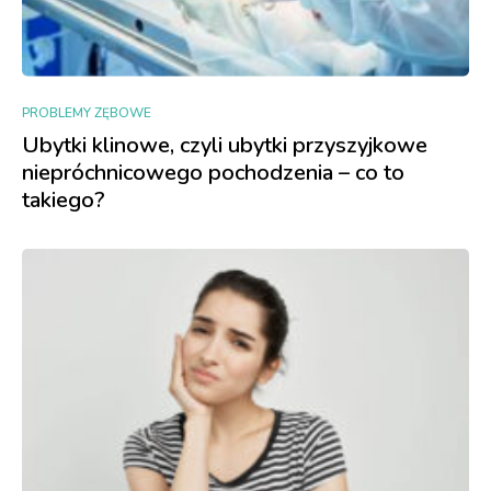
PROBLEMY ZĘBOWE
Ubytki klinowe, czyli ubytki przyszyjkowe
niepróchnicowego pochodzenia – co to
takiego?