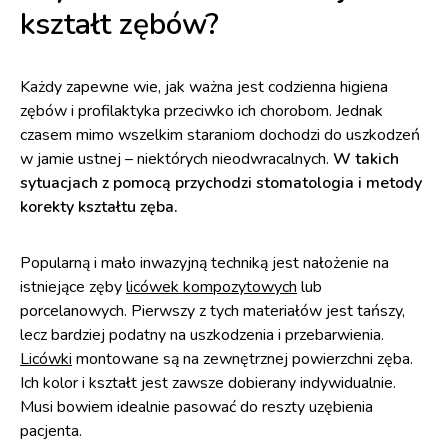
kształt zębów?
Każdy zapewne wie, jak ważna jest codzienna higiena
zębów i profilaktyka przeciwko ich chorobom. Jednak
czasem mimo wszelkim staraniom dochodzi do uszkodzeń
w jamie ustnej – niektórych nieodwracalnych.
W takich
sytuacjach z pomocą przychodzi stomatologia i metody
korekty kształtu zęba.
Popularną i mało inwazyjną techniką jest nałożenie na
istniejące zęby
licówek kompozytowych
lub
porcelanowych. Pierwszy z tych materiałów jest tańszy,
lecz bardziej podatny na uszkodzenia i przebarwienia.
Licówki
montowane są na zewnętrznej powierzchni zęba.
Ich kolor i kształt jest zawsze dobierany indywidualnie.
Musi bowiem idealnie pasować do reszty uzębienia
pacjenta.