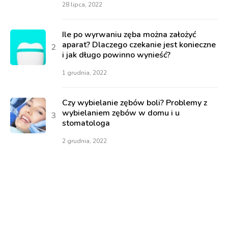
28 lipca, 2022
Ile po wyrwaniu zęba można założyć
aparat? Dlaczego czekanie jest konieczne
i jak długo powinno wynieść?
1 grudnia, 2022
Czy wybielanie zębów boli? Problemy z
wybielaniem zębów w domu i u
stomatologa
2 grudnia, 2022