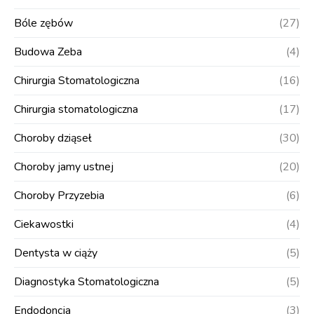
Bóle zębów
(27)
Budowa Zeba
(4)
Chirurgia Stomatologiczna
(16)
Chirurgia stomatologiczna
(17)
Choroby dziąseł
(30)
Choroby jamy ustnej
(20)
Choroby Przyzebia
(6)
Ciekawostki
(4)
Dentysta w ciąży
(5)
Diagnostyka Stomatologiczna
(5)
Endodoncja
(3)