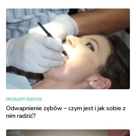
PROBLEMY ZĘBOWE
Odwapnienie zębów – czym jest i jak sobie z
nim radzić?