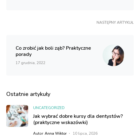
NASTĘPNY ARTYKUŁ
Co zrobić jak boli ząb? Praktyczne
porady
17 grudnia, 2022
Ostatnie artykuły
UNCATEGORIZED
Jak wybrać dobre kursy dla dentystów?
(praktyczne wskazówki)
Autor
Anna Wiktor
10 lipca, 2026