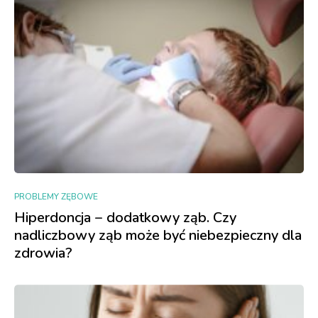
PROBLEMY ZĘBOWE
Hiperdoncja − dodatkowy ząb. Czy
nadliczbowy ząb może być niebezpieczny dla
zdrowia?