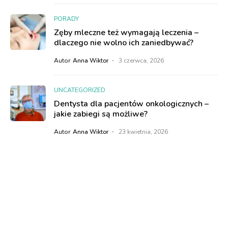
PORADY
Zęby mleczne też wymagają leczenia –
dlaczego nie wolno ich zaniedbywać?
Autor
Anna Wiktor
3 czerwca, 2026
UNCATEGORIZED
Dentysta dla pacjentów onkologicznych –
jakie zabiegi są możliwe?
Autor
Anna Wiktor
23 kwietnia, 2026