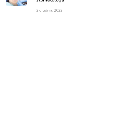
stomatologa
2 grudnia, 2022