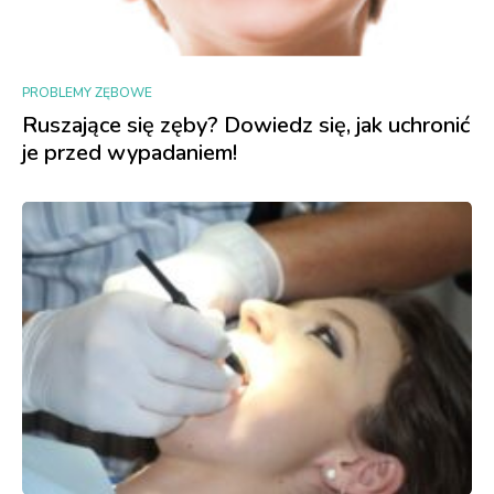
PROBLEMY ZĘBOWE
Ruszające się zęby? Dowiedz się, jak uchronić
je przed wypadaniem!