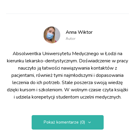
Anna Wiktor
Autor
Absolwentka Uniwersytetu Medycznego w Łodzi na
kierunku lekarsko-dentystycznym. Doświadczenie w pracy
nauczyło ją łatwości nawiązywania kontaktów z
pacjentami, również tymi najmłodszymi i dopasowania
leczenia do ich potrzeb. Stale poszerza swoją wiedzę
dzięki kursom i szkoleniom. W wolnym czasie czyta książki
i udziela korepetycji studentom uczelni medycznych.
Pokaż komentarze (0)