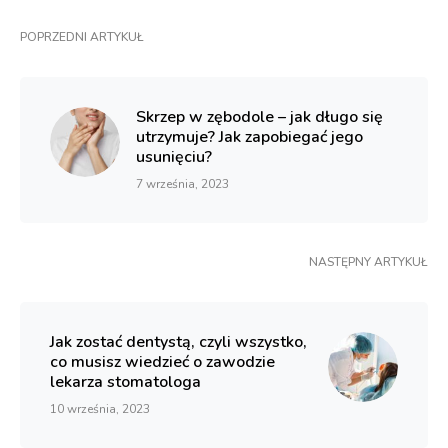
POPRZEDNI ARTYKUŁ
Skrzep w zębodole – jak długo się
utrzymuje? Jak zapobiegać jego
usunięciu?
7 września, 2023
NASTĘPNY ARTYKUŁ
Jak zostać dentystą, czyli wszystko,
co musisz wiedzieć o zawodzie
lekarza stomatologa
10 września, 2023