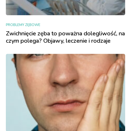
PROBLEMY ZĘBOWE
Zwichnięcie zęba to poważna dolegliwość, na
czym polega? Objawy, leczenie i rodzaje