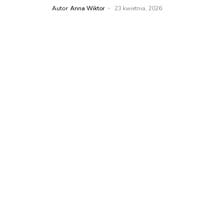
Autor
Anna Wiktor
23 kwietnia, 2026