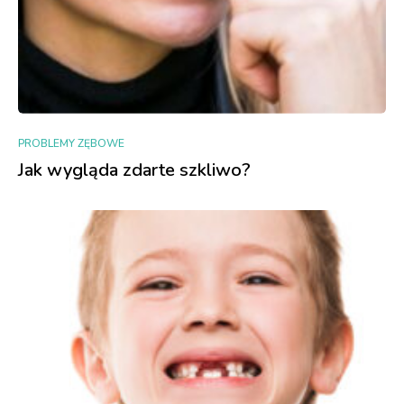
PROBLEMY ZĘBOWE
Jak wygląda zdarte szkliwo?