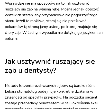
Wprawdzie nie ma sposobów na to, jak usztywnić
ruszający się ząb na własną rękę. Można jednak dołożyć
wszelkich starań, aby przypadkowo nie pogorszyć tego
stanu. Jeżeli to możliwe, staraj się nie przeżuwać
pokarmów tą stroną jamy ustnej, po której znajduje się
chory ząb. W żadnym wypadku nie dotykaj go językiem ani
palcami.
Jak usztywnić ruszający się
ząb u dentysty?
Metody leczenia rozchwianych zębów są bardzo różne.
Lekarz stomatolog podejmuje konkretne działania w
zależności od specyfiki przypadku. Na początku pacjent
zostaje przebadany periotestem w celu określenia skali