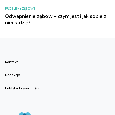
PROBLEMY ZĘBOWE
Odwapnienie zębów – czym jest i jak sobie z
nim radzić?
Kontakt
Redakcja
Polityka Prywatności