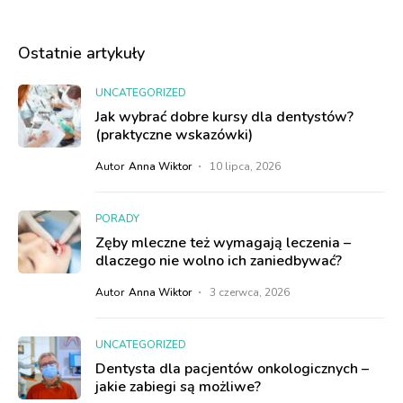
Ostatnie artykuły
UNCATEGORIZED
Jak wybrać dobre kursy dla dentystów?
(praktyczne wskazówki)
Autor
Anna Wiktor
10 lipca, 2026
PORADY
Zęby mleczne też wymagają leczenia –
dlaczego nie wolno ich zaniedbywać?
Autor
Anna Wiktor
3 czerwca, 2026
UNCATEGORIZED
Dentysta dla pacjentów onkologicznych –
jakie zabiegi są możliwe?