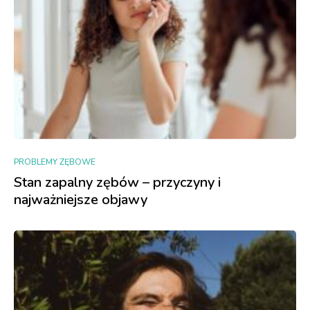
PROBLEMY ZĘBOWE
Stan zapalny zębów – przyczyny i
najważniejsze objawy