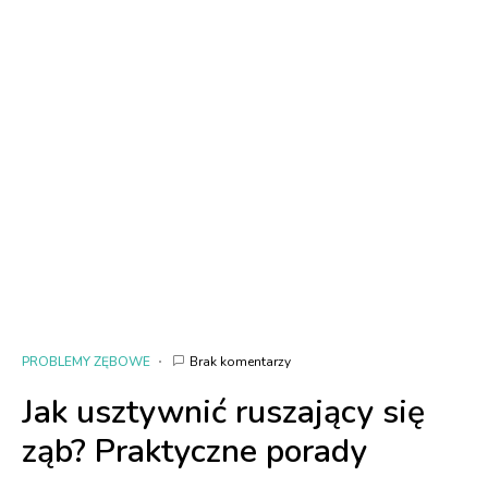
PROBLEMY ZĘBOWE
Brak komentarzy
Jak usztywnić ruszający się
ząb? Praktyczne porady