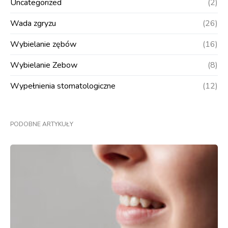
Uncategorized
(2)
Wada zgryzu
(26)
Wybielanie zębów
(16)
Wybielanie Zebow
(8)
Wypełnienia stomatologiczne
(12)
PODOBNE ARTYKUŁY