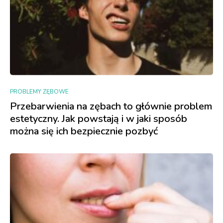
PROBLEMY ZĘBOWE
Przebarwienia na zębach to głównie problem
estetyczny. Jak powstają i w jaki sposób
można się ich bezpiecznie pozbyć