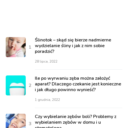
Ślinotok – skąd się bierze nadmierne
wydzielanie śliny i jak z nim sobie
poradzić?
28 lipca, 2022
Ile po wyrwaniu zęba można założyć
aparat? Dlaczego czekanie jest konieczne
i jak długo powinno wynieść?
1 grudnia, 2022
Czy wybielanie zębów boli? Problemy z
wybielaniem zębów w domu i u