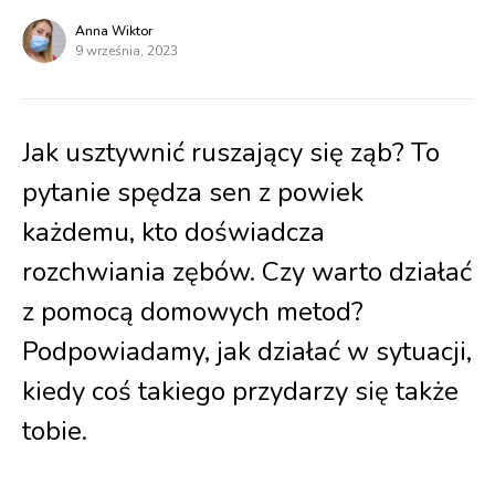
Anna Wiktor
9 września, 2023
Jak usztywnić ruszający się ząb? To
pytanie spędza sen z powiek
każdemu, kto doświadcza
rozchwiania zębów. Czy warto działać
z pomocą domowych metod?
Podpowiadamy, jak działać w sytuacji,
kiedy coś takiego przydarzy się także
tobie.