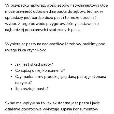
W przypadku nadwrażliwości zębów natychmiastową ulgę
może przynieść odpowiednia pasta do zębów. Jednak w
sprzedaży jest bardzo dużo past i to może utrudniać
wybór. Z tego powodu przygotowaliśmy zestawienie
najbardziej popularnych i skutecznych past.
Wybierając pasty na nadwrażliwość zębów, braliśmy pod
uwagę kilka czynników:
Jaki jest skład pasty?
Co sądzą o niej konsumenci?
Czy marka firmy produkującej daną pastę jest znana
na rynku?
Ile kosztuje pasta?
Skład ma wpływ na to, jak skuteczna jest pasta i jakie
działanie dodatkowe wykazuje. Opinia konsumentów