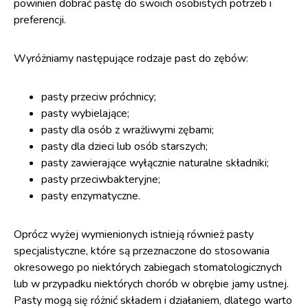
powinien dobrać pastę do swoich osobistych potrzeb i
preferencji.
Wyróżniamy następujące rodzaje past do zębów:
pasty przeciw próchnicy;
pasty wybielające;
pasty dla osób z wrażliwymi zębami;
pasty dla dzieci lub osób starszych;
pasty zawierające wyłącznie naturalne składniki;
pasty przeciwbakteryjne;
pasty enzymatyczne.
Oprócz wyżej wymienionych istnieją również pasty
specjalistyczne, które są przeznaczone do stosowania
okresowego po niektórych zabiegach stomatologicznych
lub w przypadku niektórych chorób w obrębie jamy ustnej.
Pasty mogą się różnić składem i działaniem, dlatego warto