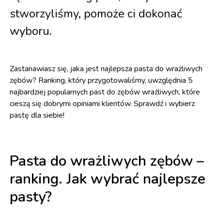
stworzyliśmy, pomoże ci dokonać
wyboru.
Zastanawiasz się, jaka jest najlepsza pasta do wrażliwych
zębów? Ranking, który przygotowaliśmy, uwzględnia 5
najbardziej popularnych past do zębów wrażliwych, które
cieszą się dobrymi opiniami klientów. Sprawdź i wybierz
pastę dla siebie!
Pasta do wrażliwych zębów –
ranking. Jak wybrać najlepsze
pasty?