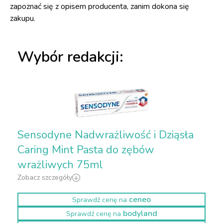
zapoznać się z opisem producenta, zanim dokona się
zakupu.
Wybór redakcji:
Sensodyne Nadwrażliwość i Dziąsła
Caring Mint Pasta do zębów
wrażliwych 75ml
Zobacz szczegóły
ceneo
Sprawdź cenę na
bodyland
Sprawdź cenę na