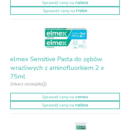
nabea
Sprawdź cenę na
Hebe
Sprawdź cenę na
elmex Sensitive Pasta do zębów
wrażliwych z aminofluorkiem 2 x
75ml
Zobacz szczegóły
ceneo
Sprawdź cenę na
nabea
Sprawdź cenę na