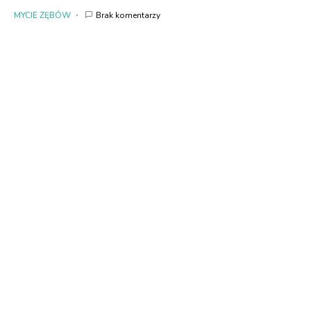
MYCIE ZĘBÓW
Brak komentarzy