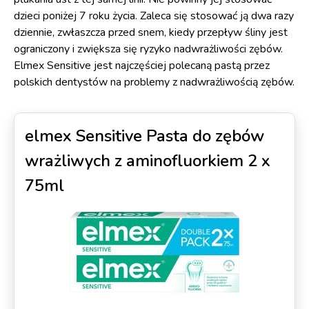
dzieci poniżej 7 roku życia. Zaleca się stosować ją dwa razy
dziennie, zwłaszcza przed snem, kiedy przepływ śliny jest
ograniczony i zwiększa się ryzyko nadwrażliwości zębów.
Elmex Sensitive jest najczęściej polecaną pastą przez
polskich dentystów na problemy z nadwrażliwością zębów.
elmex Sensitive Pasta do zębów
wrażliwych z aminofluorkiem 2 x
75ml