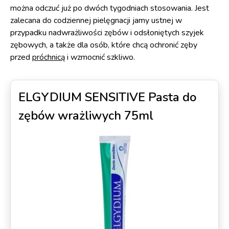
można odczuć już po dwóch tygodniach stosowania. Jest
zalecana do codziennej pielęgnacji jamy ustnej w
przypadku nadwrażliwości zębów i odsłoniętych szyjek
zębowych, a także dla osób, które chcą ochronić zęby
przed
próchnicą
i wzmocnić szkliwo.
ELGYDIUM SENSITIVE Pasta do
zębów wrażliwych 75ml