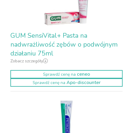
GUM SensiVital+ Pasta na
nadwrażliwość zębów o podwójnym
działaniu 75ml
Zobacz szczegóły
ceneo
Sprawdź cenę na
Apo-discounter
Sprawdź cenę na