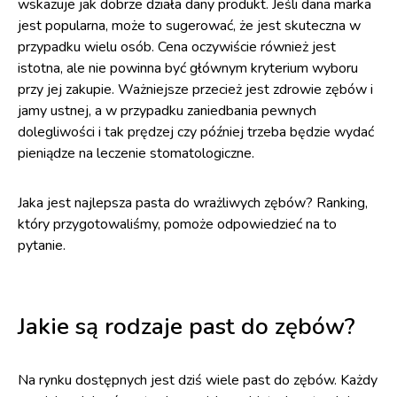
wskazuje jak dobrze działa dany produkt. Jeśli dana marka
jest popularna, może to sugerować, że jest skuteczna w
przypadku wielu osób. Cena oczywiście również jest
istotna, ale nie powinna być głównym kryterium wyboru
przy jej zakupie. Ważniejsze przecież jest zdrowie zębów i
jamy ustnej, a w przypadku zaniedbania pewnych
dolegliwości i tak prędzej czy później trzeba będzie wydać
pieniądze na leczenie stomatologiczne.
Jaka jest najlepsza pasta do wrażliwych zębów? Ranking,
który przygotowaliśmy, pomoże odpowiedzieć na to
pytanie.
Jakie są rodzaje past do zębów?
Na rynku dostępnych jest dziś wiele past do zębów. Każdy