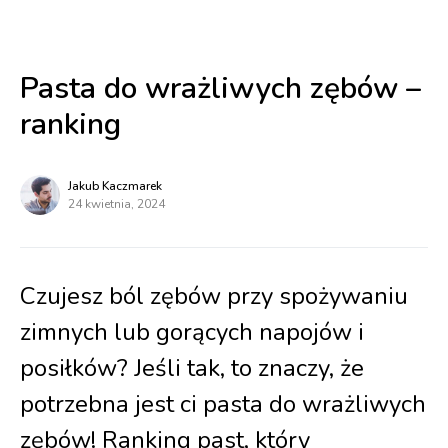
Pasta do wrażliwych zębów –
ranking
Jakub Kaczmarek
24 kwietnia, 2024
Czujesz ból zębów przy spożywaniu
zimnych lub gorących napojów i
posiłków? Jeśli tak, to znaczy, że
potrzebna jest ci pasta do wrażliwych
zębów! Ranking past, który