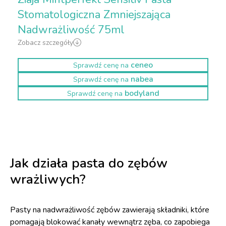
Stomatologiczna Zmniejszająca
Nadwrażliwość 75ml
Zobacz szczegóły
ceneo
Sprawdź cenę na
nabea
Sprawdź cenę na
bodyland
Sprawdź cenę na
Jak działa pasta do zębów
wrażliwych?
Pasty na nadwrażliwość zębów zawierają składniki, które
pomagają blokować kanały wewnątrz zęba, co zapobiega