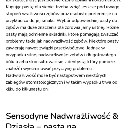
Kupując pastę dla siebie, trzeba wziąć jeszcze pod uwagę
stopień wrażliwości zębów oraz osobiste preferencje na
przykład co do jej smaku. Wybór odpowiedniej pasty do
zębów ma duże znaczenia dla zdrowia jamy ustnej. Różne
pasty mają odmienne składniki, które pomagają zwalczać
problemy takie jak nadwrażliwość zębów. Niektóre pasty
zawierają nawet związki przeciwbólowe. Jednak w
przypadku silnej nadwrażliwości zębów i długotrwałego
bólu trzeba skonsultować się z dentystą, który pomoże
znaleźć i wyeliminować przyczynę problemu.
Nadwrażliwość może być następstwem niektórych
zabiegów stomatologicznych i w takim wypadku trwa od
kilku do kilkunastu dni.
Sensodyne Nadwrażliwość &
Dziąsła – pasta na