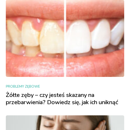
PROBLEMY ZĘBOWE
Żółte zęby – czy jesteś skazany na
przebarwienia? Dowiedz się, jak ich uniknąć