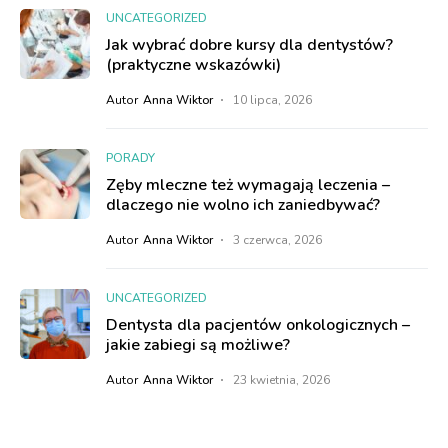
UNCATEGORIZED
Jak wybrać dobre kursy dla dentystów?
(praktyczne wskazówki)
Autor
Anna Wiktor
10 lipca, 2026
PORADY
Zęby mleczne też wymagają leczenia –
dlaczego nie wolno ich zaniedbywać?
Autor
Anna Wiktor
3 czerwca, 2026
UNCATEGORIZED
Dentysta dla pacjentów onkologicznych –
jakie zabiegi są możliwe?
Autor
Anna Wiktor
23 kwietnia, 2026