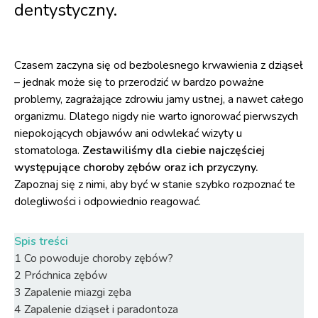
dentystyczny.
Czasem zaczyna się od bezbolesnego krwawienia z dziąseł
– jednak może się to przerodzić w bardzo poważne
problemy, zagrażające zdrowiu jamy ustnej, a nawet całego
organizmu. Dlatego nigdy nie warto ignorować pierwszych
niepokojących objawów ani odwlekać wizyty u
stomatologa.
Zestawiliśmy dla ciebie najczęściej
występujące choroby zębów oraz ich przyczyny.
Zapoznaj się z nimi, aby być w stanie szybko rozpoznać te
dolegliwości i odpowiednio reagować.
Spis treści
1
Co powoduje choroby zębów?
2
Próchnica zębów
3
Zapalenie miazgi zęba
4
Zapalenie dziąseł i paradontoza