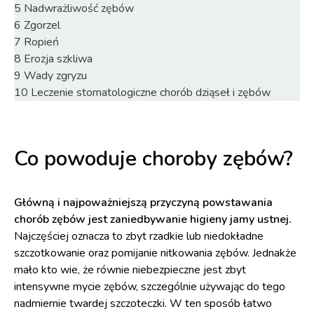
5
Nadwrażliwość zębów
6
Zgorzel
7
Ropień
8
Erozja szkliwa
9
Wady zgryzu
10
Leczenie stomatologiczne chorób dziąseł i zębów
Co powoduje choroby zębów?
Główną i najpoważniejszą przyczyną powstawania
chorób zębów jest zaniedbywanie higieny jamy ustnej.
Najczęściej oznacza to zbyt rzadkie lub niedokładne
szczotkowanie oraz pomijanie nitkowania zębów. Jednakże
mało kto wie, że równie niebezpieczne jest zbyt
intensywne mycie zębów, szczególnie używając do tego
nadmiernie twardej szczoteczki. W ten sposób łatwo