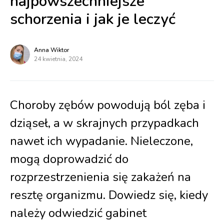
najpowszechniejsze
schorzenia i jak je leczyć
Anna Wiktor
24 kwietnia, 2024
Choroby zębów powodują ból zęba i
dziąseł, a w skrajnych przypadkach
nawet ich wypadanie. Nieleczone,
mogą doprowadzić do
rozprzestrzenienia się zakażeń na
resztę organizmu. Dowiedz się, kiedy
należy odwiedzić gabinet