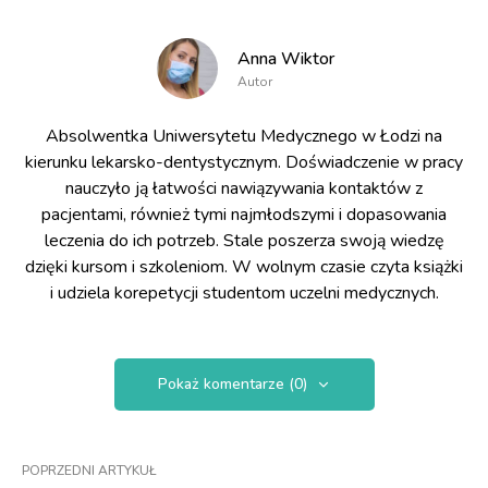
Anna Wiktor
Autor
Absolwentka Uniwersytetu Medycznego w Łodzi na
kierunku lekarsko-dentystycznym. Doświadczenie w pracy
nauczyło ją łatwości nawiązywania kontaktów z
pacjentami, również tymi najmłodszymi i dopasowania
leczenia do ich potrzeb. Stale poszerza swoją wiedzę
dzięki kursom i szkoleniom. W wolnym czasie czyta książki
i udziela korepetycji studentom uczelni medycznych.
Pokaż komentarze (0)
POPRZEDNI ARTYKUŁ