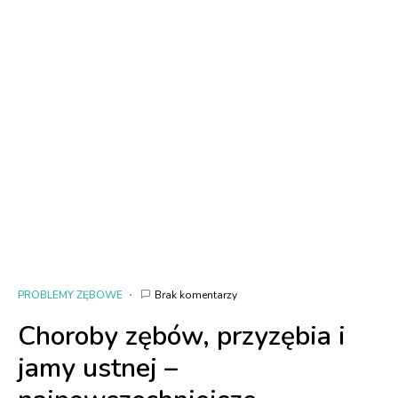
PROBLEMY ZĘBOWE
Brak komentarzy
Choroby zębów, przyzębia i
jamy ustnej –