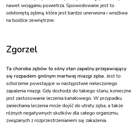
nawet wciąganiu powietrza. Spowodowane jest to
odsłoniętą zębiną, która jest bardzo unerwiona i wrażliwa
na bodźce zewnętrzne.
Zgorzel
Ta choroba zębów to silny stan zapalny przejawiający
się rozpadem gnilnym martwej miazgi zęba.
Jest to
schorzenie powstające w następstwie nieleczonego
zapalenia miazgi. Gdy dochodzi do takiego stanu, konieczne
jest zastosowanie leczenia kanałowego. W przypadku
zaniechania leczenia może dojść do utraty zęba, a także
różnych negatywnych skutków dla całego organizmu,
związanych z rozprzestrzenianiem się zakażenia.