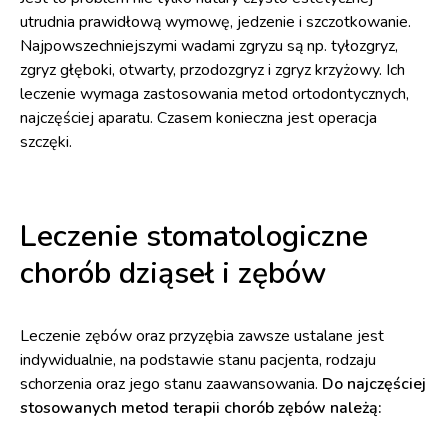
utrudnia prawidłową wymowę, jedzenie i szczotkowanie.
Najpowszechniejszymi wadami zgryzu są np. tyłozgryz,
zgryz głęboki, otwarty, przodozgryz i zgryz krzyżowy. Ich
leczenie wymaga zastosowania metod ortodontycznych,
najczęściej aparatu. Czasem konieczna jest operacja
szczęki.
Leczenie stomatologiczne
chorób dziąseł i zębów
Leczenie zębów oraz przyzębia zawsze ustalane jest
indywidualnie, na podstawie stanu pacjenta, rodzaju
schorzenia oraz jego stanu zaawansowania.
Do najczęściej
stosowanych metod terapii chorób zębów należą: