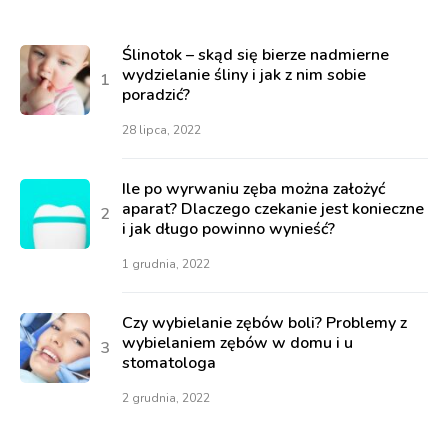
Ślinotok – skąd się bierze nadmierne
wydzielanie śliny i jak z nim sobie
poradzić?
28 lipca, 2022
Ile po wyrwaniu zęba można założyć
aparat? Dlaczego czekanie jest konieczne
i jak długo powinno wynieść?
1 grudnia, 2022
Czy wybielanie zębów boli? Problemy z
wybielaniem zębów w domu i u
stomatologa
2 grudnia, 2022