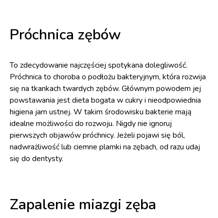
Próchnica zębów
To zdecydowanie najczęściej spotykana dolegliwość.
Próchnica to choroba o podłożu bakteryjnym, która rozwija
się na tkankach twardych zębów. Głównym powodem jej
powstawania jest dieta bogata w cukry i nieodpowiednia
higiena jam ustnej. W takim środowisku bakterie mają
idealne możliwości do rozwoju. Nigdy nie ignoruj
pierwszych objawów próchnicy. Jeżeli pojawi się ból,
nadwrażliwość lub ciemne plamki na zębach, od razu udaj
się do dentysty.
Zapalenie miazgi zęba