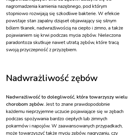
nagromadzenia kamienia nazębnego, pod którym
stopniowo rozwijają się szkodliwe bakterie. W efekcie
powstaje stan zapalny dziąseł objawiający się silnym
bólem tkanek, nadwrażliwością na ciepło i zimno, a także
pojawianiem się krwi podczas mycia zębów. Nieleczona
paradontoza skutkuje nawet utratą zębów, które tracą
swoją przyczepność z przyzębiem.
Nadwrażliwość zębów
Nadwrażliwość to dolegliwość, która towarzyszy wielu
chorobom zębów.
Jest to znane prawdopodobnie
każdemu nieprzyjemne uczucie pojawiające się w zębach
podczas spożywania bardzo ciepłych lub zimnych
pokarmów i napojów. W zaawansowanych przypadkach,
może towarzyszyć także myciu zębów, nagryzaniu, czy