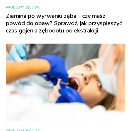
PROBLEMY ZĘBOWE
Ziarnina po wyrwaniu zęba – czy masz
powód do obaw? Sprawdź, jak przyspieszyć
czas gojenia zębodołu po ekstrakcji