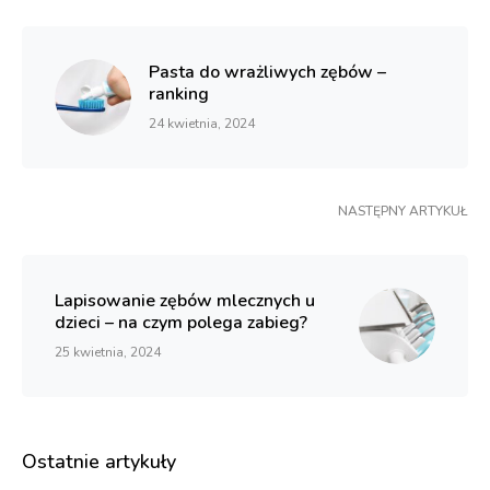
Pasta do wrażliwych zębów –
ranking
24 kwietnia, 2024
NASTĘPNY ARTYKUŁ
Lapisowanie zębów mlecznych u
dzieci – na czym polega zabieg?
25 kwietnia, 2024
Ostatnie artykuły