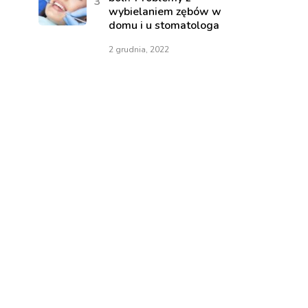
wybielaniem zębów w
domu i u stomatologa
2 grudnia, 2022