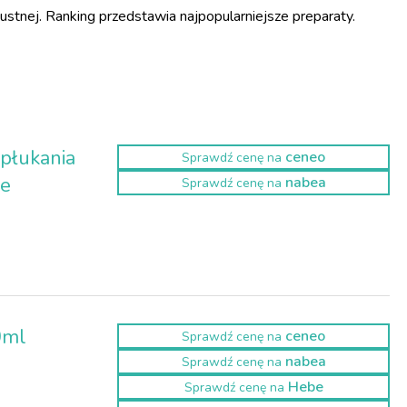
 ustnej. Ranking przedstawia najpopularniejsze preparaty.
płukania
ceneo
Sprawdź cenę na
te
nabea
Sprawdź cenę na
0ml
ceneo
Sprawdź cenę na
nabea
Sprawdź cenę na
Hebe
Sprawdź cenę na