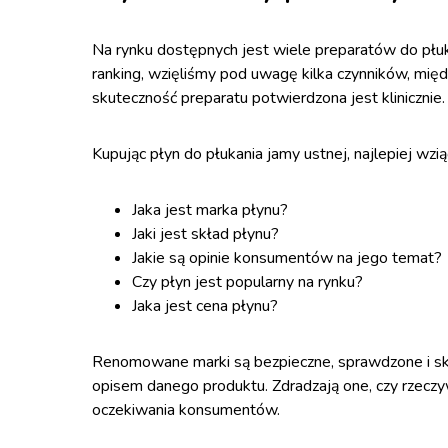
Na rynku dostępnych jest wiele preparatów do płuk
ranking, wzięliśmy pod uwagę kilka czynników, międ
skuteczność preparatu potwierdzona jest klinicznie
Kupując płyn do płukania jamy ustnej, najlepiej wz
Jaka jest marka płynu?
Jaki jest skład płynu?
Jakie są opinie konsumentów na jego temat?
Czy płyn jest popularny na rynku?
Jaka jest cena płynu?
Renomowane marki są bezpieczne, sprawdzone i sku
opisem danego produktu. Zdradzają one, czy rzeczywi
oczekiwania konsumentów.