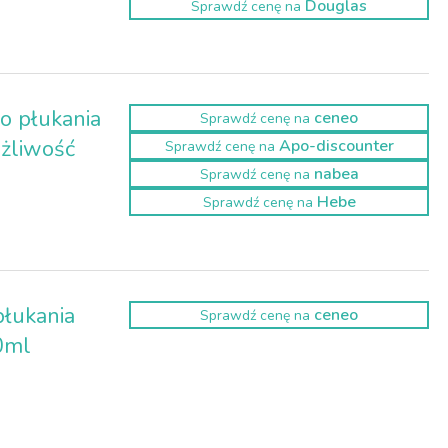
Douglas
Sprawdź cenę na
o płukania
ceneo
Sprawdź cenę na
ażliwość
Apo-discounter
Sprawdź cenę na
nabea
Sprawdź cenę na
Hebe
Sprawdź cenę na
płukania
ceneo
Sprawdź cenę na
0ml