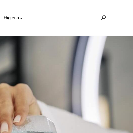
Higiena