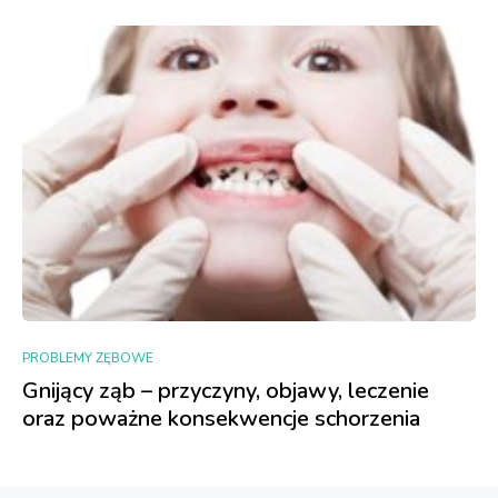
PROBLEMY ZĘBOWE
Gnijący ząb – przyczyny, objawy, leczenie
oraz poważne konsekwencje schorzenia