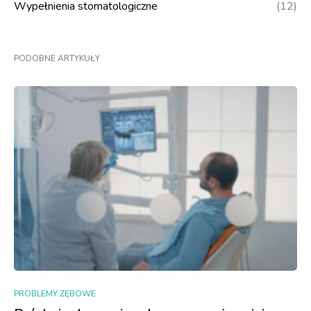
Wypełnienia stomatologiczne
(12)
PODOBNE ARTYKUŁY
PROBLEMY ZĘBOWE