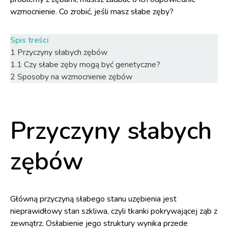
wzmocnienie. Co zrobić, jeśli masz słabe zęby?
Spis treści
1
Przyczyny słabych zębów
1.1
Czy słabe zęby mogą być genetyczne?
2
Sposoby na wzmocnienie zębów
Przyczyny słabych
zębów
Główną przyczyną słabego stanu uzębienia jest
nieprawidłowy stan szkliwa, czyli tkanki pokrywającej ząb z
zewnątrz. Osłabienie jego struktury wynika przede