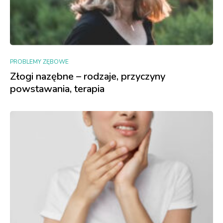
PROBLEMY ZĘBOWE
Złogi nazębne – rodzaje, przyczyny
powstawania, terapia