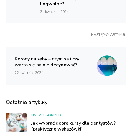
lingwalne?
21 kwietnia, 2024
NASTĘPNY ARTYKUŁ
Korony na zęby – czym są i czy
warto się na nie decydować?
22 kwietnia, 2024
Ostatnie artykuły
UNCATEGORIZED
Jak wybrać dobre kursy dla dentystów?
(praktyczne wskazówki)