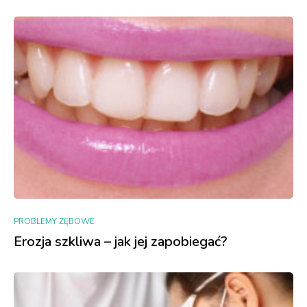
PROBLEMY ZĘBOWE
Erozja szkliwa – jak jej zapobiegać?