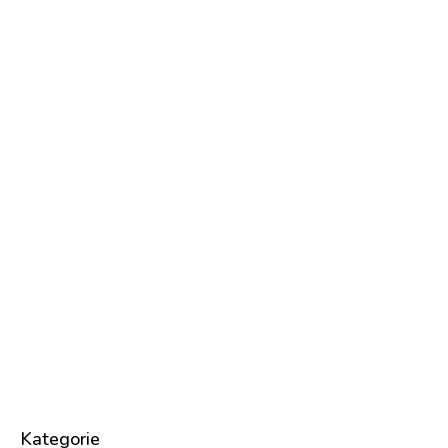
Kategorie