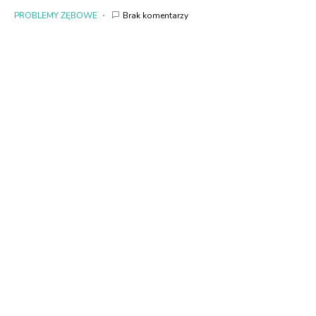
PROBLEMY ZĘBOWE
Brak komentarzy