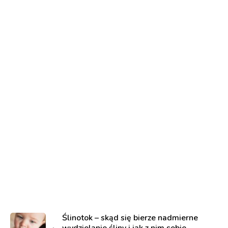
Ślinotok – skąd się bierze nadmierne