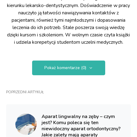
kierunku lekarsko-dentystycznym. Doświadczenie w pracy
nauczyło ją łatwości nawiązywania kontaktów z
pacjentami, również tymi najmłodszymi i dopasowania
leczenia do ich potrzeb. Stale poszerza swoją wiedzę
dzięki kursom i szkoleniom. W wolnym czasie czyta książki
i udziela korepetycji studentom uczelni medycznych.
Pokaż komentarze (0)
POPRZEDNI ARTYKUŁ
Aparat lingwalny na zęby – czym
jest? Komu poleca się ten
niewidoczny aparat ortodontyczny?
Jakie zalety mają aparaty