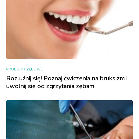
PROBLEMY ZĘBOWE
Rozluźnij się! Poznaj ćwiczenia na bruksizm i
uwolnij się od zgrzytania zębami