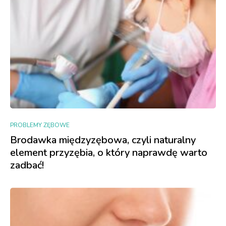
PROBLEMY ZĘBOWE
Brodawka międzyzębowa, czyli naturalny
element przyzębia, o który naprawdę warto
zadbać!