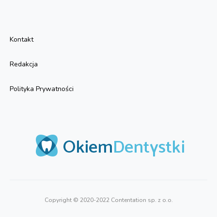
Kontakt
Redakcja
Polityka Prywatności
Copyright © 2020-2022 Contentation sp. z o.o.