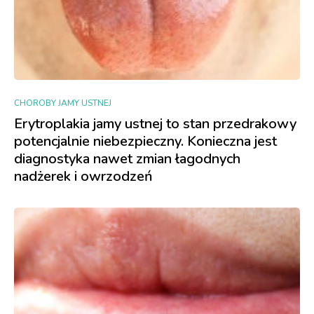
CHOROBY JAMY USTNEJ
Erytroplakia jamy ustnej to stan przedrakowy
potencjalnie niebezpieczny. Konieczna jest
diagnostyka nawet zmian łagodnych
nadżerek i owrzodzeń