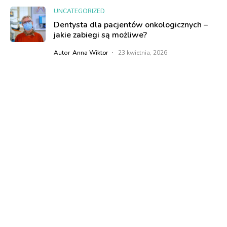
UNCATEGORIZED
Dentysta dla pacjentów onkologicznych –
jakie zabiegi są możliwe?
Autor
Anna Wiktor
23 kwietnia, 2026