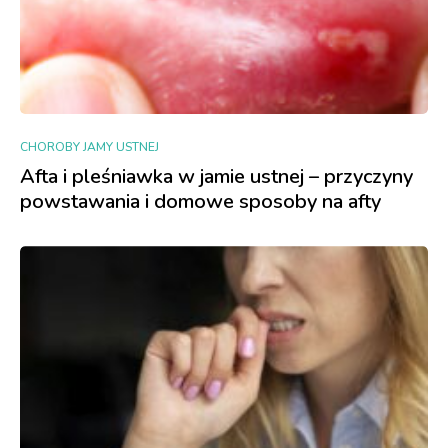
CHOROBY JAMY USTNEJ
Afta i pleśniawka w jamie ustnej – przyczyny
powstawania i domowe sposoby na afty