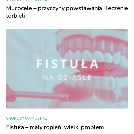
Mucocele – przyczyny powstawania i leczenie
torbieli
CHOROBY JAMY USTNEJ
Fistuła – mały ropień, wielki problem