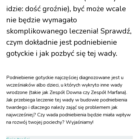
idzie: dość groźnie), być może wcale
nie będzie wymagało
skomplikowanego leczenia! Sprawdź,
czym dokładnie jest podniebienie
gotyckie i jak pozbyć się tej wady.
Podniebienie gotyckie najczęściej diagnozowane jest u
wcześniaków albo dzieci, u których wykryto inne wady
wrodzone (takie jak Zespół Downa czy Zespół Marfana).
Jak przebiega leczenie tej wady w budowie podniebienia
twardego i dlaczego należy zająć się problemem jak
najwcześniej? Czy wada podniebienia będzie miała wpływ
na rozwój twojej pociechy? Wyjaśniamy!