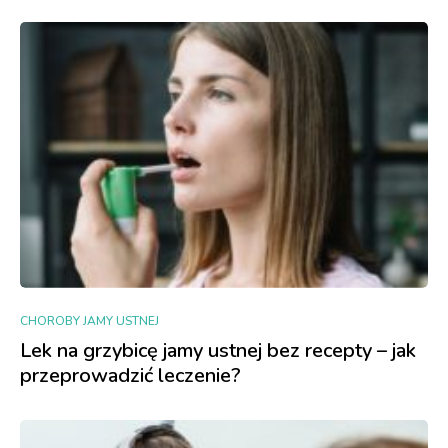
CHOROBY JAMY USTNEJ
Lek na grzybicę jamy ustnej bez recepty – jak
przeprowadzić leczenie?