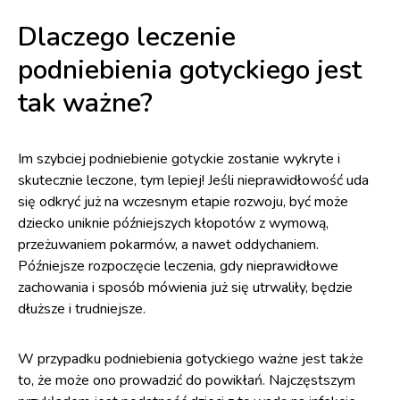
Dlaczego leczenie
podniebienia gotyckiego jest
tak ważne?
Im szybciej podniebienie gotyckie zostanie wykryte i
skutecznie leczone, tym lepiej! Jeśli nieprawidłowość uda
się odkryć już na wczesnym etapie rozwoju, być może
dziecko uniknie późniejszych kłopotów z wymową,
przeżuwaniem pokarmów, a nawet oddychaniem.
Późniejsze rozpoczęcie leczenia, gdy nieprawidłowe
zachowania i sposób mówienia już się utrwaliły, będzie
dłuższe i trudniejsze.
W przypadku podniebienia gotyckiego ważne jest także
to, że może ono prowadzić do powikłań. Najczęstszym