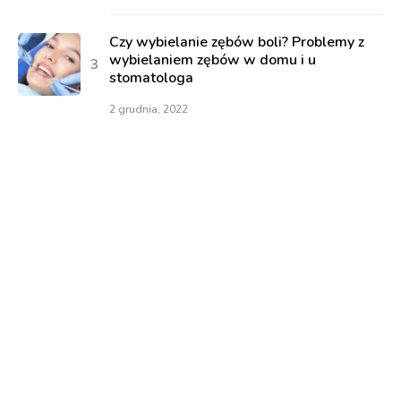
Czy wybielanie zębów boli? Problemy z
wybielaniem zębów w domu i u
stomatologa
2 grudnia, 2022