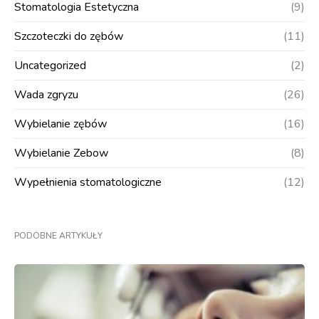
Stomatologia Estetyczna
(9)
Szczoteczki do zębów
(11)
Uncategorized
(2)
Wada zgryzu
(26)
Wybielanie zębów
(16)
Wybielanie Zebow
(8)
Wypełnienia stomatologiczne
(12)
PODOBNE ARTYKUŁY