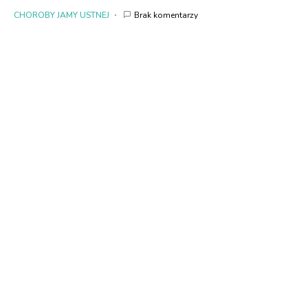
CHOROBY JAMY USTNEJ
Brak komentarzy