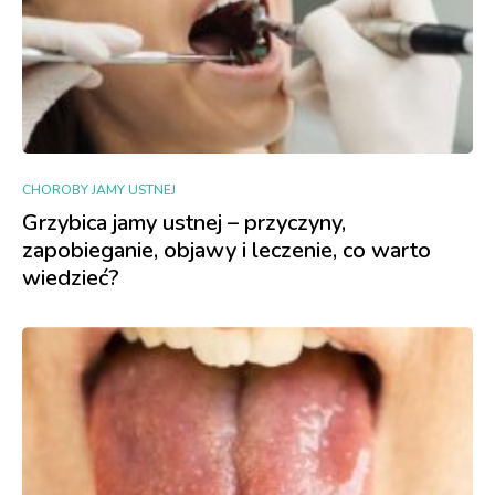
CHOROBY JAMY USTNEJ
Grzybica jamy ustnej – przyczyny,
zapobieganie, objawy i leczenie, co warto
wiedzieć?