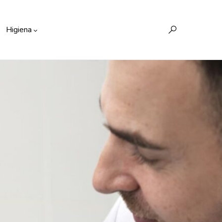
Higiena