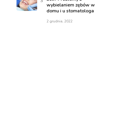
wybielaniem zębów w
domu i u stomatologa
2 grudnia, 2022