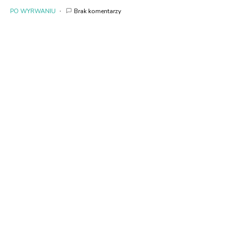
PO WYRWANIU
Brak komentarzy