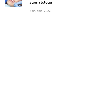
stomatologa
2 grudnia, 2022