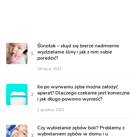
Ślinotok – skąd się bierze nadmierne
wydzielanie śliny i jak z nim sobie
poradzić?
28 lipca, 2022
Ile po wyrwaniu zęba można założyć
aparat? Dlaczego czekanie jest konieczne
i jak długo powinno wynieść?
1 grudnia, 2022
Czy wybielanie zębów boli? Problemy z
wybielaniem zębów w domu i u