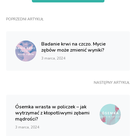
POPRZEDNI ARTYKUŁ
Badanie krwi na czczo. Mycie
zębów może zmienić wyniki?
3 marca, 2024
NASTĘPNY ARTYKUŁ
Ósemka wrasta w policzek – jak
wytrzymać z kłopotliwymi zębami
mądrości?
3 marca, 2024