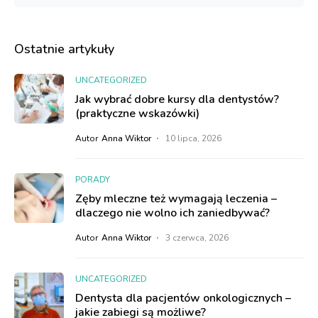
Ostatnie artykuły
UNCATEGORIZED
Jak wybrać dobre kursy dla dentystów?
(praktyczne wskazówki)
Autor
Anna Wiktor
10 lipca, 2026
PORADY
Zęby mleczne też wymagają leczenia –
dlaczego nie wolno ich zaniedbywać?
Autor
Anna Wiktor
3 czerwca, 2026
UNCATEGORIZED
Dentysta dla pacjentów onkologicznych –
jakie zabiegi są możliwe?