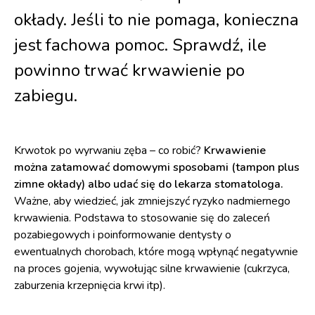
okłady. Jeśli to nie pomaga, konieczna
jest fachowa pomoc. Sprawdź, ile
powinno trwać krwawienie po
zabiegu.
Krwotok po wyrwaniu zęba – co robić?
Krwawienie
można zatamować domowymi sposobami (tampon plus
zimne okłady) albo udać się do lekarza stomatologa.
Ważne, aby wiedzieć, jak zmniejszyć ryzyko nadmiernego
krwawienia. Podstawa to stosowanie się do zaleceń
pozabiegowych i poinformowanie dentysty o
ewentualnych chorobach, które mogą wpłynąć negatywnie
na proces gojenia, wywołując silne krwawienie (cukrzyca,
zaburzenia krzepnięcia krwi itp).