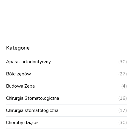
Kategorie
Aparat ortodontyczny
(30)
Bóle zębów
(27)
Budowa Zeba
(4)
Chirurgia Stomatologiczna
(16)
Chirurgia stomatologiczna
(17)
Choroby dziąseł
(30)