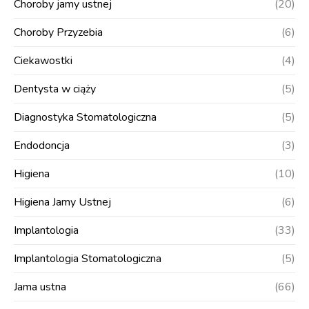
Choroby jamy ustnej
(20)
Choroby Przyzebia
(6)
Ciekawostki
(4)
Dentysta w ciąży
(5)
Diagnostyka Stomatologiczna
(5)
Endodoncja
(3)
Higiena
(10)
Higiena Jamy Ustnej
(6)
Implantologia
(33)
Implantologia Stomatologiczna
(5)
Jama ustna
(66)