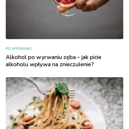
PO WYRWANIU
Alkohol po wyrwaniu zęba – jak picie
alkoholu wpływa na znieczulenie?