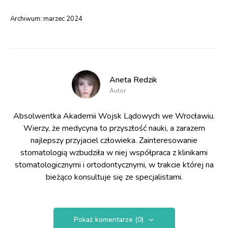
Archiwum:
marzec 2024
Aneta Redzik
Autor
Absolwentka Akademii Wojsk Lądowych we Wrocławiu.
Wierzy, że medycyna to przyszłość nauki, a zarazem
najlepszy przyjaciel człowieka. Zainteresowanie
stomatologią wzbudziła w niej współpraca z klinikami
stomatologicznymi i ortodontycznymi, w trakcie której na
bieżąco konsultuje się ze specjalistami.
Pokaż komentarze (0)