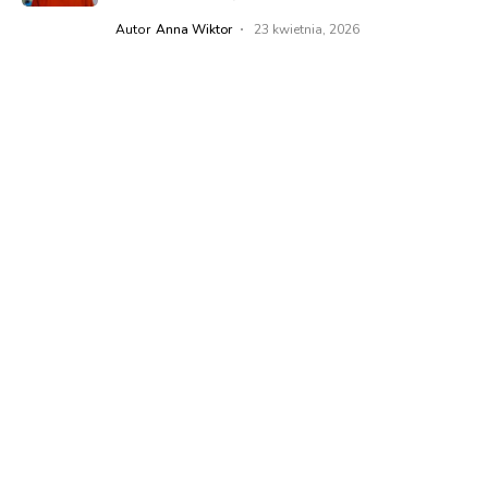
Autor
Anna Wiktor
23 kwietnia, 2026