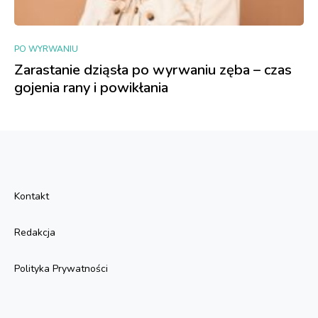
PO WYRWANIU
Zarastanie dziąsła po wyrwaniu zęba – czas
gojenia rany i powikłania
Kontakt
Redakcja
Polityka Prywatności