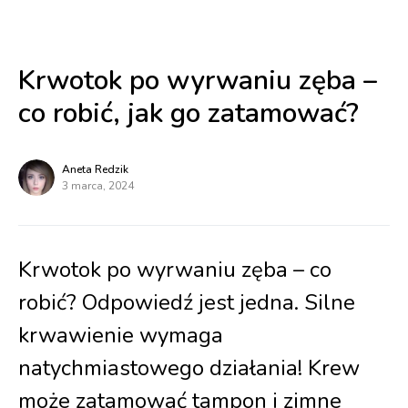
Krwotok po wyrwaniu zęba –
co robić, jak go zatamować?
Aneta Redzik
3 marca, 2024
Krwotok po wyrwaniu zęba – co
robić? Odpowiedź jest jedna. Silne
krwawienie wymaga
natychmiastowego działania! Krew
może zatamować tampon i zimne