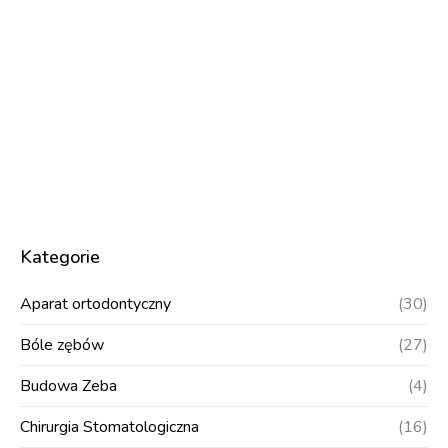
Kategorie
Aparat ortodontyczny
(30)
Bóle zębów
(27)
Budowa Zeba
(4)
Chirurgia Stomatologiczna
(16)