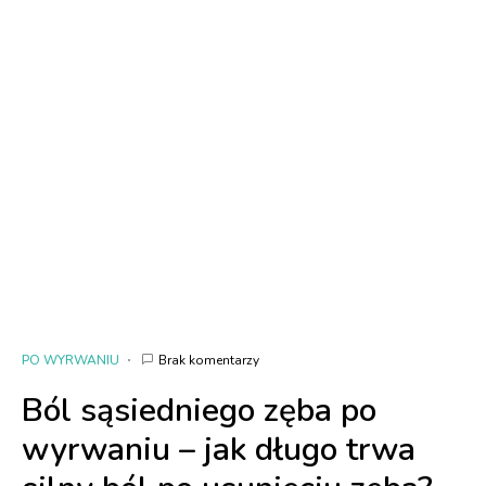
PO WYRWANIU
Brak komentarzy
Ból sąsiedniego zęba po
wyrwaniu – jak długo trwa