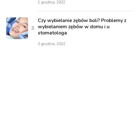
1 grudnia, 2022
Czy wybielanie zębów boli? Problemy z
wybielaniem zębów w domu i u
stomatologa
2 grudnia, 2022