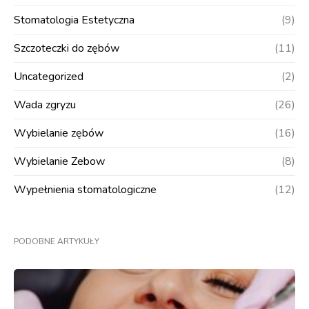
Stomatologia Estetyczna
(9)
Szczoteczki do zębów
(11)
Uncategorized
(2)
Wada zgryzu
(26)
Wybielanie zębów
(16)
Wybielanie Zebow
(8)
Wypełnienia stomatologiczne
(12)
PODOBNE ARTYKUŁY