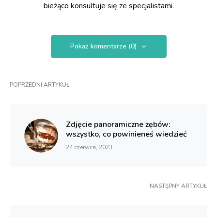
bieżąco konsultuje się ze specjalistami.
Pokaż komentarze (0)
POPRZEDNI ARTYKUŁ
Zdjęcie panoramiczne zębów:
wszystko, co powinieneś wiedzieć
24 czerwca, 2023
NASTĘPNY ARTYKUŁ