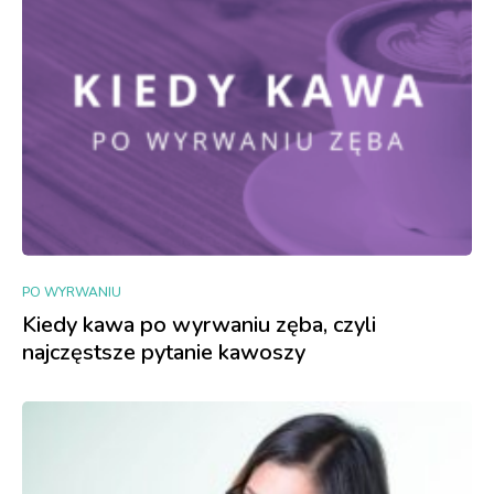
PO WYRWANIU
Kiedy kawa po wyrwaniu zęba, czyli
najczęstsze pytanie kawoszy