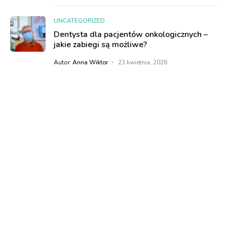
UNCATEGORIZED
Dentysta dla pacjentów onkologicznych –
jakie zabiegi są możliwe?
Autor
Anna Wiktor
23 kwietnia, 2026