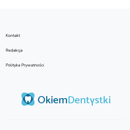
Kontakt
Redakcja
Polityka Prywatności