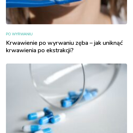
PO WYRWANIU
Krwawienie po wyrwaniu zęba – jak uniknąć
krwawienia po ekstrakcji?