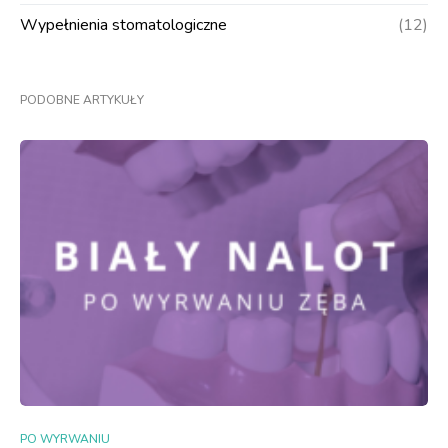
Wypełnienia stomatologiczne
(12)
PODOBNE ARTYKUŁY
PO WYRWANIU