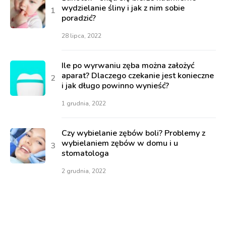
wydzielanie śliny i jak z nim sobie
poradzić?
28 lipca, 2022
Ile po wyrwaniu zęba można założyć
aparat? Dlaczego czekanie jest konieczne
i jak długo powinno wynieść?
1 grudnia, 2022
Czy wybielanie zębów boli? Problemy z
wybielaniem zębów w domu i u
stomatologa
2 grudnia, 2022