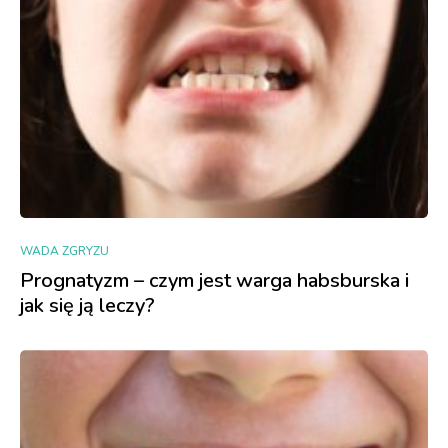
WADA ZGRYZU
Prognatyzm – czym jest warga habsburska i
jak się ją leczy?