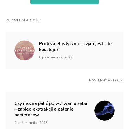
POPRZEDNI ARTYKUŁ
Proteza elastyczna – czym jest i ile
kosztuje?
6 października, 2023
NASTĘPNY ARTYKUŁ
Czy można palić po wyrwaniu zęba
– zabieg ekstrakcji a palenie
papierosów
6 października, 2023