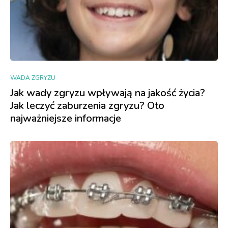
WADA ZGRYZU
Jak wady zgryzu wpływają na jakość życia?
Jak leczyć zaburzenia zgryzu? Oto
najważniejsze informacje