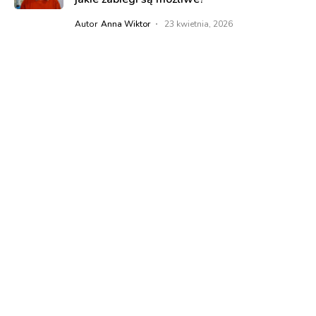
Autor
Anna Wiktor
23 kwietnia, 2026