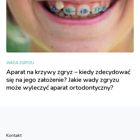
WADA ZGRYZU
Aparat na krzywy zgryz – kiedy zdecydować
się na jego założenie? Jakie wady zgryzu
może wyleczyć aparat ortodontyczny?
Kontakt