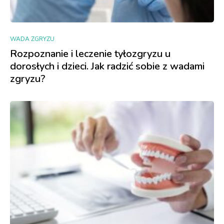
WADA ZGRYZU
Rozpoznanie i leczenie tyłozgryzu u
dorosłych i dzieci. Jak radzić sobie z wadami
zgryzu?