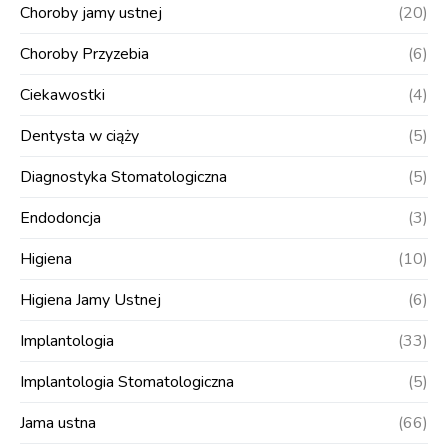
Choroby jamy ustnej
(20)
Choroby Przyzebia
(6)
Ciekawostki
(4)
Dentysta w ciąży
(5)
Diagnostyka Stomatologiczna
(5)
Endodoncja
(3)
Higiena
(10)
Higiena Jamy Ustnej
(6)
Implantologia
(33)
Implantologia Stomatologiczna
(5)
Jama ustna
(66)