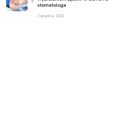
stomatologa
2 grudnia, 2022