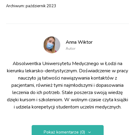
Archiwum:
październik 2023
Anna Wiktor
Autor
Absolwentka Uniwersytetu Medycznego w Łodzi na
kierunku lekarsko-dentystycznym. Doświadczenie w pracy
nauczyło ją łatwości nawiązywania kontaktów z
pacjentami, również tymi najmłodszymi i dopasowania
leczenia do ich potrzeb. Stale poszerza swoją wiedzę
dzięki kursom i szkoleniom. W wolnym czasie czyta książki
i udziela korepetycji studentom uczelni medycznych.
Pokaż komentarze (0)