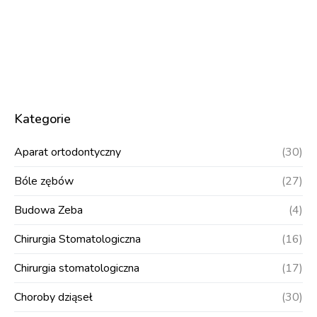
Kategorie
Aparat ortodontyczny
(30)
Bóle zębów
(27)
Budowa Zeba
(4)
Chirurgia Stomatologiczna
(16)
Chirurgia stomatologiczna
(17)
Choroby dziąseł
(30)