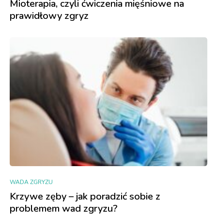
Mioterapia, czyli ćwiczenia mięśniowe na
prawidłowy zgryz
WADA ZGRYZU
Krzywe zęby – jak poradzić sobie z
problemem wad zgryzu?