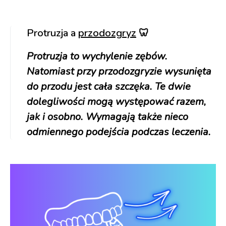
Protruzja a
przodozgryz
🦷
Protruzja to wychylenie zębów.
Natomiast przy przodozgryzie wysunięta
do przodu jest cała szczęka. Te dwie
dolegliwości mogą występować razem,
jak i osobno. Wymagają także nieco
odmiennego podejścia podczas leczenia.