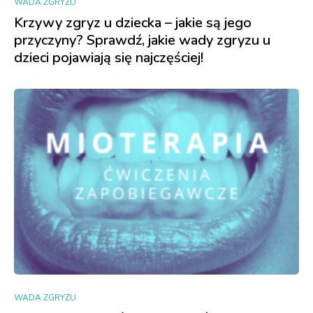
WADA ZGRYZU
Krzywy zgryz u dziecka – jakie są jego
przyczyny? Sprawdź, jakie wady zgryzu u
dzieci pojawiają się najczęściej!
WADA ZGRYZU