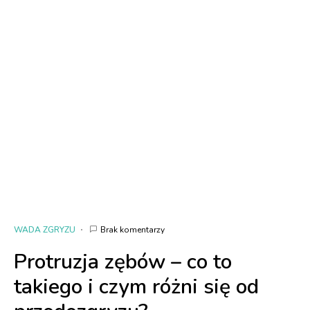
WADA ZGRYZU
Brak komentarzy
Protruzja zębów – co to
takiego i czym różni się od