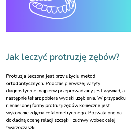
Jak leczyć protruzję zębów?
Protruzja leczona jest przy użyciu metod
ortodontycznych.
Podczas pierwszej wizyty
diagnostycznej najpierw przeprowadzany jest wywiad, a
następnie lekarz pobiera wyciski uzębienia. W przypadku
nienasilonej formy protruzji zębów konieczne jest
wykonanie
zdjęcia cefalometrycznego
. Pozwala ono na
dokładną ocenę relacji szczęki i żuchwy wobec całej
twarzoczaszki.