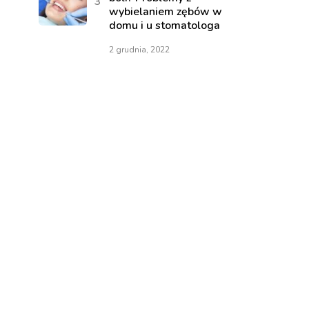
wybielaniem zębów w
domu i u stomatologa
2 grudnia, 2022