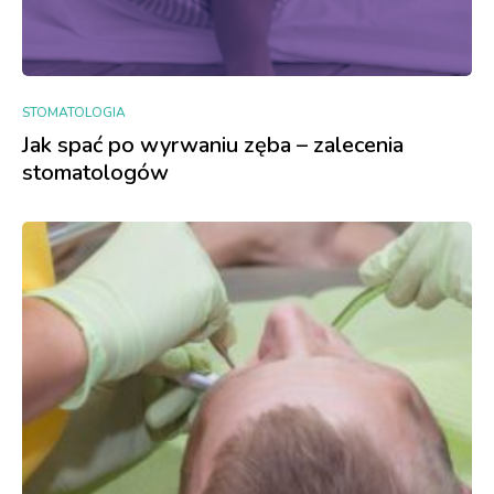
STOMATOLOGIA
Jak spać po wyrwaniu zęba – zalecenia
stomatologów