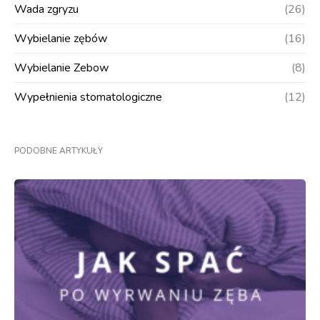
Wada zgryzu
(26)
Wybielanie zębów
(16)
Wybielanie Zebow
(8)
Wypełnienia stomatologiczne
(12)
PODOBNE ARTYKUŁY