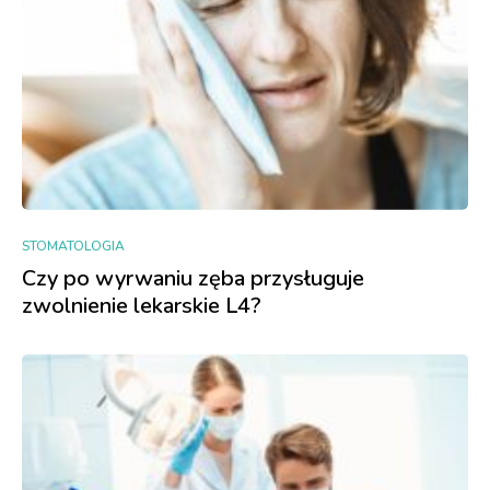
STOMATOLOGIA
Czy po wyrwaniu zęba przysługuje
zwolnienie lekarskie L4?