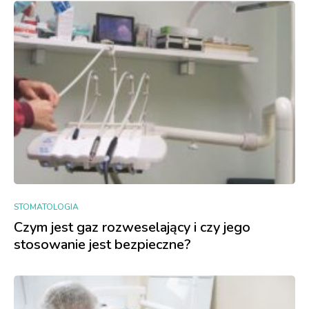
STOMATOLOGIA
Czym jest gaz rozweselający i czy jego
stosowanie jest bezpieczne?