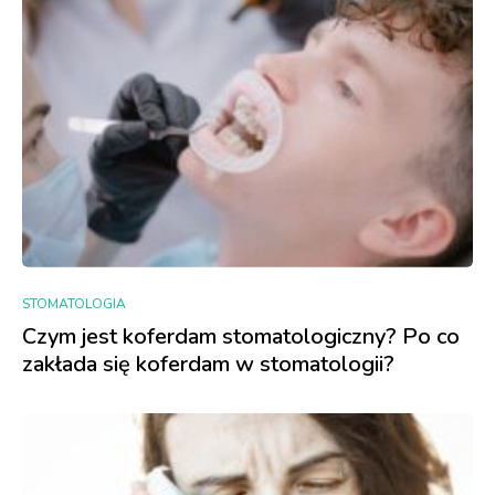
STOMATOLOGIA
Czym jest koferdam stomatologiczny? Po co
zakłada się koferdam w stomatologii?