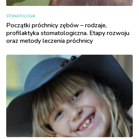
STOMATOLOGIA
Początki próchnicy zębów – rodzaje,
profilaktyka stomatologiczna. Etapy rozwoju
oraz metody leczenia próchnicy