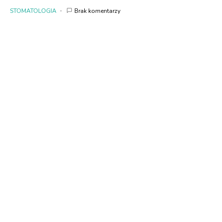
STOMATOLOGIA
Brak komentarzy