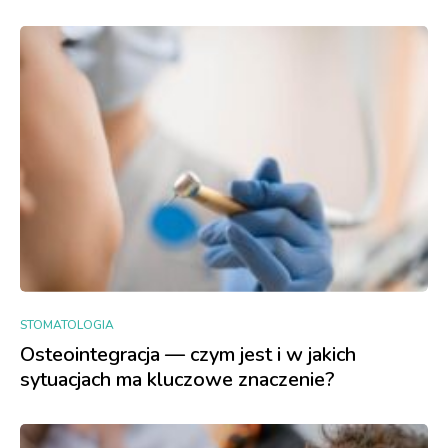
STOMATOLOGIA
Osteointegracja — czym jest i w jakich
sytuacjach ma kluczowe znaczenie?