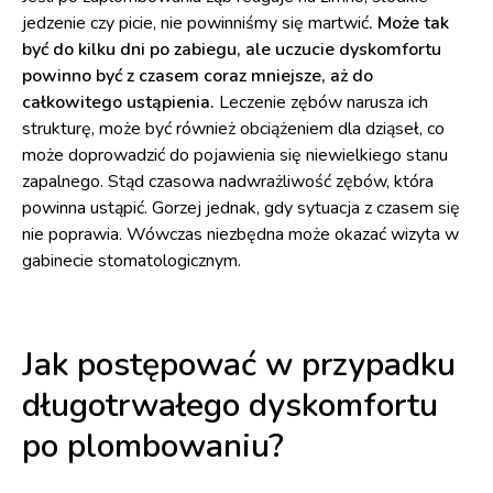
jedzenie czy picie, nie powinniśmy się martwić
. Może tak
być do kilku dni po zabiegu, ale uczucie dyskomfortu
powinno być z czasem coraz mniejsze, aż do
całkowitego ustąpienia.
Leczenie zębów narusza ich
strukturę, może być również obciążeniem dla dziąseł, co
może doprowadzić do pojawienia się niewielkiego stanu
zapalnego. Stąd czasowa nadwrażliwość zębów, która
powinna ustąpić. Gorzej jednak, gdy sytuacja z czasem się
nie poprawia. Wówczas niezbędna może okazać wizyta w
gabinecie stomatologicznym.
Jak postępować w przypadku
długotrwałego dyskomfortu
po plombowaniu?