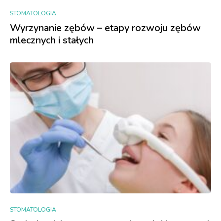
STOMATOLOGIA
Wyrzynanie zębów – etapy rozwoju zębów
mlecznych i stałych
STOMATOLOGIA