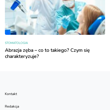
STOMATOLOGIA
Abrazja zęba – co to takiego? Czym się
charakteryzuje?
Kontakt
Redakcja