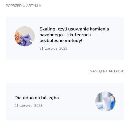
POPRZEDNI ARTYKUŁ
Skaling, czyli usuwanie kamienia
nazębnego – skuteczne i
bezbolesne metody!
21 czerwca, 2023
NASTĘPNY ARTYKUŁ
Dicloduo na ból zęba
21 czerwca, 2023