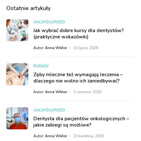
Ostatnie artykuły
UNCATEGORIZED
Jak wybrać dobre kursy dla dentystów?
(praktyczne wskazówki)
Autor
Anna Wiktor
10 lipca, 2026
PORADY
Zęby mleczne też wymagają leczenia –
dlaczego nie wolno ich zaniedbywać?
Autor
Anna Wiktor
3 czerwca, 2026
UNCATEGORIZED
Dentysta dla pacjentów onkologicznych –
jakie zabiegi są możliwe?
Autor
Anna Wiktor
23 kwietnia, 2026