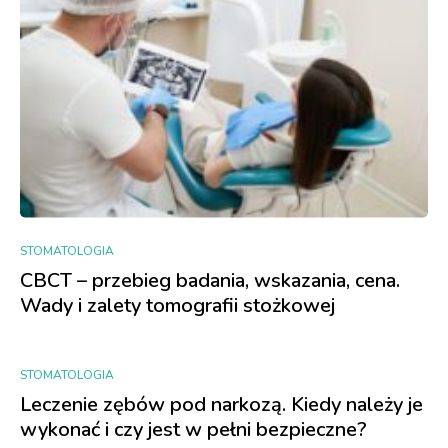
STOMATOLOGIA
CBCT – przebieg badania, wskazania, cena.
Wady i zalety tomografii stożkowej
STOMATOLOGIA
Leczenie zębów pod narkozą. Kiedy należy je
wykonać i czy jest w pełni bezpieczne?