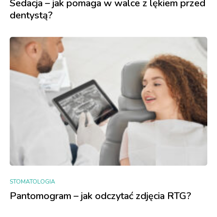
Sedacja – jak pomaga w walce z lękiem przed
dentystą?
STOMATOLOGIA
Pantomogram – jak odczytać zdjęcia RTG?