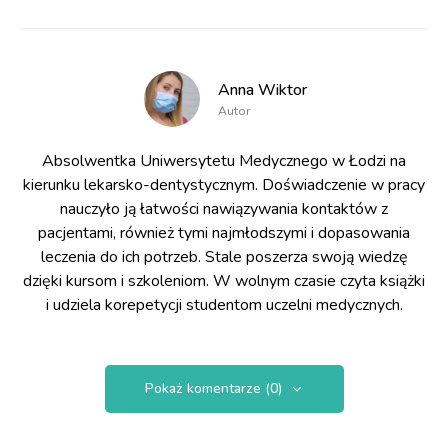
Anna Wiktor
Autor
Absolwentka Uniwersytetu Medycznego w Łodzi na
kierunku lekarsko-dentystycznym. Doświadczenie w pracy
nauczyło ją łatwości nawiązywania kontaktów z
pacjentami, również tymi najmłodszymi i dopasowania
leczenia do ich potrzeb. Stale poszerza swoją wiedzę
dzięki kursom i szkoleniom. W wolnym czasie czyta książki
i udziela korepetycji studentom uczelni medycznych.
Pokaż komentarze (0)