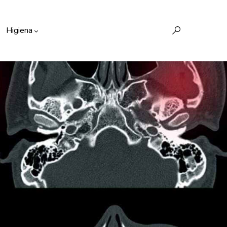
Higiena