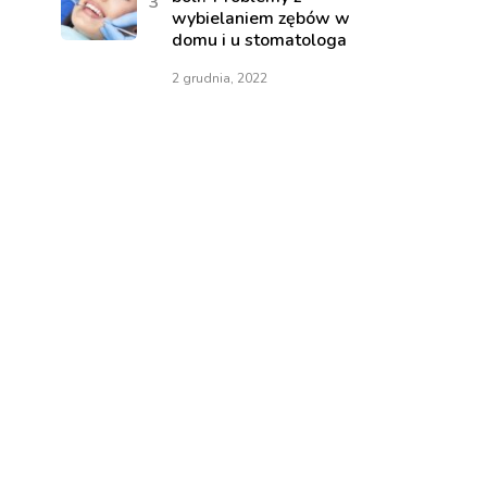
wybielaniem zębów w
domu i u stomatologa
2 grudnia, 2022