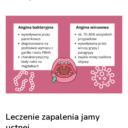
Leczenie zapalenia jamy
ustnej