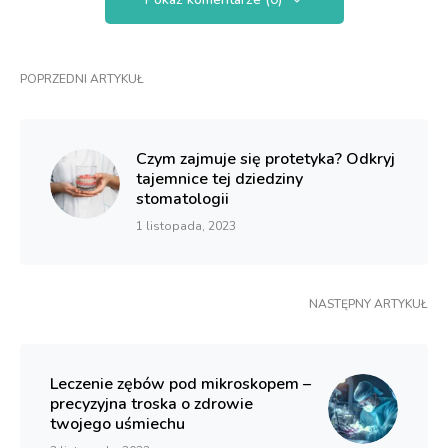
POPRZEDNI ARTYKUŁ
Czym zajmuje się protetyka? Odkryj
tajemnice tej dziedziny
stomatologii
1 listopada, 2023
NASTĘPNY ARTYKUŁ
Leczenie zębów pod mikroskopem –
precyzyjna troska o zdrowie
twojego uśmiechu