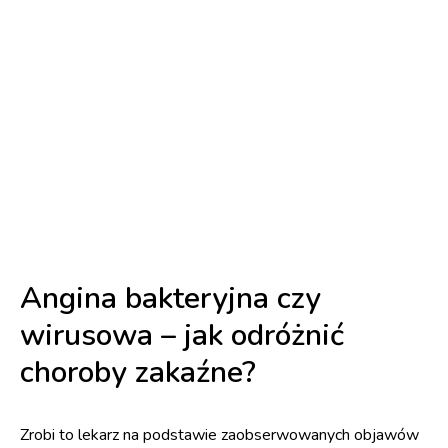
Angina bakteryjna czy
wirusowa – jak odróżnić
choroby zakaźne?
Zrobi to lekarz na podstawie zaobserwowanych objawów