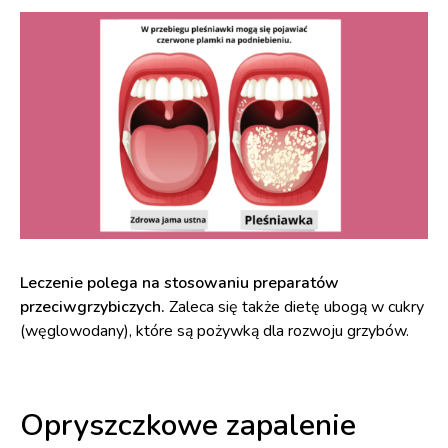
Leczenie polega na stosowaniu preparatów
przeciwgrzybiczych.
Zaleca się także dietę ubogą w cukry
(węglowodany), które są pożywką dla rozwoju grzybów.
Opryszczkowe zapalenie