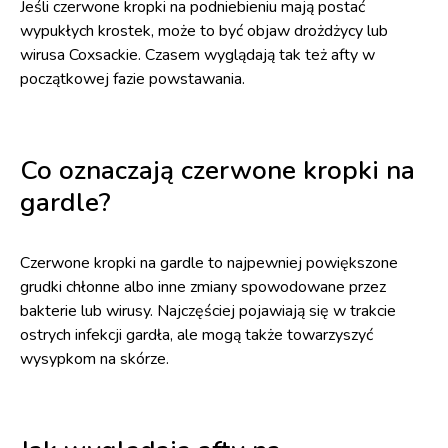
Jeśli czerwone kropki na podniebieniu mają postać
wypukłych krostek, może to być objaw drożdżycy lub
wirusa Coxsackie. Czasem wyglądają tak też afty w
początkowej fazie powstawania.
Co oznaczają czerwone kropki na
gardle?
Czerwone kropki na gardle to najpewniej powiększone
grudki chłonne albo inne zmiany spowodowane przez
bakterie lub wirusy. Najczęściej pojawiają się w trakcie
ostrych infekcji gardła, ale mogą także towarzyszyć
wysypkom na skórze.