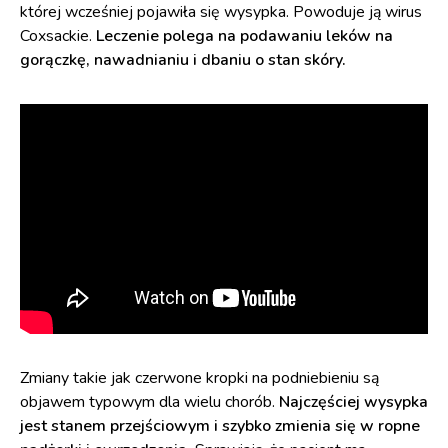
której wcześniej pojawiła się wysypka. Powoduje ją wirus
Coxsackie.
Leczenie polega na podawaniu leków na
gorączkę, nawadnianiu i dbaniu o stan skóry.
Zmiany takie jak czerwone kropki na podniebieniu są
objawem typowym dla wielu chorób.
Najczęściej wysypka
jest stanem przejściowym i szybko zmienia się w ropne