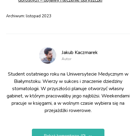
Archiwum:
listopad 2023
Jakub Kaczmarek
Autor
Student ostatniego roku na Uniwersytecie Medycznym w
Białymstoku. Wierzy w sukces i znaczenie dziedziny
stomatologii. W przyszłości planuje otworzyć własny
gabinet, w którym pracowaliby jego najbliżsi. Weekendami
pracuje w księgarni, a w wolnym czasie wybiera się na
przejażdżki rowerowe.
Pokaż komentarze (0)