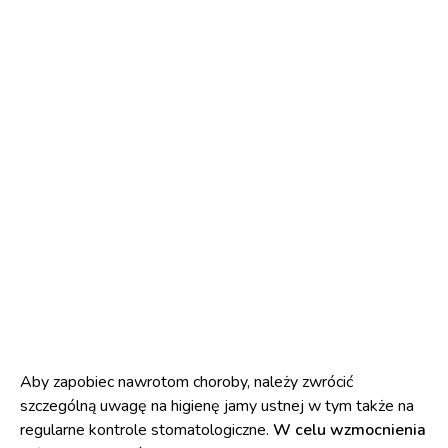
Aby zapobiec nawrotom choroby, należy zwrócić
szczególną uwagę na higienę jamy ustnej w tym także na
regularne kontrole stomatologiczne.
W celu
wzmocnienia