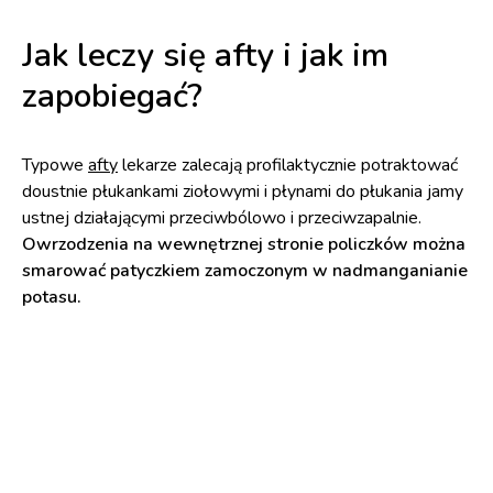
Jak leczy się afty i jak im
zapobiegać?
Typowe
afty
lekarze zalecają profilaktycznie potraktować
doustnie płukankami ziołowymi i płynami do płukania jamy
ustnej działającymi przeciwbólowo i przeciwzapalnie.
Owrzodzenia na wewnętrznej stronie policzków można
smarować patyczkiem zamoczonym w nadmanganianie
potasu.