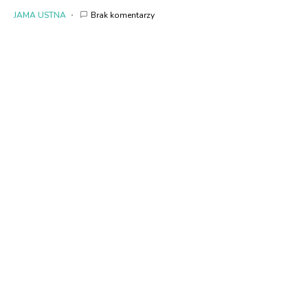
JAMA USTNA
Brak komentarzy