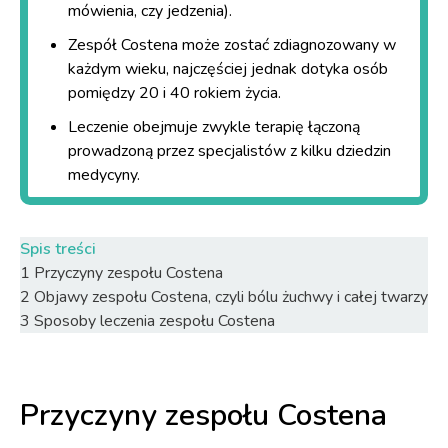
mówienia, czy jedzenia).
Zespół Costena może zostać zdiagnozowany w
każdym wieku, najczęściej jednak dotyka osób
pomiędzy 20 i 40 rokiem życia.
Leczenie obejmuje zwykle terapię łączoną
prowadzoną przez specjalistów z kilku dziedzin
medycyny.
Spis treści
1
Przyczyny zespołu Costena
2
Objawy zespołu Costena, czyli bólu żuchwy i całej twarzy
3
Sposoby leczenia zespołu Costena
Przyczyny zespołu Costena