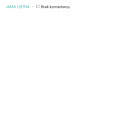
JAMA USTNA
Brak komentarzy