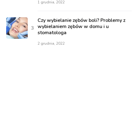
1 grudnia, 2022
Czy wybielanie zębów boli? Problemy z
wybielaniem zębów w domu i u
stomatologa
2 grudnia, 2022