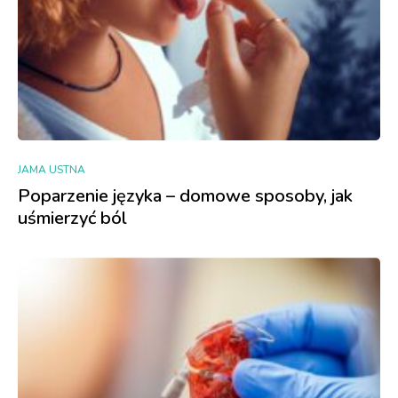
JAMA USTNA
Poparzenie języka – domowe sposoby, jak
uśmierzyć ból