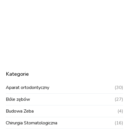
Kategorie
Aparat ortodontyczny
(30)
Bóle zębów
(27)
Budowa Zeba
(4)
Chirurgia Stomatologiczna
(16)