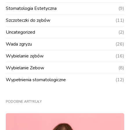
Stomatologia Estetyczna
(9)
Szczoteczki do zębów
(11)
Uncategorized
(2)
Wada zgryzu
(26)
Wybielanie zębów
(16)
Wybielanie Zebow
(8)
Wypełnienia stomatologiczne
(12)
PODOBNE ARTYKUŁY