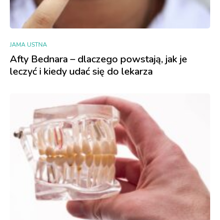
JAMA USTNA
Afty Bednara – dlaczego powstają, jak je
leczyć i kiedy udać się do lekarza