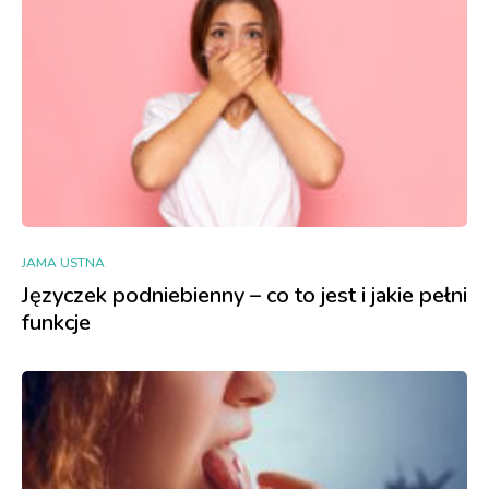
JAMA USTNA
Języczek podniebienny – co to jest i jakie pełni
funkcje