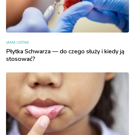
JAMA USTNA
Płytka Schwarza — do czego służy i kiedy ją
stosować?