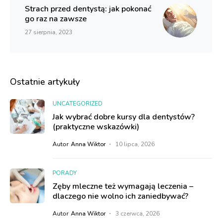
Strach przed dentystą: jak pokonać
go raz na zawsze
27 sierpnia, 2023
Ostatnie artykuły
UNCATEGORIZED
Jak wybrać dobre kursy dla dentystów?
(praktyczne wskazówki)
Autor
Anna Wiktor
10 lipca, 2026
PORADY
Zęby mleczne też wymagają leczenia –
dlaczego nie wolno ich zaniedbywać?
Autor
Anna Wiktor
3 czerwca, 2026