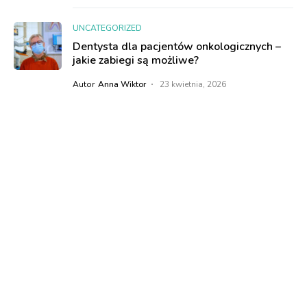
UNCATEGORIZED
Dentysta dla pacjentów onkologicznych –
jakie zabiegi są możliwe?
Autor
Anna Wiktor
23 kwietnia, 2026