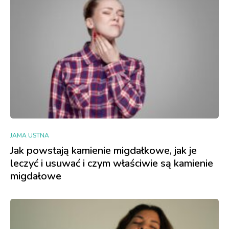
JAMA USTNA
Jak powstają kamienie migdałkowe, jak je
leczyć i usuwać i czym właściwie są kamienie
migdałowe