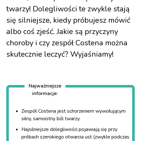
twarzy! Dolegliwości te zwykle stają
się silniejsze, kiedy próbujesz mówić
albo coś zjeść. Jakie są przyczyny
choroby i czy zespół Costena można
skutecznie leczyć? Wyjaśniamy!
Najważniejsze
informacje:
Zespół Costena jest schorzeniem wywołującym
silny, samoistny ból twarzy.
Najsilniejsze dolegliwości pojawiają się przy
próbach szerokiego otwarcia ust (zwykle podczas