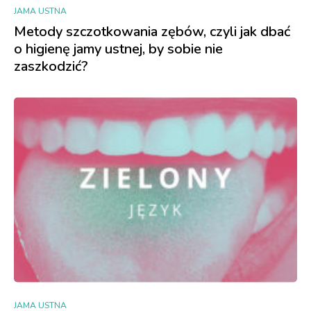
JAMA USTNA
Metody szczotkowania zębów, czyli jak dbać
o higienę jamy ustnej, by sobie nie
zaszkodzić?
JAMA USTNA