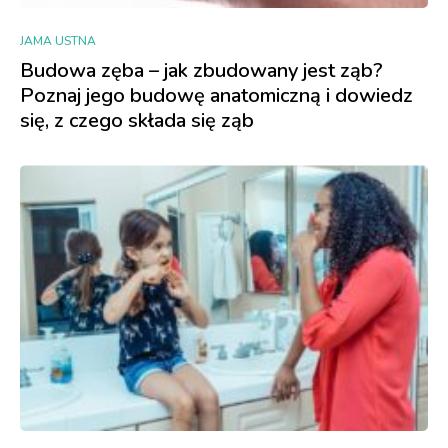
JAMA USTNA
Budowa zęba – jak zbudowany jest ząb?
Poznaj jego budowę anatomiczną i dowiedz
się, z czego składa się ząb