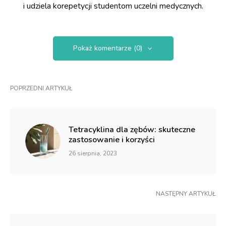
i udziela korepetycji studentom uczelni medycznych.
Pokaż komentarze (0)
POPRZEDNI ARTYKUŁ
Tetracyklina dla zębów: skuteczne
zastosowanie i korzyści
26 sierpnia, 2023
NASTĘPNY ARTYKUŁ