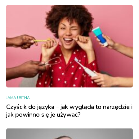
JAMA USTNA
Czyścik do języka – jak wygląda to narzędzie i
jak powinno się je używać?