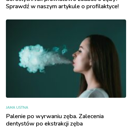
Sprawdź w naszym artykule o profilaktyce!
JAMA USTNA
Palenie po wyrwaniu zęba. Zalecenia
dentystów po ekstrakcji zęba