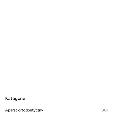
Kategorie
Aparat ortodontyczny
(30)