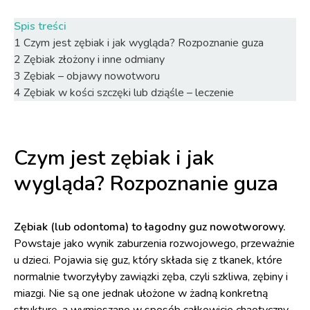
Spis treści
1
Czym jest zębiak i jak wygląda? Rozpoznanie guza
2
Zębiak złożony i inne odmiany
3
Zębiak – objawy nowotworu
4
Zębiak w kości szczęki lub dziąśle – leczenie
Czym jest zębiak i jak
wygląda? Rozpoznanie guza
Zębiak (lub odontoma) to łagodny guz nowotworowy.
Powstaje jako wynik zaburzenia rozwojowego, przeważnie
u dzieci. Pojawia się guz, który składa się z tkanek, które
normalnie tworzyłyby zawiązki zęba, czyli szkliwa, zębiny i
miazgi. Nie są one jednak ułożone w żadną konkretną