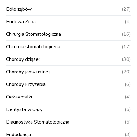
Bóle zębów
(27)
Budowa Zeba
(4)
Chirurgia Stomatologiczna
(16)
Chirurgia stomatologiczna
(17)
Choroby dziąseł
(30)
Choroby jamy ustnej
(20)
Choroby Przyzebia
(6)
Ciekawostki
(4)
Dentysta w ciąży
(5)
Diagnostyka Stomatologiczna
(5)
Endodoncja
(3)