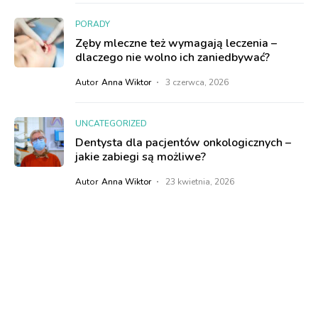
PORADY
Zęby mleczne też wymagają leczenia –
dlaczego nie wolno ich zaniedbywać?
Autor
Anna Wiktor
3 czerwca, 2026
UNCATEGORIZED
Dentysta dla pacjentów onkologicznych –
jakie zabiegi są możliwe?
Autor
Anna Wiktor
23 kwietnia, 2026