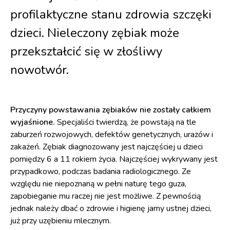
profilaktyczne stanu zdrowia szczęki
dzieci. Nieleczony zębiak może
przekształcić się w złośliwy
nowotwór.
Przyczyny powstawania zębiaków nie zostały całkiem
wyjaśnione.
Specjaliści twierdzą, że powstają na tle
zaburzeń rozwojowych, defektów genetycznych, urazów i
zakażeń. Zębiak diagnozowany jest najczęściej u dzieci
pomiędzy 6 a 11 rokiem życia. Najczęściej wykrywany jest
przypadkowo, podczas badania radiologicznego. Ze
względu nie niepoznaną w pełni naturę tego guza,
zapobieganie mu raczej nie jest możliwe. Z pewnością
jednak należy dbać o zdrowie i higienę jamy ustnej dzieci,
już przy uzębieniu mlecznym.