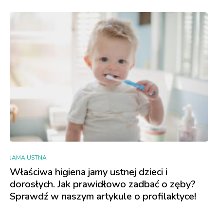
JAMA USTNA
Właściwa higiena jamy ustnej dzieci i
dorosłych. Jak prawidłowo zadbać o zęby?
Sprawdź w naszym artykule o profilaktyce!