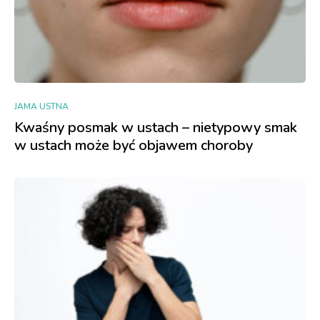
JAMA USTNA
Kwaśny posmak w ustach – nietypowy smak
w ustach może być objawem choroby