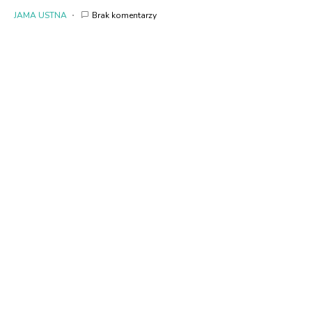
JAMA USTNA
Brak komentarzy