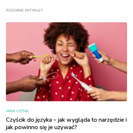
PODOBNE ARTYKUŁY
JAMA USTNA
Czyścik do języka – jak wygląda to narzędzie i
jak powinno się je używać?