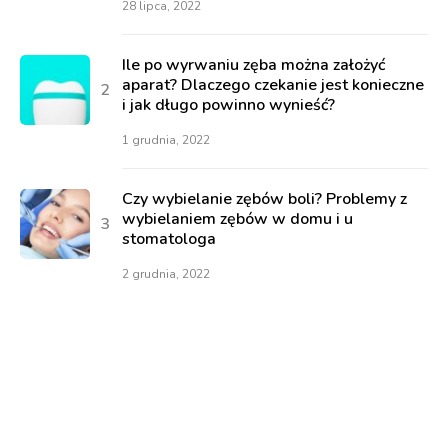
28 lipca, 2022
Ile po wyrwaniu zęba można założyć
aparat? Dlaczego czekanie jest konieczne
i jak długo powinno wynieść?
1 grudnia, 2022
Czy wybielanie zębów boli? Problemy z
wybielaniem zębów w domu i u
stomatologa
2 grudnia, 2022