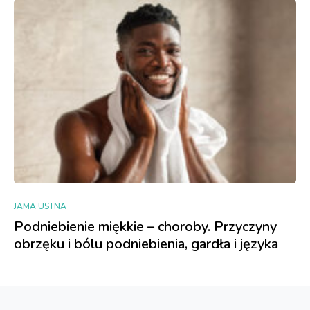
JAMA USTNA
Podniebienie miękkie – choroby. Przyczyny
obrzęku i bólu podniebienia, gardła i języka