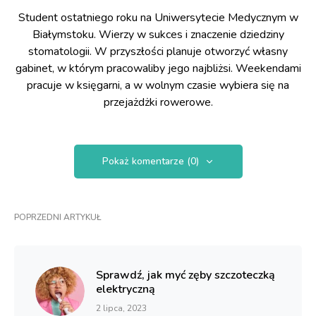
Student ostatniego roku na Uniwersytecie Medycznym w
Białymstoku. Wierzy w sukces i znaczenie dziedziny
stomatologii. W przyszłości planuje otworzyć własny
gabinet, w którym pracowaliby jego najbliżsi. Weekendami
pracuje w księgarni, a w wolnym czasie wybiera się na
przejażdżki rowerowe.
Pokaż komentarze (0)
POPRZEDNI ARTYKUŁ
Sprawdź, jak myć zęby szczoteczką
elektryczną
2 lipca, 2023