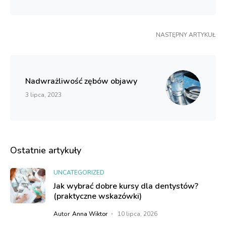
NASTĘPNY ARTYKUŁ
Nadwrażliwość zębów objawy
3 lipca, 2023
Ostatnie artykuły
UNCATEGORIZED
Jak wybrać dobre kursy dla dentystów?
(praktyczne wskazówki)
Autor
Anna Wiktor
10 lipca, 2026