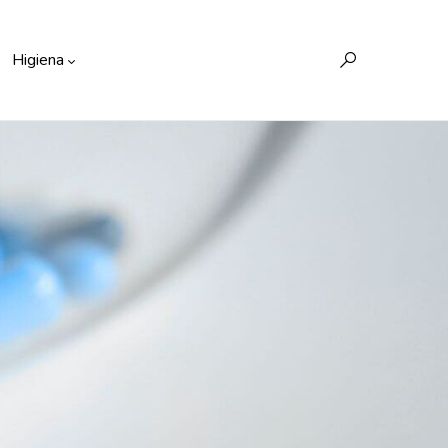
Higiena