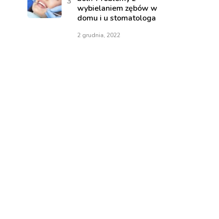
wybielaniem zębów w
domu i u stomatologa
2 grudnia, 2022