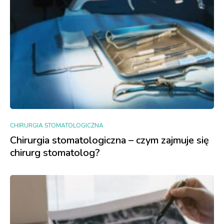
CHIRURGIA STOMATOLOGICZNA
Chirurgia stomatologiczna – czym zajmuje się
chirurg stomatolog?