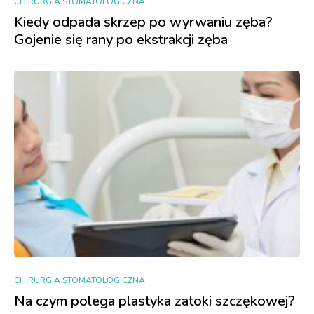
CHIRURGIA STOMATOLOGICZNA
Kiedy odpada skrzep po wyrwaniu zęba?
Gojenie się rany po ekstrakcji zęba
CHIRURGIA STOMATOLOGICZNA
Na czym polega plastyka zatoki szczękowej?