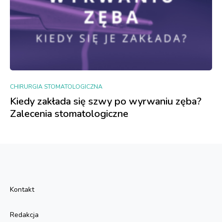
CHIRURGIA STOMATOLOGICZNA
Kiedy zakłada się szwy po wyrwaniu zęba?
Zalecenia stomatologiczne
Kontakt
Redakcja