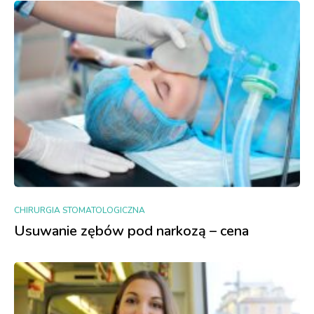
CHIRURGIA STOMATOLOGICZNA
Usuwanie zębów pod narkozą – cena