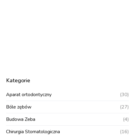
Kategorie
Aparat ortodontyczny
(30)
Bóle zębów
(27)
Budowa Zeba
(4)
Chirurgia Stomatologiczna
(16)