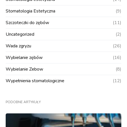
Stomatologia Estetyczna
(9)
Szczoteczki do zębów
(11)
Uncategorized
(2)
Wada zgryzu
(26)
Wybielanie zębów
(16)
Wybielanie Zebow
(8)
Wypełnienia stomatologiczne
(12)
PODOBNE ARTYKUŁY