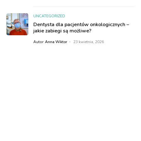
UNCATEGORIZED
Dentysta dla pacjentów onkologicznych –
jakie zabiegi są możliwe?
Autor
Anna Wiktor
23 kwietnia, 2026