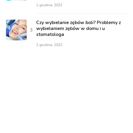
1 grudnia, 2022
Czy wybielanie zębów boli? Problemy z
wybielaniem zębów w domu i u
stomatologa
2 grudnia, 2022