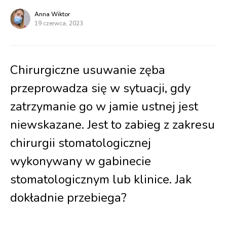
Anna Wiktor
19 czerwca, 2023
Chirurgiczne usuwanie zęba
przeprowadza się w sytuacji, gdy
zatrzymanie go w jamie ustnej jest
niewskazane. Jest to zabieg z zakresu
chirurgii stomatologicznej
wykonywany w gabinecie
stomatologicznym lub klinice. Jak
dokładnie przebiega?