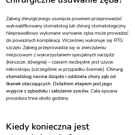
Zabieg chirurgicznego usunięcia powinien przeprowadzić
wykwalifikowany stomatolog lub chirurg stomatologiczny.
Nieprawidłowo wykonane wyrwanie zęba może prowadzić
do poważnych komplikacji. Wcześniej wykonuje się RTG
szczęki. Zabieg przeprowadza się w znieczuleniu
miejscowym z wykorzystaniem specjalnych narzędzi
(kleszcze, dźwignia) – czasem niezbędne jest użycie
mikroskopu (szczególnie w przypadku ósemek).
Chirurg
stomatolog nacina dziąsło i oddziela chory ząb od
tkanek otaczających. Ostatnim etapem jest jego
wyjęcie z zębodołu i założenie szwów.
Cała opisana
procedura trwa około godziny.
Kiedy konieczna jest