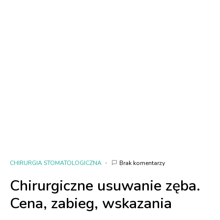
CHIRURGIA STOMATOLOGICZNA
Brak komentarzy
Chirurgiczne usuwanie zęba.
Cena, zabieg, wskazania