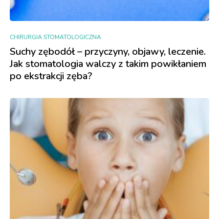
CHIRURGIA STOMATOLOGICZNA
Suchy zębodół – przyczyny, objawy, leczenie.
Jak stomatologia walczy z takim powikłaniem
po ekstrakcji zęba?