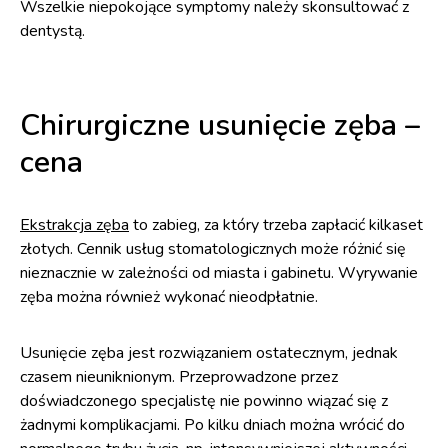
Wszelkie niepokojące symptomy należy skonsultować z
dentystą.
Chirurgiczne usunięcie zęba –
cena
Ekstrakcja zęba
to zabieg, za który trzeba zapłacić kilkaset
złotych. Cennik usług stomatologicznych może różnić się
nieznacznie w zależności od miasta i gabinetu. Wyrywanie
zęba można również wykonać nieodpłatnie.
Usunięcie zęba jest rozwiązaniem ostatecznym, jednak
czasem nieuniknionym. Przeprowadzone przez
doświadczonego specjalistę nie powinno wiązać się z
żadnymi komplikacjami. Po kilku dniach można wrócić do