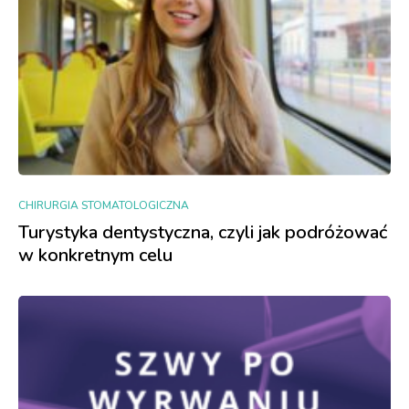
CHIRURGIA STOMATOLOGICZNA
Turystyka dentystyczna, czyli jak podróżować
w konkretnym celu