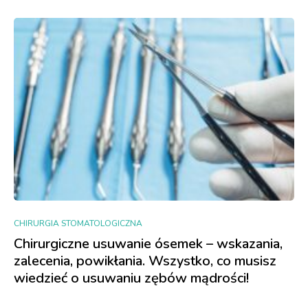
CHIRURGIA STOMATOLOGICZNA
Chirurgiczne usuwanie ósemek – wskazania,
zalecenia, powikłania. Wszystko, co musisz
wiedzieć o usuwaniu zębów mądrości!