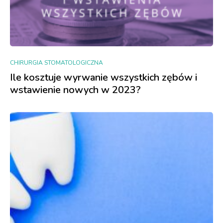
CHIRURGIA STOMATOLOGICZNA
Ile kosztuje wyrwanie wszystkich zębów i
wstawienie nowych w 2023?