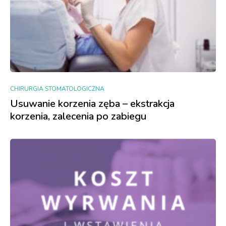
CHIRURGIA STOMATOLOGICZNA
Usuwanie korzenia zęba – ekstrakcja
korzenia, zalecenia po zabiegu