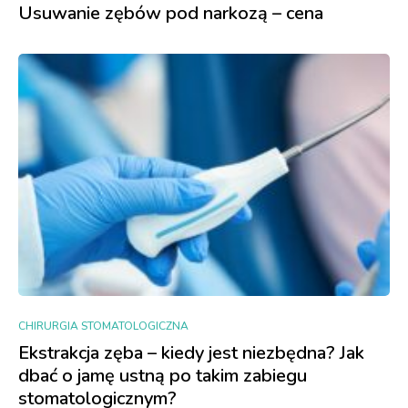
Usuwanie zębów pod narkozą – cena
CHIRURGIA STOMATOLOGICZNA
Ekstrakcja zęba – kiedy jest niezbędna? Jak
dbać o jamę ustną po takim zabiegu
stomatologicznym?