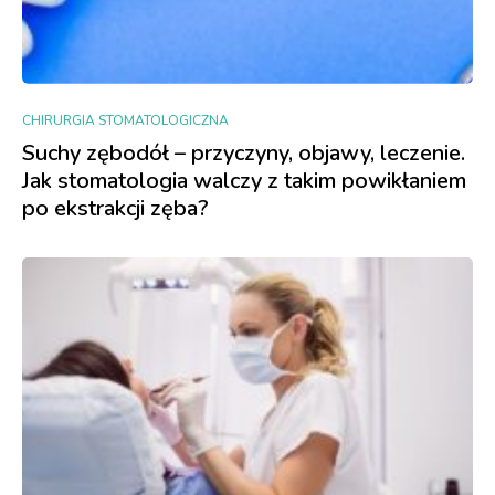
CHIRURGIA STOMATOLOGICZNA
Suchy zębodół – przyczyny, objawy, leczenie.
Jak stomatologia walczy z takim powikłaniem
po ekstrakcji zęba?