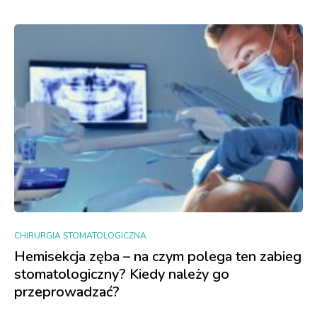
CHIRURGIA STOMATOLOGICZNA
Hemisekcja zęba – na czym polega ten zabieg
stomatologiczny? Kiedy należy go
przeprowadzać?