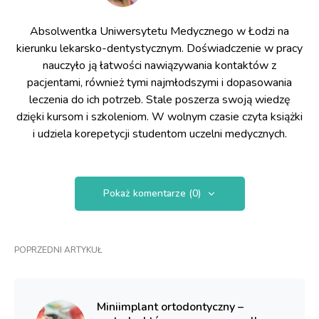
Absolwentka Uniwersytetu Medycznego w Łodzi na
kierunku lekarsko-dentystycznym. Doświadczenie w pracy
nauczyło ją łatwości nawiązywania kontaktów z
pacjentami, również tymi najmłodszymi i dopasowania
leczenia do ich potrzeb. Stale poszerza swoją wiedzę
dzięki kursom i szkoleniom. W wolnym czasie czyta książki
i udziela korepetycji studentom uczelni medycznych.
Pokaż komentarze (0)
POPRZEDNI ARTYKUŁ
Miniimplant ortodontyczny –