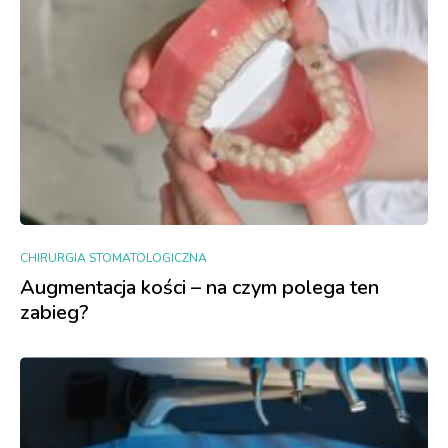
CHIRURGIA STOMATOLOGICZNA
Augmentacja kości – na czym polega ten
zabieg?