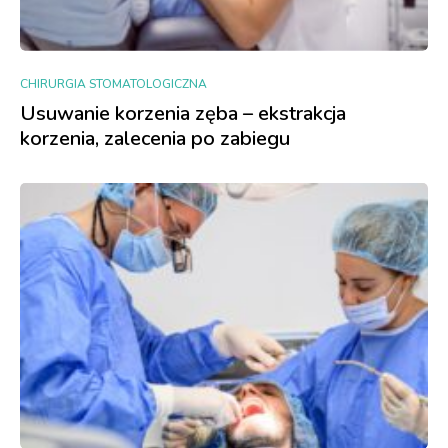
CHIRURGIA STOMATOLOGICZNA
Usuwanie korzenia zęba – ekstrakcja
korzenia, zalecenia po zabiegu