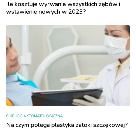
Ile kosztuje wyrwanie wszystkich zębów i
wstawienie nowych w 2023?
CHIRURGIA STOMATOLOGICZNA
Na czym polega plastyka zatoki szczękowej?