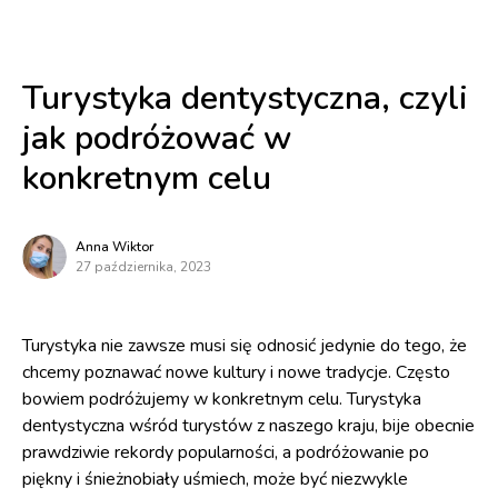
Turystyka dentystyczna, czyli
jak podróżować w
konkretnym celu
Anna Wiktor
27 października, 2023
Turystyka nie zawsze musi się odnosić jedynie do tego, że
chcemy poznawać nowe kultury i nowe tradycje. Często
bowiem podróżujemy w konkretnym celu. Turystyka
dentystyczna wśród turystów z naszego kraju, bije obecnie
prawdziwie rekordy popularności, a podróżowanie po
piękny i śnieżnobiały uśmiech, może być niezwykle