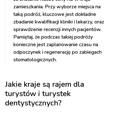
zamieszkania. Przy wyborze miejsca na
taką podróż, kluczowe jest dokładne
zbadanie kwalifikacji kliniki i lekarzy, oraz
sprawdzenie recenzji innych pacjentów.
Pamiętaj, że podczas takiej podróży
konieczne jest zaplanowanie czasu na
odpoczynek i regenerację po zabiegach
stomatologicznych.
Jakie kraje są rajem dla
turystów i turystek
dentystycznych?