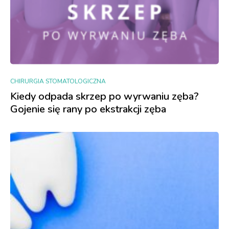
CHIRURGIA STOMATOLOGICZNA
Kiedy odpada skrzep po wyrwaniu zęba?
Gojenie się rany po ekstrakcji zęba