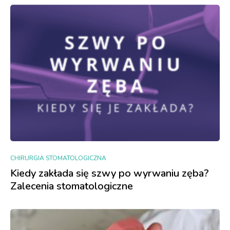
CHIRURGIA STOMATOLOGICZNA
Kiedy zakłada się szwy po wyrwaniu zęba?
Zalecenia stomatologiczne