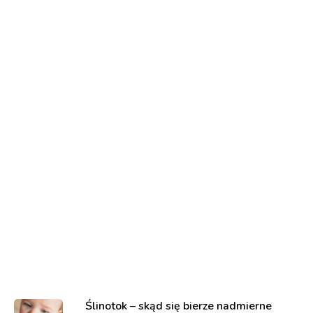
Ślinotok – skąd się bierze nadmierne