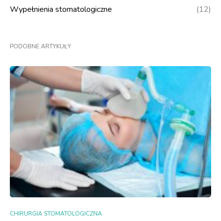
Wypełnienia stomatologiczne
(12)
PODOBNE ARTYKUŁY
CHIRURGIA STOMATOLOGICZNA