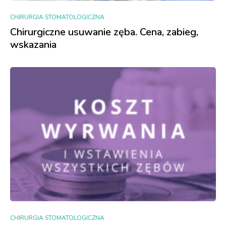
CHIRURGIA STOMATOLOGICZNA
Chirurgiczne usuwanie zęba. Cena, zabieg,
wskazania
CHIRURGIA STOMATOLOGICZNA