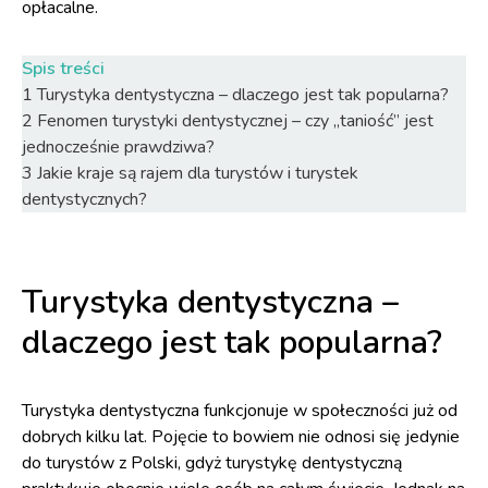
opłacalne.
Spis treści
1
Turystyka dentystyczna – dlaczego jest tak popularna?
2
Fenomen turystyki dentystycznej – czy „taniość” jest
jednocześnie prawdziwa?
3
Jakie kraje są rajem dla turystów i turystek
dentystycznych?
Turystyka dentystyczna –
dlaczego jest tak popularna?
Turystyka dentystyczna funkcjonuje w społeczności już od
dobrych kilku lat. Pojęcie to bowiem nie odnosi się jedynie
do turystów z Polski, gdyż turystykę dentystyczną