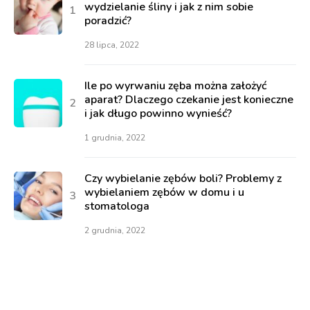
wydzielanie śliny i jak z nim sobie
poradzić?
28 lipca, 2022
Ile po wyrwaniu zęba można założyć
aparat? Dlaczego czekanie jest konieczne
i jak długo powinno wynieść?
1 grudnia, 2022
Czy wybielanie zębów boli? Problemy z
wybielaniem zębów w domu i u
stomatologa
2 grudnia, 2022