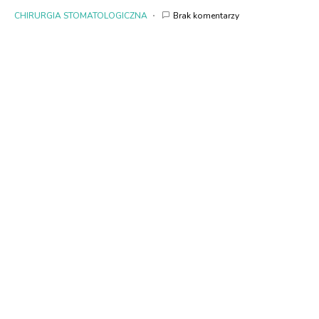
CHIRURGIA STOMATOLOGICZNA
Brak komentarzy