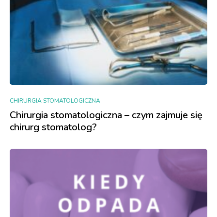
CHIRURGIA STOMATOLOGICZNA
Chirurgia stomatologiczna – czym zajmuje się
chirurg stomatolog?