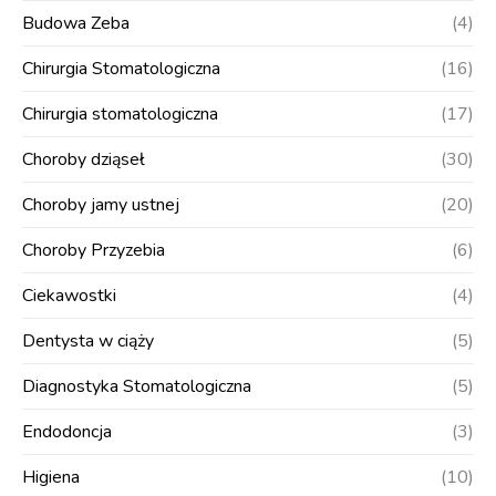
Budowa Zeba
(4)
Chirurgia Stomatologiczna
(16)
Chirurgia stomatologiczna
(17)
Choroby dziąseł
(30)
Choroby jamy ustnej
(20)
Choroby Przyzebia
(6)
Ciekawostki
(4)
Dentysta w ciąży
(5)
Diagnostyka Stomatologiczna
(5)
Endodoncja
(3)
Higiena
(10)