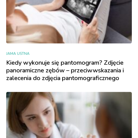
JAMA USTNA
Kiedy wykonuje się pantomogram? Zdjęcie
panoramiczne zębów – przeciwwskazania i
zalecenia do zdjęcia pantomograficznego