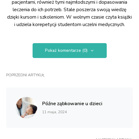
pacjentami, również tymi najmłodszymi i dopasowania
leczenia do ich potrzeb. Stale poszerza swoją wiedzę
dzięki kursom i szkoleniom. W wolnym czasie czyta książki
i udziela korepetycji studentom uczelni medycznych.
Pokaż komentarze (0)
POPRZEDNI ARTYKUŁ
Późne ząbkowanie u dzieci
11 maja, 2024