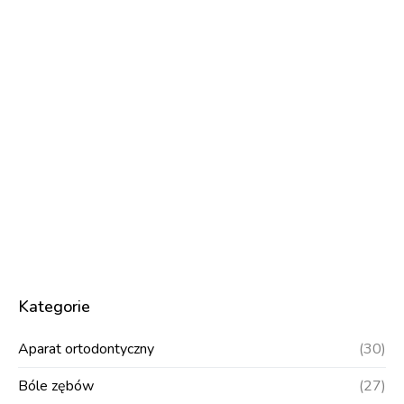
Kategorie
Aparat ortodontyczny
(30)
Bóle zębów
(27)