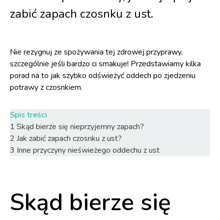
zabić zapach czosnku z ust.
Nie rezygnuj ze spożywania tej zdrowej przyprawy,
szczególnie jeśli bardzo ci smakuje! Przedstawiamy kilka
porad na to jak szybko odświeżyć oddech po zjedzeniu
potrawy z czosnkiem.
Spis treści
1
Skąd bierze się nieprzyjemny zapach?
2
Jak zabić zapach czosnku z ust?
3
Inne przyczyny nieświeżego oddechu z ust
Skąd bierze się