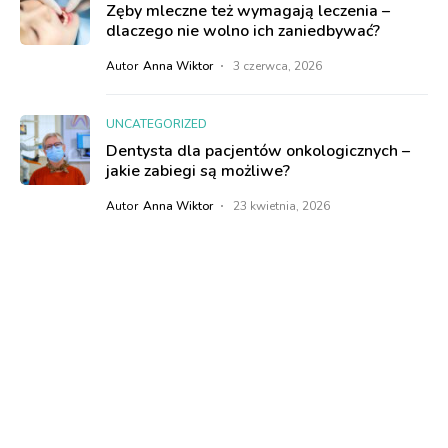
Zęby mleczne też wymagają leczenia –
dlaczego nie wolno ich zaniedbywać?
Autor
Anna Wiktor
3 czerwca, 2026
UNCATEGORIZED
Dentysta dla pacjentów onkologicznych –
jakie zabiegi są możliwe?
Autor
Anna Wiktor
23 kwietnia, 2026