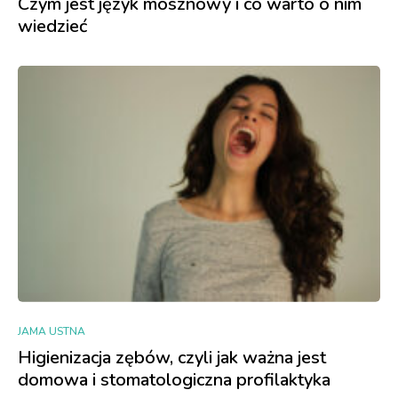
Czym jest język mosznowy i co warto o nim
wiedzieć
JAMA USTNA
Higienizacja zębów, czyli jak ważna jest
domowa i stomatologiczna profilaktyka