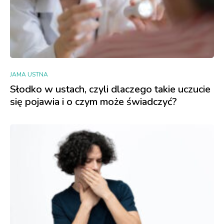
JAMA USTNA
Słodko w ustach, czyli dlaczego takie uczucie
się pojawia i o czym może świadczyć?