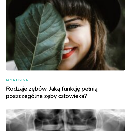
JAMA USTNA
Rodzaje zębów. Jaką funkcję pełnią
poszczególne zęby człowieka?