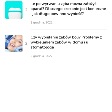
Ile po wyrwaniu zęba można założyć
aparat? Dlaczego czekanie jest konieczne
i jak długo powinno wynieść?
1 grudnia, 2022
Czy wybielanie zębów boli? Problemy z
wybielaniem zębów w domu i u
stomatologa
2 grudnia, 2022