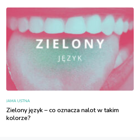
JAMA USTNA
Zielony język – co oznacza nalot w takim
kolorze?