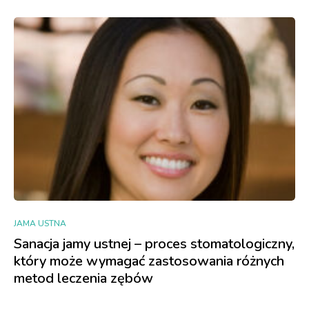
JAMA USTNA
Sanacja jamy ustnej – proces stomatologiczny,
który może wymagać zastosowania różnych
metod leczenia zębów