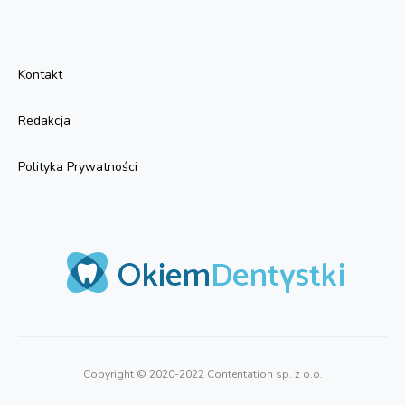
Kontakt
Redakcja
Polityka Prywatności
Copyright © 2020-2022 Contentation sp. z o.o.