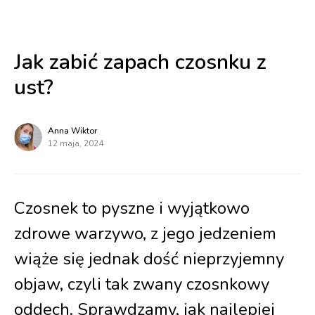
Jak zabić zapach czosnku z
ust?
Anna Wiktor
12 maja, 2024
Czosnek to pyszne i wyjątkowo
zdrowe warzywo, z jego jedzeniem
wiąże się jednak dość nieprzyjemny
objaw, czyli tak zwany czosnkowy
oddech. Sprawdzamy, jak najlepiej