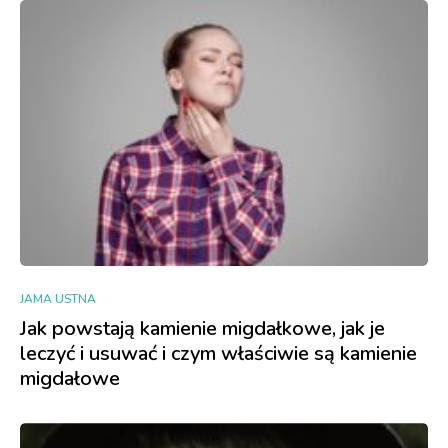
JAMA USTNA
Jak powstają kamienie migdałkowe, jak je
leczyć i usuwać i czym właściwie są kamienie
migdałowe