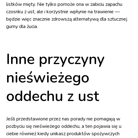
listków mięty. Nie tylko pomoże ona w zabiciu zapachu
czosnku z ust, ale i korzystnie wpłynie na trawienie —
będzie więc znacznie zdrowszą alternatywą dla sztucznej
gumy dla żucia.
Inne przyczyny
nieświeżego
oddechu z ust
Jeśli przedstawione przez nas porady nie pomagają w
pozbyciu się nieświeżego oddechu, a ten pojawia się u
ciebie również kiedy unikasz produktów spożywczych