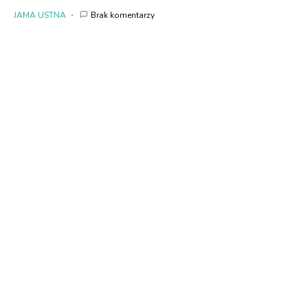
JAMA USTNA
Brak komentarzy