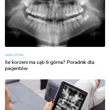
JAMA USTNA
Ile korzeni ma ząb 6 górna? Poradnik dla
pacjentów