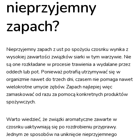
nieprzyjemny
zapach?
Nieprzyjemny zapach z ust po spożyciu czosnku wynika z
wysokiej zawartości związków siarki w tym warzywie. Nie
są one rozkładane w procesie trawienia a wydalane przez
oddech lub pot. Ponieważ potrafią utrzymywać się w
organizmie nawet do trzech dni, czasem nie pomaga nawet
wielokrotne umycie zębów. Zapach najlepiej więc
zamaskować od razu za pomocą konkretnych produktów
spożywczych.
Warto wiedzieć, że związki aromatyczne zawarte w
czosnku uaktywniają się po rozdrobieniu przyprawy.
Jednym ze sposobów na uniknięcie nieprzyjemnego