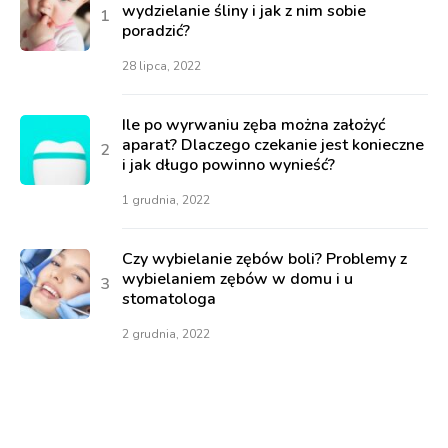
wydzielanie śliny i jak z nim sobie
poradzić?
28 lipca, 2022
Ile po wyrwaniu zęba można założyć
aparat? Dlaczego czekanie jest konieczne
i jak długo powinno wynieść?
1 grudnia, 2022
Czy wybielanie zębów boli? Problemy z
wybielaniem zębów w domu i u
stomatologa
2 grudnia, 2022