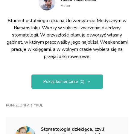
Autor
Student ostatniego roku na Uniwersytecie Medycznym w
Białymstoku. Wierzy w sukces i znaczenie dziedziny
stomatologii. W przyszłości planuje otworzyć własny
gabinet, w którym pracowaliby jego najbliżsi. Weekendami
pracuje w księgarni, a w wolnym czasie wybiera się na
przejażdżki rowerowe.
Pokaż komentarze (0)
POPRZEDNI ARTYKUŁ
Stomatologia dziecięca, czyli