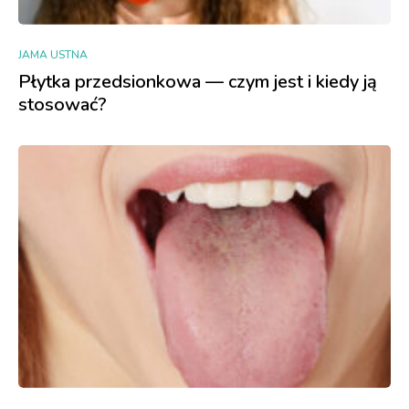
JAMA USTNA
Płytka przedsionkowa — czym jest i kiedy ją
stosować?