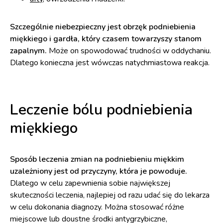
Szczególnie niebezpieczny jest obrzęk podniebienia
miękkiego i gardła, który czasem towarzyszy stanom
zapalnym.
Może on spowodować trudności w oddychaniu.
Dlatego konieczna jest wówczas natychmiastowa reakcja.
Leczenie bólu podniebienia
miękkiego
Sposób leczenia zmian na podniebieniu miękkim
uzależniony jest od przyczyny, która je powoduje.
Dlatego w celu zapewnienia sobie największej
skuteczności leczenia, najlepiej od razu udać się do lekarza
w celu dokonania diagnozy. Można stosować różne
miejscowe lub doustne środki antygrzybiczne,