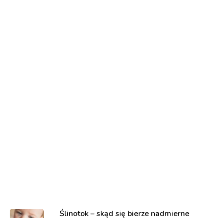
Ślinotok – skąd się bierze nadmierne