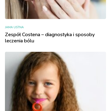
JAMA USTNA
Zespół Costena – diagnostyka i sposoby
leczenia bólu