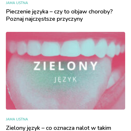
JAMA USTNA
Pieczenie języka – czy to objaw choroby?
Poznaj najczęstsze przyczyny
JAMA USTNA
Zielony język – co oznacza nalot w takim