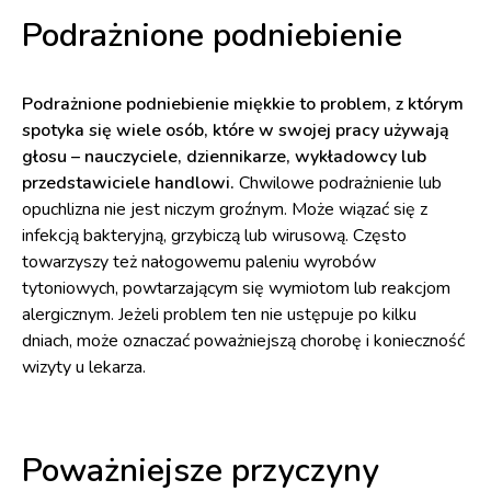
Podrażnione podniebienie
Podrażnione podniebienie miękkie to problem, z którym
spotyka się wiele osób, które w swojej pracy używają
głosu – nauczyciele, dziennikarze, wykładowcy lub
przedstawiciele handlowi.
Chwilowe podrażnienie lub
opuchlizna nie jest niczym groźnym. Może wiązać się z
infekcją bakteryjną, grzybiczą lub wirusową. Często
towarzyszy też nałogowemu paleniu wyrobów
tytoniowych, powtarzającym się wymiotom lub reakcjom
alergicznym. Jeżeli problem ten nie ustępuje po kilku
dniach, może oznaczać poważniejszą chorobę i konieczność
wizyty u lekarza.
Poważniejsze przyczyny