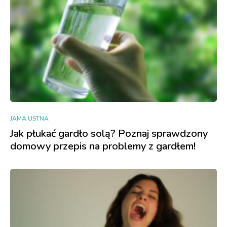
JAMA USTNA
Jak płukać gardło solą? Poznaj sprawdzony
domowy przepis na problemy z gardłem!