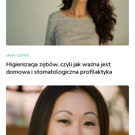
JAMA USTNA
Higienizacja zębów, czyli jak ważna jest
domowa i stomatologiczna profilaktyka