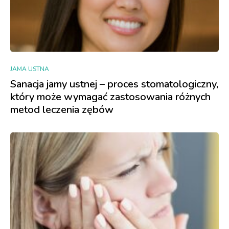
JAMA USTNA
Sanacja jamy ustnej – proces stomatologiczny,
który może wymagać zastosowania różnych
metod leczenia zębów