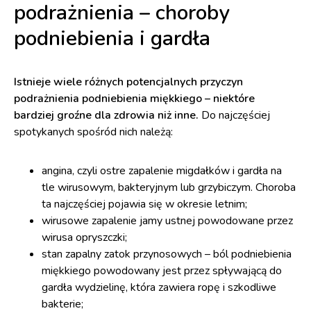
podrażnienia – choroby
podniebienia i gardła
Istnieje wiele różnych potencjalnych przyczyn
podrażnienia podniebienia miękkiego – niektóre
bardziej groźne dla zdrowia niż inne.
Do najczęściej
spotykanych spośród nich należą:
angina, czyli ostre zapalenie migdałków i gardła na
tle wirusowym, bakteryjnym lub grzybiczym. Choroba
ta najczęściej pojawia się w okresie letnim;
wirusowe zapalenie jamy ustnej powodowane przez
wirusa opryszczki;
stan zapalny zatok przynosowych – ból podniebienia
miękkiego powodowany jest przez spływającą do
gardła wydzielinę, która zawiera ropę i szkodliwe
bakterie;