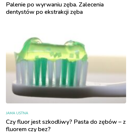
Palenie po wyrwaniu zęba. Zalecenia
dentystów po ekstrakcji zęba
JAMA USTNA
Czy fluor jest szkodliwy? Pasta do zębów – z
fluorem czy bez?