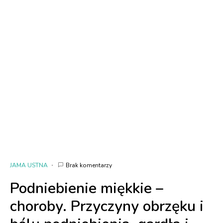
JAMA USTNA
Brak komentarzy
Podniebienie miękkie –
choroby. Przyczyny obrzęku i