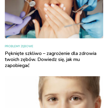
PROBLEMY ZĘBOWE
Pęknięte szkliwo – zagrożenie dla zdrowia
twoich zębów. Dowiedz się, jak mu
zapobiegać