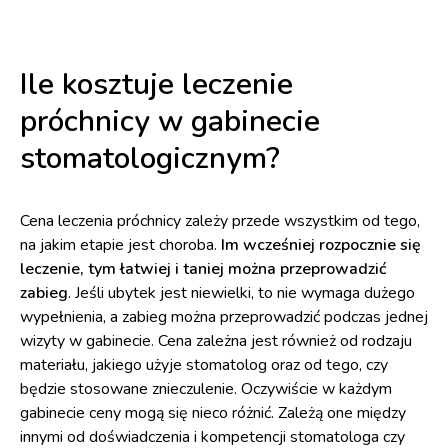
Ile kosztuje leczenie
próchnicy w gabinecie
stomatologicznym?
Cena leczenia próchnicy zależy przede wszystkim od tego,
na jakim etapie jest choroba.
Im wcześniej rozpocznie się
leczenie, tym łatwiej i taniej można przeprowadzić
zabieg
. Jeśli ubytek jest niewielki, to nie wymaga dużego
wypełnienia, a zabieg można przeprowadzić podczas jednej
wizyty w gabinecie. Cena zależna jest również od rodzaju
materiału, jakiego użyje stomatolog oraz od tego, czy
będzie stosowane znieczulenie. Oczywiście w każdym
gabinecie ceny mogą się nieco różnić. Zależą one między
innymi od doświadczenia i kompetencji stomatologa czy