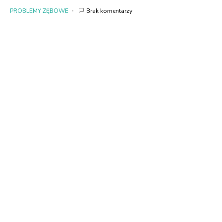
PROBLEMY ZĘBOWE
Brak komentarzy