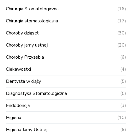
Chirurgia Stomatologiczna
(16)
Chirurgia stomatologiczna
(17)
Choroby dziąseł
(30)
Choroby jamy ustnej
(20)
Choroby Przyzebia
(6)
Ciekawostki
(4)
Dentysta w ciąży
(5)
Diagnostyka Stomatologiczna
(5)
Endodoncja
(3)
Higiena
(10)
Higiena Jamy Ustnej
(6)