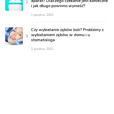
aparat? Dlaczego czekanie jest konieczne
i jak długo powinno wynieść?
1 grudnia, 2022
Czy wybielanie zębów boli? Problemy z
wybielaniem zębów w domu i u
stomatologa
2 grudnia, 2022