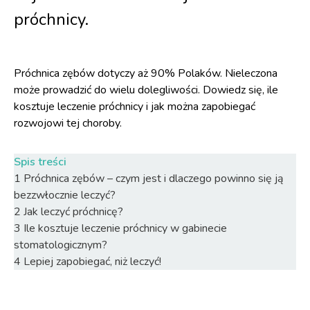
próchnicy.
Próchnica zębów dotyczy aż 90% Polaków. Nieleczona
może prowadzić do wielu dolegliwości. Dowiedz się, ile
kosztuje leczenie próchnicy i jak można zapobiegać
rozwojowi tej choroby.
Spis treści
1
Próchnica zębów – czym jest i dlaczego powinno się ją
bezzwłocznie leczyć?
2
Jak leczyć próchnicę?
3
Ile kosztuje leczenie próchnicy w gabinecie
stomatologicznym?
4
Lepiej zapobiegać, niż leczyć!