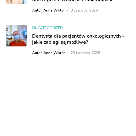
Autor
Anna Wiktor
3 czerwca, 2026
UNCATEGORIZED
Dentysta dla pacjentów onkologicznych –
jakie zabiegi są możliwe?
Autor
Anna Wiktor
23 kwietnia, 2026