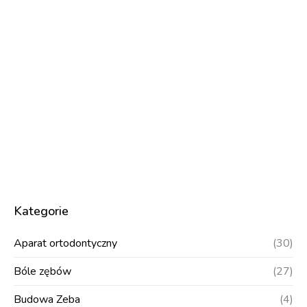
Kategorie
Aparat ortodontyczny
(30)
Bóle zębów
(27)
Budowa Zeba
(4)