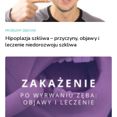
PROBLEMY ZĘBOWE
Hipoplazja szkliwa – przyczyny, objawy i
leczenie niedorozwoju szkliwa