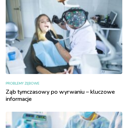
PROBLEMY ZĘBOWE
Ząb tymczasowy po wyrwaniu – kluczowe
informacje