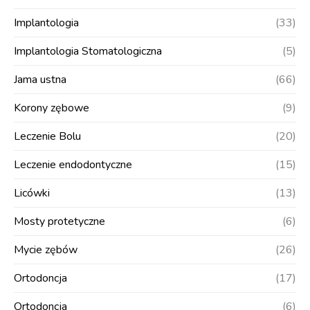
Implantologia
(33)
Implantologia Stomatologiczna
(5)
Jama ustna
(66)
Korony zębowe
(9)
Leczenie Bolu
(20)
Leczenie endodontyczne
(15)
Licówki
(13)
Mosty protetyczne
(6)
Mycie zębów
(26)
Ortodoncja
(17)
Ortodoncja
(6)