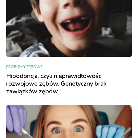
PROBLEMY ZĘBOWE
Hipodoncja, czyli nieprawidłowości
rozwojowe zębów. Genetyczny brak
zawiązków zębów