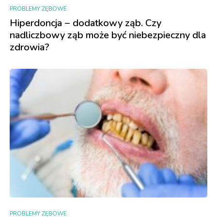
PROBLEMY ZĘBOWE
Hiperdoncja − dodatkowy ząb. Czy
nadliczbowy ząb może być niebezpieczny dla
zdrowia?
PROBLEMY ZĘBOWE