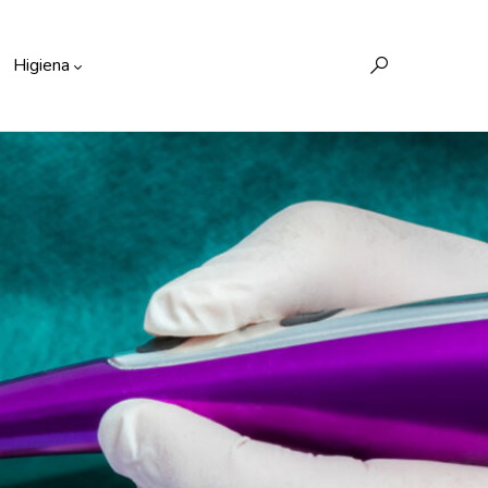
Higiena