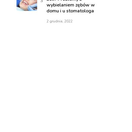
wybielaniem zębów w
domu i u stomatologa
2 grudnia, 2022