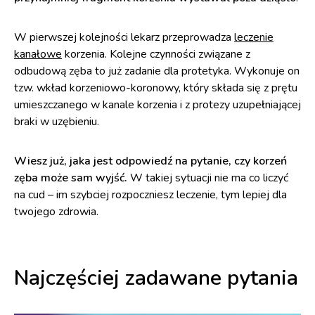
W pierwszej kolejności lekarz przeprowadza
leczenie
kanałowe
korzenia. Kolejne czynności związane z
odbudową zęba to już zadanie dla protetyka. Wykonuje on
tzw. wkład korzeniowo-koronowy, który składa się z prętu
umieszczanego w kanale korzenia i z protezy uzupełniającej
braki w uzębieniu.
Wiesz już, jaka jest odpowiedź na pytanie, czy korzeń
zęba może sam wyjść.
W takiej sytuacji nie ma co liczyć
na cud – im szybciej rozpoczniesz leczenie, tym lepiej dla
twojego zdrowia.
Najczęściej zadawane pytania