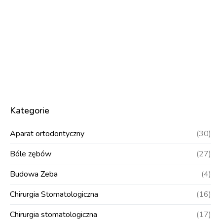
Kategorie
Aparat ortodontyczny
(30)
Bóle zębów
(27)
Budowa Zeba
(4)
Chirurgia Stomatologiczna
(16)
Chirurgia stomatologiczna
(17)