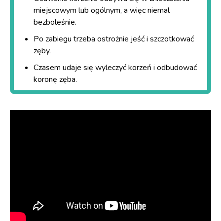
miejscowym lub ogólnym, a więc niemal
bezboleśnie.
Po zabiegu trzeba ostrożnie jeść i szczotkować
zęby.
Czasem udaje się wyleczyć korzeń i odbudować
koronę zęba.