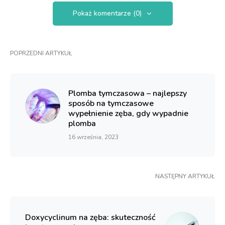
Pokaż komentarze (0)
POPRZEDNI ARTYKUŁ
Plomba tymczasowa – najlepszy
sposób na tymczasowe
wypełnienie zęba, gdy wypadnie
plomba
16 września, 2023
NASTĘPNY ARTYKUŁ
Doxycyclinum na zęba: skuteczność