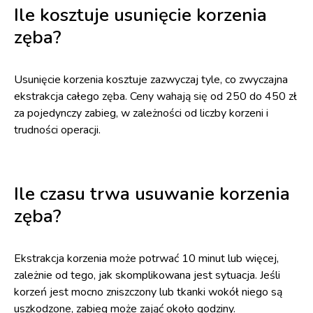
Ile kosztuje usunięcie korzenia
zęba?
Usunięcie korzenia kosztuje zazwyczaj tyle, co zwyczajna
ekstrakcja całego zęba. Ceny wahają się od 250 do 450 zł
za pojedynczy zabieg, w zależności od liczby korzeni i
trudności operacji.
Ile czasu trwa usuwanie korzenia
zęba?
Ekstrakcja korzenia może potrwać 10 minut lub więcej,
zależnie od tego, jak skomplikowana jest sytuacja. Jeśli
korzeń jest mocno zniszczony lub tkanki wokół niego są
uszkodzone, zabieg może zająć około godziny.