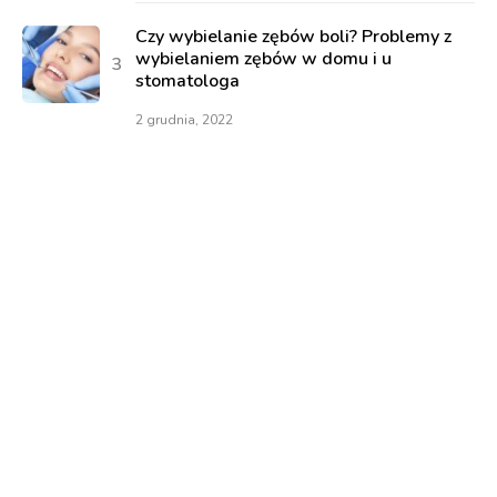
Czy wybielanie zębów boli? Problemy z
wybielaniem zębów w domu i u
stomatologa
2 grudnia, 2022