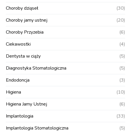
Choroby dziąseł
(30)
Choroby jamy ustnej
(20)
Choroby Przyzebia
(6)
Ciekawostki
(4)
Dentysta w ciąży
(5)
Diagnostyka Stomatologiczna
(5)
Endodoncja
(3)
Higiena
(10)
Higiena Jamy Ustnej
(6)
Implantologia
(33)
Implantologia Stomatologiczna
(5)