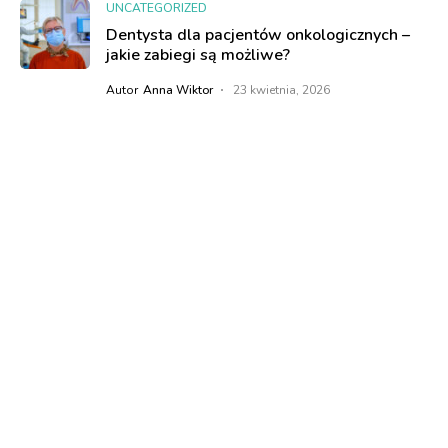
UNCATEGORIZED
Dentysta dla pacjentów onkologicznych –
jakie zabiegi są możliwe?
Autor
Anna Wiktor
23 kwietnia, 2026