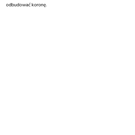
odbudować koronę.