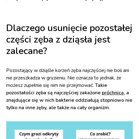
Dlaczego usunięcie pozostałej
części zęba z dziąsła jest
zalecane?
Pozostający w dziąśle korzeń zęba najczęściej nie boli ani
nie przeszkadza w gryzieniu. Nie oznacza to jednak, że
możesz zupełnie się nim nie przejmować.
Takie
pozostałości zęba są najczęściej zakażone
próchnicą
, a
znajdujące się w nich bakterie oddziałują stopniowo nie
tylko na inne zęby, ale także na cały organizm
.