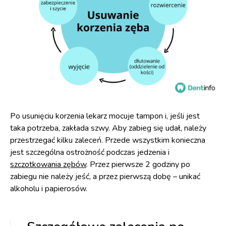
Po usunięciu korzenia lekarz mocuje tampon i, jeśli jest
taka potrzeba, zakłada szwy. Aby zabieg się udał, należy
przestrzegać kilku zaleceń. Przede wszystkim konieczna
jest szczególna ostrożność podczas jedzenia i
szczotkowania zębów
. Przez pierwsze 2 godziny po
zabiegu nie należy jeść, a przez pierwszą dobę – unikać
alkoholu i papierosów.