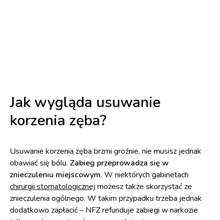
Jak wygląda usuwanie
korzenia zęba?
Usuwanie korzenia zęba brzmi groźnie, nie musisz jednak
obawiać się bólu.
Zabieg przeprowadza się w
znieczuleniu miejscowym
. W niektórych gabinetach
chirurgii stomatologicznej
możesz także skorzystać ze
znieczulenia ogólnego. W takim przypadku trzeba jednak
dodatkowo zapłacić – NFZ refunduje zabiegi w narkozie