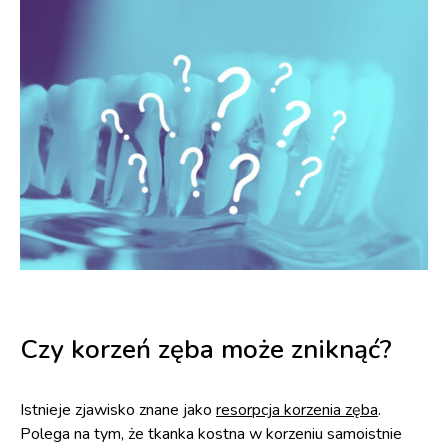
Czy korzeń zęba może zniknąć?
Istnieje zjawisko znane jako
resorpcja korzenia zęba
.
Polega na tym, że tkanka kostna w korzeniu samoistnie