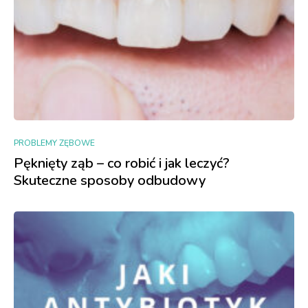
PROBLEMY ZĘBOWE
Pęknięty ząb – co robić i jak leczyć?
Skuteczne sposoby odbudowy