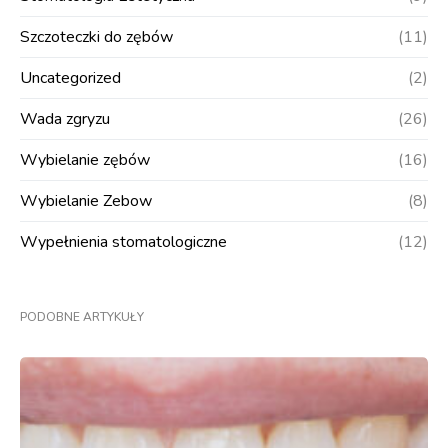
Szczoteczki do zębów
(11)
Uncategorized
(2)
Wada zgryzu
(26)
Wybielanie zębów
(16)
Wybielanie Zebow
(8)
Wypełnienia stomatologiczne
(12)
PODOBNE ARTYKUŁY