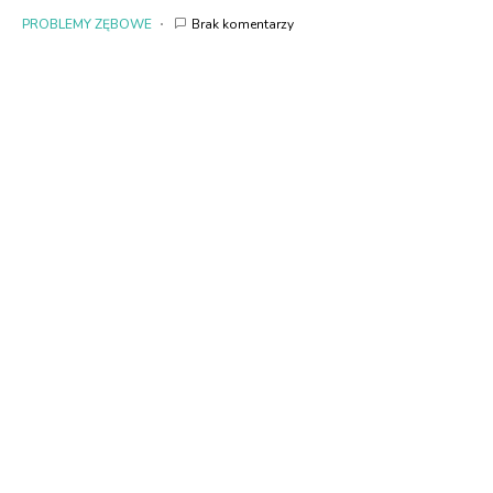
PROBLEMY ZĘBOWE
Brak komentarzy