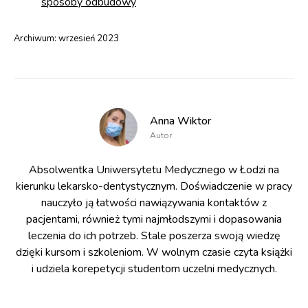
sposoby odbudowy
Archiwum:
wrzesień 2023
Anna Wiktor
Autor
Absolwentka Uniwersytetu Medycznego w Łodzi na
kierunku lekarsko-dentystycznym. Doświadczenie w pracy
nauczyło ją łatwości nawiązywania kontaktów z
pacjentami, również tymi najmłodszymi i dopasowania
leczenia do ich potrzeb. Stale poszerza swoją wiedzę
dzięki kursom i szkoleniom. W wolnym czasie czyta książki
i udziela korepetycji studentom uczelni medycznych.