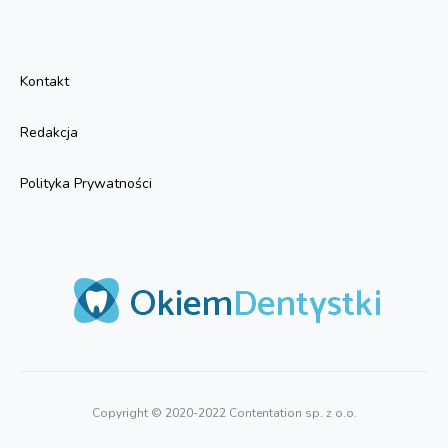
Kontakt
Redakcja
Polityka Prywatności
Copyright © 2020-2022 Contentation sp. z o.o.