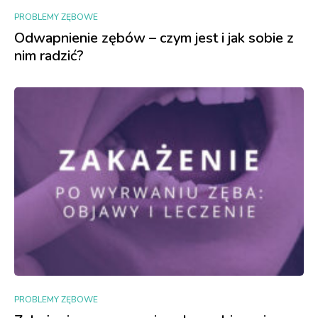
PROBLEMY ZĘBOWE
Odwapnienie zębów – czym jest i jak sobie z
nim radzić?
PROBLEMY ZĘBOWE