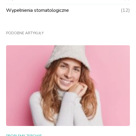
Wypełnienia stomatologiczne
(12)
PODOBNE ARTYKUŁY