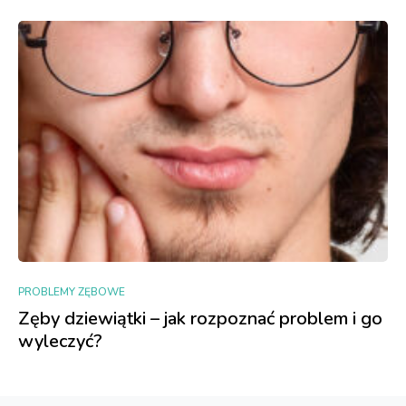
PROBLEMY ZĘBOWE
Zęby dziewiątki – jak rozpoznać problem i go
wyleczyć?