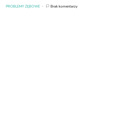
PROBLEMY ZĘBOWE
Brak komentarzy