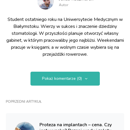
Autor
Student ostatniego roku na Uniwersytecie Medycznym w
Białymstoku. Wierzy w sukces i znaczenie dziedziny
stomatologii. W przyszłości planuje otworzyć własny
gabinet, w którym pracowaliby jego najbliżsi. Weekendami
pracuje w księgarni, a w wolnym czasie wybiera się na
przejażdżki rowerowe.
Pokaż komentarze (0)
POPRZEDNI ARTYKUŁ
Proteza na implantach – cena. Czy