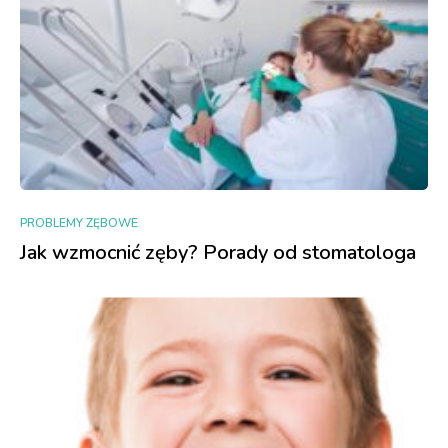
PROBLEMY ZĘBOWE
Jak wzmocnić zęby? Porady od stomatologa