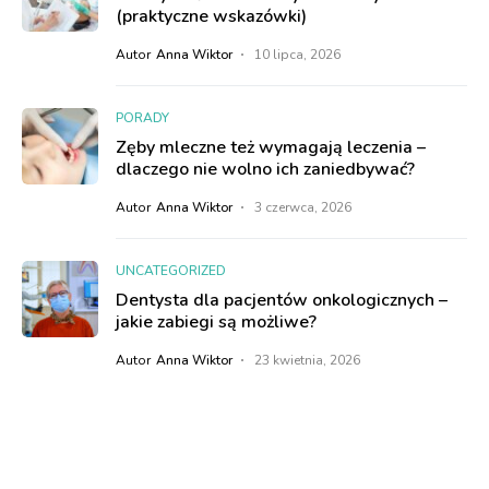
(praktyczne wskazówki)
Autor
Anna Wiktor
10 lipca, 2026
PORADY
Zęby mleczne też wymagają leczenia –
dlaczego nie wolno ich zaniedbywać?
Autor
Anna Wiktor
3 czerwca, 2026
UNCATEGORIZED
Dentysta dla pacjentów onkologicznych –
jakie zabiegi są możliwe?
Autor
Anna Wiktor
23 kwietnia, 2026