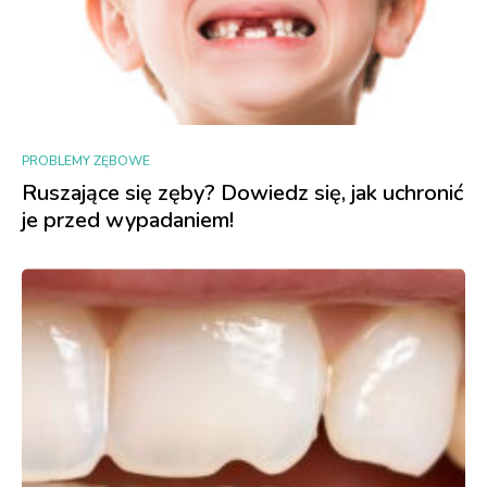
PROBLEMY ZĘBOWE
Ruszające się zęby? Dowiedz się, jak uchronić
je przed wypadaniem!