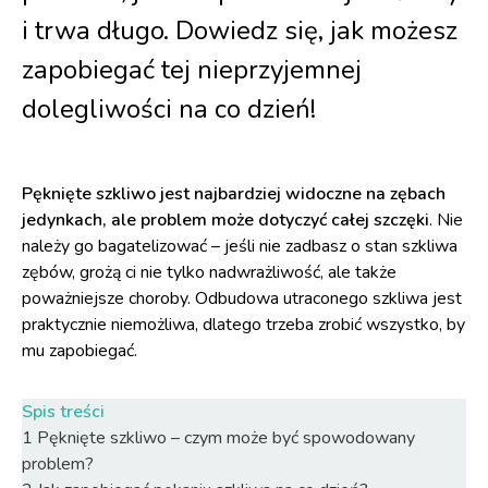
i trwa długo. Dowiedz się, jak możesz
zapobiegać tej nieprzyjemnej
dolegliwości na co dzień!
Pęknięte szkliwo jest najbardziej widoczne na zębach
jedynkach, ale problem może dotyczyć całej szczęki
. Nie
należy go bagatelizować – jeśli nie zadbasz o stan szkliwa
zębów, grożą ci nie tylko nadwrażliwość, ale także
poważniejsze choroby. Odbudowa utraconego szkliwa jest
praktycznie niemożliwa, dlatego trzeba zrobić wszystko, by
mu zapobiegać.
Spis treści
1
Pęknięte szkliwo – czym może być spowodowany
problem?