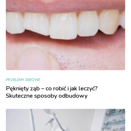
PROBLEMY ZĘBOWE
Pęknięty ząb – co robić i jak leczyć?
Skuteczne sposoby odbudowy