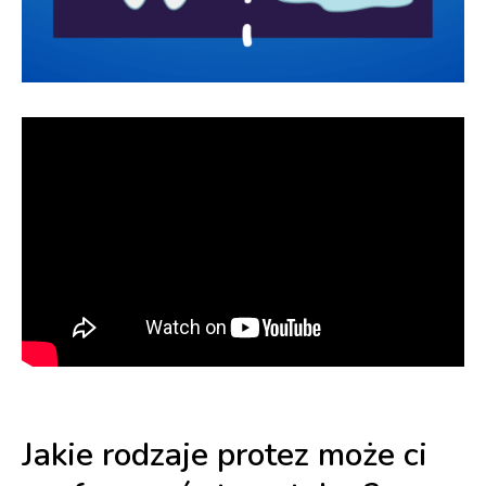
Jakie rodzaje protez może ci