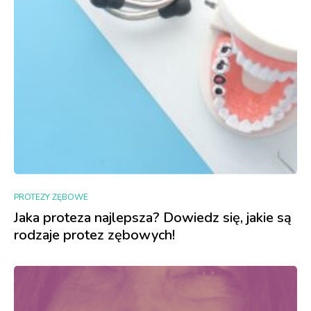
PROTEZY ZĘBOWE
Jaka proteza najlepsza? Dowiedz się, jakie są
rodzaje protez zębowych!