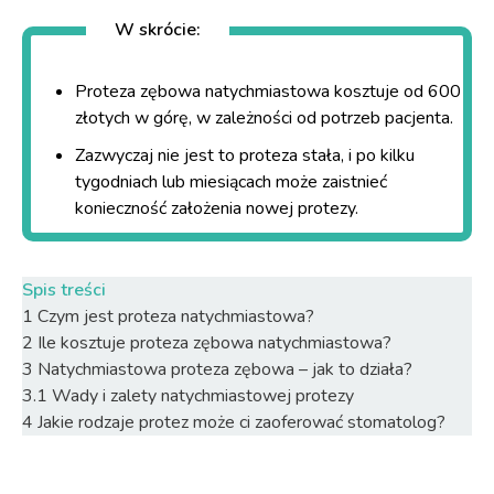
W skrócie:
Proteza zębowa natychmiastowa kosztuje od 600
złotych w górę, w zależności od potrzeb pacjenta.
Zazwyczaj nie jest to proteza stała, i po kilku
tygodniach lub miesiącach może zaistnieć
konieczność założenia nowej protezy.
Spis treści
1
Czym jest proteza natychmiastowa?
2
Ile kosztuje proteza zębowa natychmiastowa?
3
Natychmiastowa proteza zębowa – jak to działa?
3.1
Wady i zalety natychmiastowej protezy
4
Jakie rodzaje protez może ci zaoferować stomatolog?