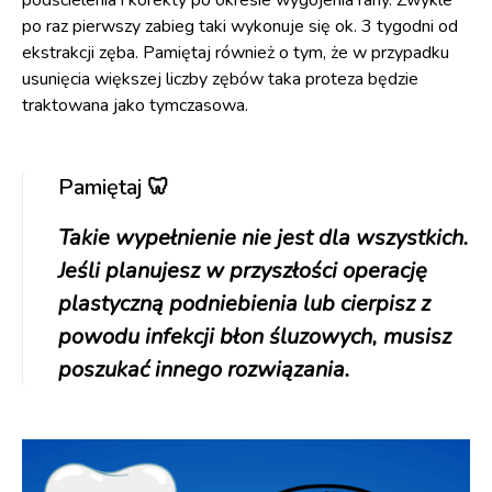
po raz pierwszy zabieg taki wykonuje się ok. 3 tygodni od
ekstrakcji zęba. Pamiętaj również o tym, że w przypadku
usunięcia większej liczby zębów taka proteza będzie
traktowana jako tymczasowa.
Pamiętaj 🦷
Takie wypełnienie nie jest dla wszystkich.
Jeśli planujesz w przyszłości operację
plastyczną podniebienia lub cierpisz z
powodu infekcji błon śluzowych, musisz
poszukać innego rozwiązania.