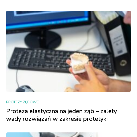
PROTEZY ZĘBOWE
Proteza elastyczna na jeden ząb – zalety i
wady rozwiązań w zakresie protetyki