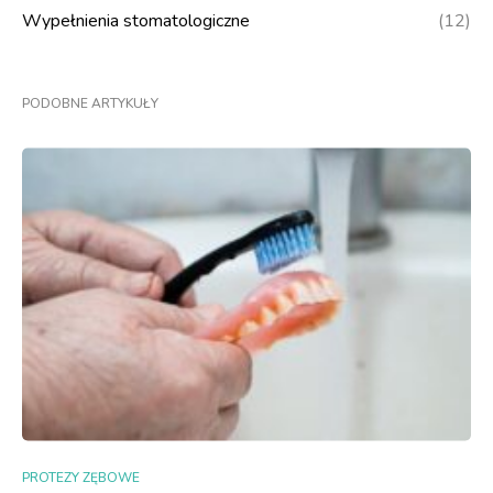
Wypełnienia stomatologiczne
(12)
PODOBNE ARTYKUŁY
PROTEZY ZĘBOWE