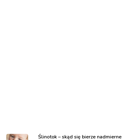
Ślinotok – skąd się bierze nadmierne