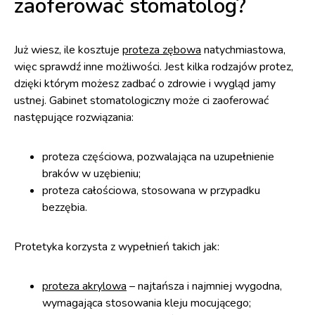
zaoferować stomatolog?
Już wiesz, ile kosztuje
proteza zębowa
natychmiastowa,
więc sprawdź inne możliwości. Jest kilka rodzajów protez,
dzięki którym możesz zadbać o zdrowie i wygląd jamy
ustnej. Gabinet stomatologiczny może ci zaoferować
następujące rozwiązania:
proteza częściowa, pozwalająca na uzupełnienie
braków w uzębieniu;
proteza całościowa, stosowana w przypadku
bezzębia.
Protetyka korzysta z wypełnień takich jak:
proteza akrylowa
– najtańsza i najmniej wygodna,
wymagająca stosowania kleju mocującego;