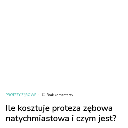
PROTEZY ZĘBOWE
Brak komentarzy
Ile kosztuje proteza zębowa
natychmiastowa i czym jest?