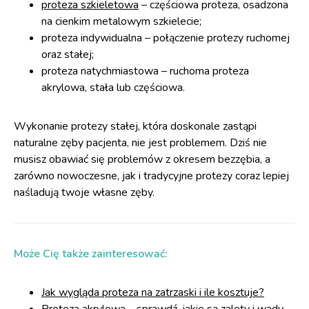
proteza szkieletowa
– częściowa proteza, osadzona
na cienkim metalowym szkielecie;
proteza indywidualna – połączenie protezy ruchomej
oraz stałej;
proteza natychmiastowa – ruchoma proteza
akrylowa, stała lub częściowa.
Wykonanie protezy stałej, która doskonale zastąpi
naturalne zęby pacjenta, nie jest problemem. Dziś nie
musisz obawiać się problemów z okresem bezzębia, a
zarówno nowoczesne, jak i tradycyjne protezy coraz lepiej
naśladują twoje własne zęby.
Może Cię także zainteresować:
Jak wygląda proteza na zatrzaski i ile kosztuje?