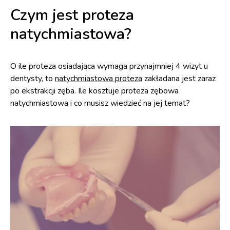
Czym jest proteza
natychmiastowa?
O ile proteza osiadająca wymaga przynajmniej 4 wizyt u
dentysty, to
natychmiastowa proteza
zakładana jest zaraz
po ekstrakcji zęba. Ile kosztuje proteza zębowa
natychmiastowa i co musisz wiedzieć na jej temat?