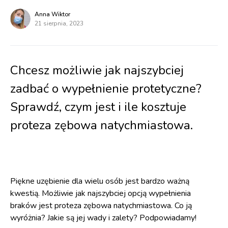
Anna Wiktor
21 sierpnia, 2023
Chcesz możliwie jak najszybciej
zadbać o wypełnienie protetyczne?
Sprawdź, czym jest i ile kosztuje
proteza zębowa natychmiastowa.
Piękne uzębienie dla wielu osób jest bardzo ważną
kwestią. Możliwie jak najszybciej opcją wypełnienia
braków jest proteza zębowa natychmiastowa. Co ją
wyróżnia? Jakie są jej wady i zalety? Podpowiadamy!