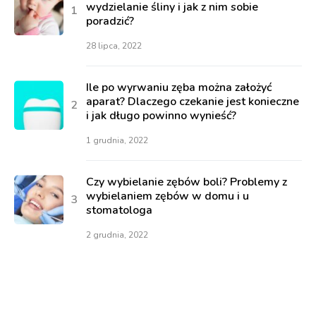
wydzielanie śliny i jak z nim sobie
poradzić?
28 lipca, 2022
Ile po wyrwaniu zęba można założyć
aparat? Dlaczego czekanie jest konieczne
i jak długo powinno wynieść?
1 grudnia, 2022
Czy wybielanie zębów boli? Problemy z
wybielaniem zębów w domu i u
stomatologa
2 grudnia, 2022