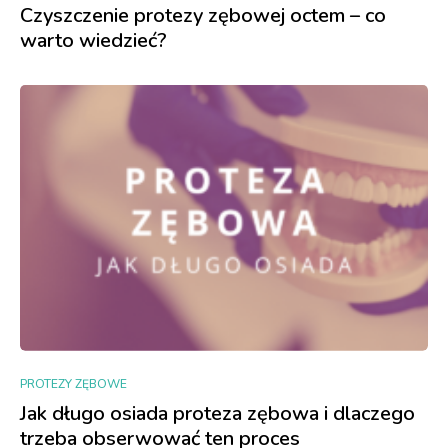
Czyszczenie protezy zębowej octem – co
warto wiedzieć?
PROTEZY ZĘBOWE
Jak długo osiada proteza zębowa i dlaczego
trzeba obserwować ten proces