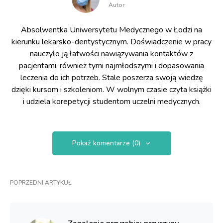
Autor
Absolwentka Uniwersytetu Medycznego w Łodzi na
kierunku lekarsko-dentystycznym. Doświadczenie w pracy
nauczyło ją łatwości nawiązywania kontaktów z
pacjentami, również tymi najmłodszymi i dopasowania
leczenia do ich potrzeb. Stale poszerza swoją wiedzę
dzięki kursom i szkoleniom. W wolnym czasie czyta książki
i udziela korepetycji studentom uczelni medycznych.
Pokaż komentarze (0)
POPRZEDNI ARTYKUŁ