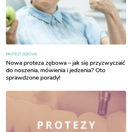
PROTEZY ZĘBOWE
Nowa proteza zębowa – jak się przyzwyczaić
do noszenia, mówienia i jedzenia? Oto
sprawdzone porady!