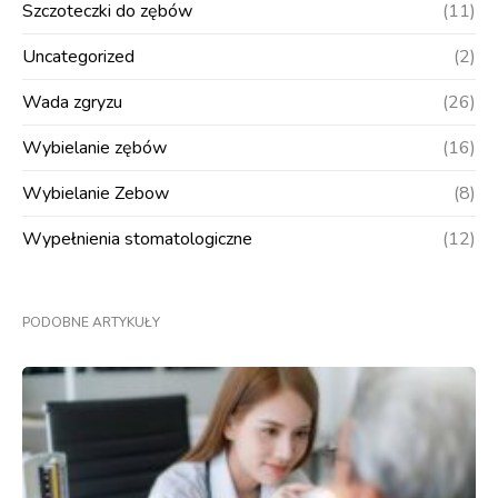
Szczoteczki do zębów
(11)
Uncategorized
(2)
Wada zgryzu
(26)
Wybielanie zębów
(16)
Wybielanie Zebow
(8)
Wypełnienia stomatologiczne
(12)
PODOBNE ARTYKUŁY