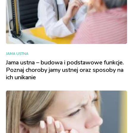
JAMA USTNA
Jama ustna – budowa i podstawowe funkcje.
Poznaj choroby jamy ustnej oraz sposoby na
ich unikanie