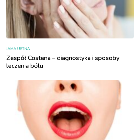
JAMA USTNA
Zespół Costena – diagnostyka i sposoby
leczenia bólu