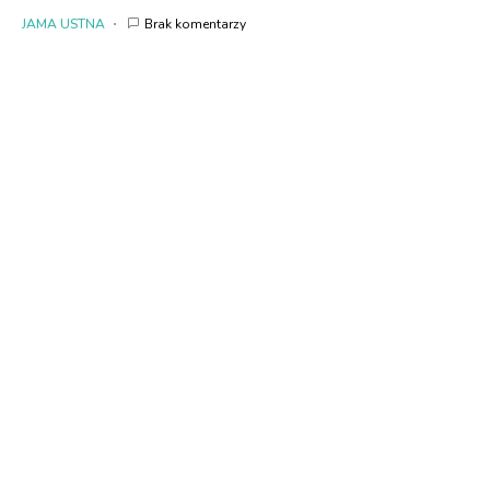
JAMA USTNA
Brak komentarzy