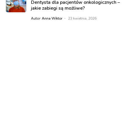
Dentysta dla pacjentów onkologicznych –
jakie zabiegi są możliwe?
Autor
Anna Wiktor
23 kwietnia, 2026