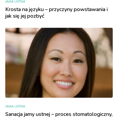
JAMA USTNA
Krosta na języku – przyczyny powstawania i
jak się jej pozbyć
JAMA USTNA
Sanacja jamy ustnej – proces stomatologiczny,