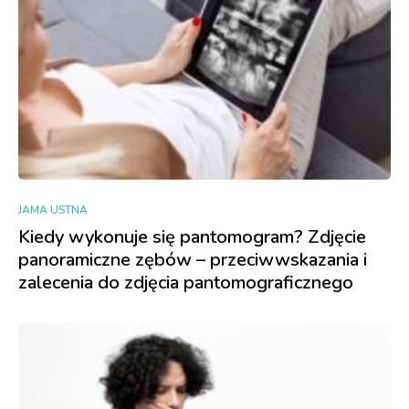
JAMA USTNA
Kiedy wykonuje się pantomogram? Zdjęcie
panoramiczne zębów – przeciwwskazania i
zalecenia do zdjęcia pantomograficznego