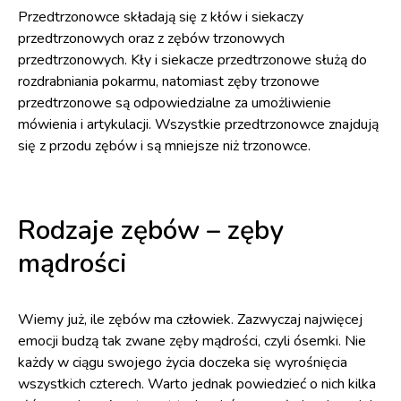
Przedtrzonowce składają się z kłów i siekaczy
przedtrzonowych oraz z zębów trzonowych
przedtrzonowych. Kły i siekacze przedtrzonowe służą do
rozdrabniania pokarmu, natomiast zęby trzonowe
przedtrzonowe są odpowiedzialne za umożliwienie
mówienia i artykulacji. Wszystkie przedtrzonowce znajdują
się z przodu zębów i są mniejsze niż trzonowce.
Rodzaje zębów – zęby
mądrości
Wiemy już, ile zębów ma człowiek. Zazwyczaj najwięcej
emocji budzą tak zwane zęby mądrości, czyli ósemki. Nie
każdy w ciągu swojego życia doczeka się wyrośnięcia
wszystkich czterech. Warto jednak powiedzieć o nich kilka