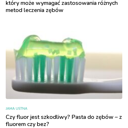
który może wymagać zastosowania różnych
metod leczenia zębów
JAMA USTNA
Czy fluor jest szkodliwy? Pasta do zębów – z
fluorem czy bez?