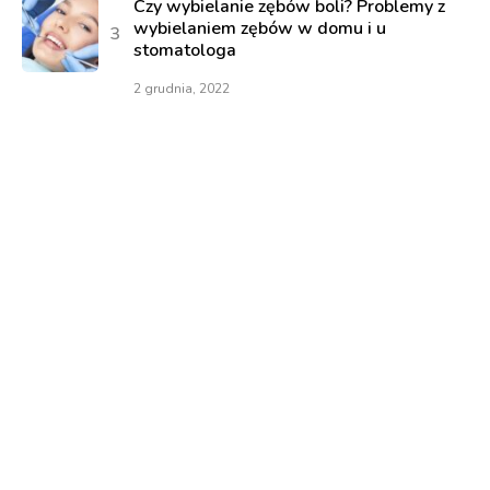
Czy wybielanie zębów boli? Problemy z
wybielaniem zębów w domu i u
stomatologa
2 grudnia, 2022