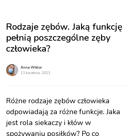
Rodzaje zębów. Jaką funkcję
pełnią poszczególne zęby
człowieka?
Anna Wiktor
13 kwietnia, 2023
Różne rodzaje zębów człowieka
odpowiadają za różne funkcje. Jaka
jest rola siekaczy i kłów w
spożywaniu posiłków? Po co