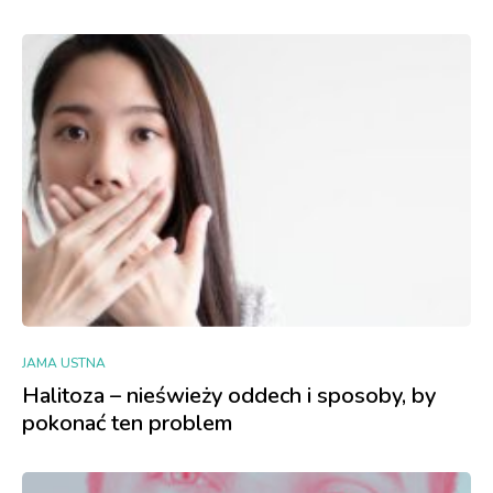
JAMA USTNA
Halitoza – nieświeży oddech i sposoby, by
pokonać ten problem