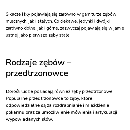
Sikacze i kły pojawiają się zarówno w garniturze zębów
mlecznych, jak i stałych. Co ciekawe, jedynki i dwójki,
zarówno dolne, jak i górne, zazwyczaj pojawiają się w jamie
ustnej jako pierwsze zęby stałe.
Rodzaje zębów –
przedtrzonowce
Dorośli ludzie posiadają również zęby przedtrzonowe.
Popularne przedtrzonowce to zęby, które
odpowiedzialne są za rozdrabnianie i miażdżenie
pokarmu oraz za umożliwienie mówienia i artykulacji
wypowiadanych słów.