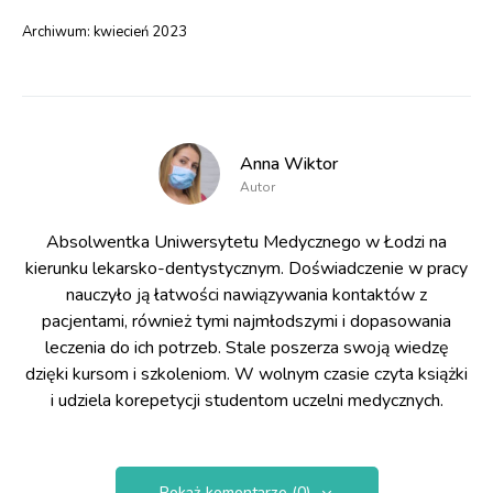
Archiwum:
kwiecień 2023
Anna Wiktor
Autor
Absolwentka Uniwersytetu Medycznego w Łodzi na
kierunku lekarsko-dentystycznym. Doświadczenie w pracy
nauczyło ją łatwości nawiązywania kontaktów z
pacjentami, również tymi najmłodszymi i dopasowania
leczenia do ich potrzeb. Stale poszerza swoją wiedzę
dzięki kursom i szkoleniom. W wolnym czasie czyta książki
i udziela korepetycji studentom uczelni medycznych.
Pokaż komentarze (0)