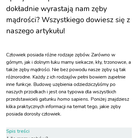
dokładnie wyrastają nam zęby
mądrości? Wszystkiego dowiesz się z
naszego artykułu!
Człowiek posiada różne rodzaje zębów. Zarówno w
górnym, jak i dolnym łuku mamy siekacze, kły, trzonowce, a
także zęby mądrości. Nie bez powodu nasze zęby są tak
różnorodne. Każdy z ich rodzajów pełni bowiem zupełnie
inne funkcje. Budowę uzębienia odziedziczyliśmy po
naszych przodkach i jest ona typowa dla wszystkich
przedstawicieli gatunku
homo sapiens.
Poniżej znajdziesz
kilka praktycznych informacji na temat tego, jakie zęby
posiada dorosły człowiek.
Spis treści