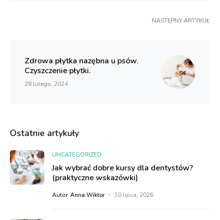
NASTĘPNY ARTYKUŁ
Zdrowa płytka nazębna u psów.
Czyszczenie płytki.
28 lutego, 2024
Ostatnie artykuły
UNCATEGORIZED
Jak wybrać dobre kursy dla dentystów?
(praktyczne wskazówki)
Autor
Anna Wiktor
10 lipca, 2026