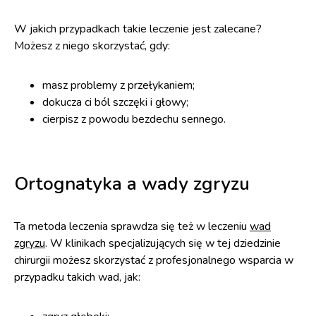
W jakich przypadkach takie leczenie jest zalecane?
Możesz z niego skorzystać, gdy:
masz problemy z przełykaniem;
dokucza ci ból szczęki i głowy;
cierpisz z powodu bezdechu sennego.
Ortognatyka a wady zgryzu
Ta metoda leczenia sprawdza się też w leczeniu
wad
zgryzu
. W klinikach specjalizujących się w tej dziedzinie
chirurgii możesz skorzystać z profesjonalnego wsparcia w
przypadku takich wad, jak: