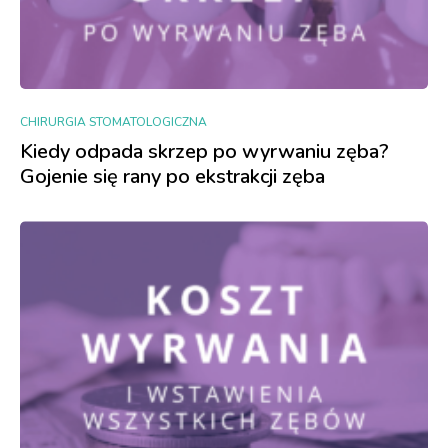
CHIRURGIA STOMATOLOGICZNA
Kiedy odpada skrzep po wyrwaniu zęba?
Gojenie się rany po ekstrakcji zęba