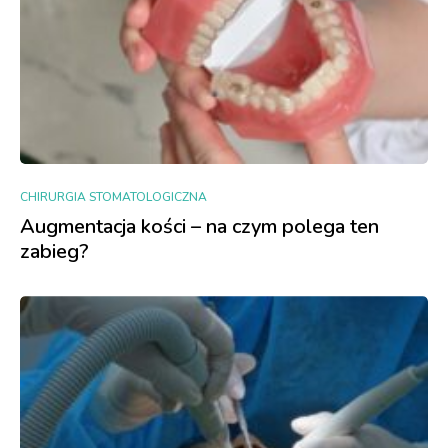
CHIRURGIA STOMATOLOGICZNA
Augmentacja kości – na czym polega ten
zabieg?