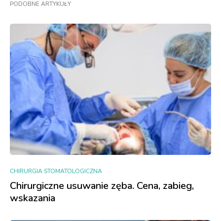
PODOBNE ARTYKUŁY
CHIRURGIA STOMATOLOGICZNA
Chirurgiczne usuwanie zęba. Cena, zabieg,
wskazania