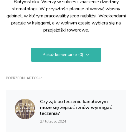
Białymstoku. Wierzy w sukces i znaczenie dziedziny
stomatologii. W przyszłości planuje otworzyć własny
gabinet, w którym pracowaliby jego najbliżsi. Weekendami
pracuje w księgarni, a w wolnym czasie wybiera się na
przejażdżki rowerowe.
Pokaż komentarze (0)
POPRZEDNI ARTYKUŁ
Czy ząb po leczeniu kanałowym
może się zepsuć i znów wymagać
leczenia?
27 lutego, 2024