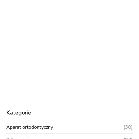
Kategorie
Aparat ortodontyczny
(30)