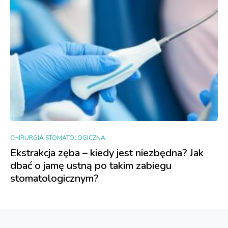
CHIRURGIA STOMATOLOGICZNA
Ekstrakcja zęba – kiedy jest niezbędna? Jak
dbać o jamę ustną po takim zabiegu
stomatologicznym?