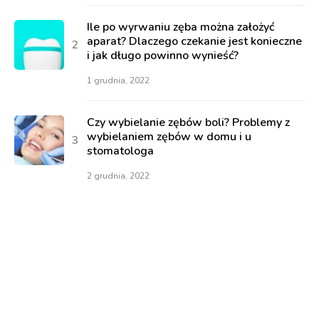
Ile po wyrwaniu zęba można założyć
aparat? Dlaczego czekanie jest konieczne
i jak długo powinno wynieść?
1 grudnia, 2022
Czy wybielanie zębów boli? Problemy z
wybielaniem zębów w domu i u
stomatologa
2 grudnia, 2022