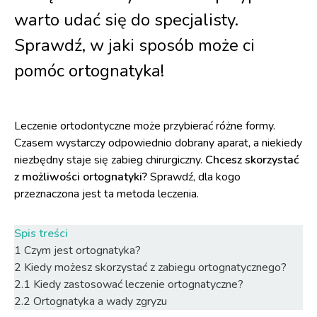
warto udać się do specjalisty.
Sprawdź, w jaki sposób może ci
pomóc ortognatyka!
Leczenie ortodontyczne może przybierać różne formy.
Czasem wystarczy odpowiednio dobrany aparat, a niekiedy
niezbędny staje się zabieg chirurgiczny.
Chcesz skorzystać
z możliwości ortognatyki?
Sprawdź, dla kogo
przeznaczona jest ta metoda leczenia.
Spis treści
1
Czym jest ortognatyka?
2
Kiedy możesz skorzystać z zabiegu ortognatycznego?
2.1
Kiedy zastosować leczenie ortognatyczne?
2.2
Ortognatyka a wady zgryzu