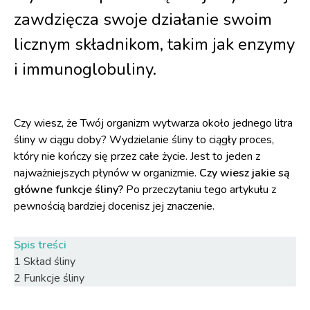
zawdzięcza swoje działanie swoim
licznym składnikom, takim jak enzymy
i immunoglobuliny.
Czy wiesz, że Twój organizm wytwarza około jednego litra
śliny w ciągu doby? Wydzielanie śliny to ciągły proces,
który nie kończy się przez całe życie. Jest to jeden z
najważniejszych płynów w organizmie.
Czy wiesz jakie są
główne funkcje śliny?
Po przeczytaniu tego artykułu z
pewnością bardziej docenisz jej znaczenie.
Spis treści
1
Skład śliny
2
Funkcje śliny