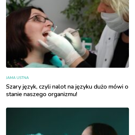
JAMA USTNA
Szary język, czyli nalot na języku dużo mówi o
stanie naszego organizmu!