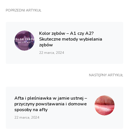
POPRZEDNI ARTYKUŁ
Kolor zębów – A1 czy A2?
Skuteczne metody wybielania
zębów
22 marca, 2024
NASTĘPNY ARTYKUŁ
Afta i pleśniawka w jamie ustnej –
przyczyny powstawania i domowe
sposoby na afty
22 marca, 2024