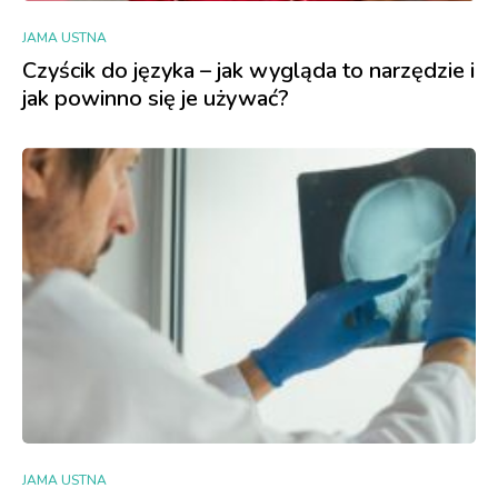
JAMA USTNA
Czyścik do języka – jak wygląda to narzędzie i
jak powinno się je używać?
JAMA USTNA