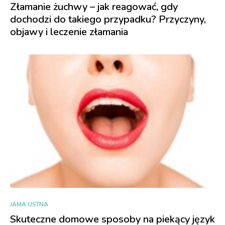
Złamanie żuchwy – jak reagować, gdy
dochodzi do takiego przypadku? Przyczyny,
objawy i leczenie złamania
JAMA USTNA
Skuteczne domowe sposoby na piekący język