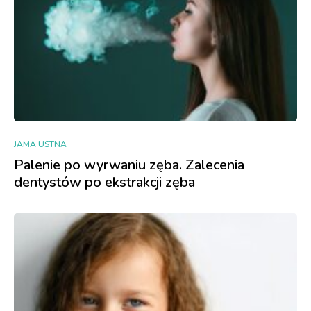
JAMA USTNA
Palenie po wyrwaniu zęba. Zalecenia
dentystów po ekstrakcji zęba