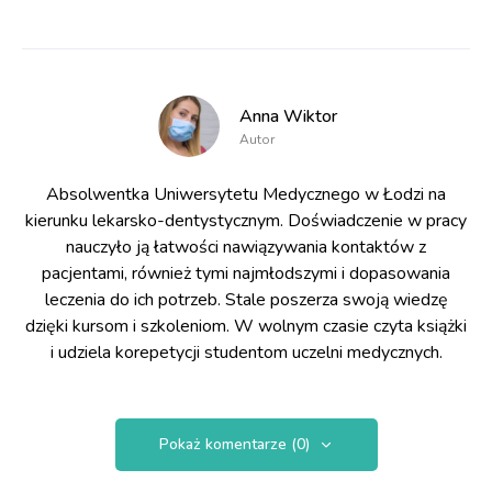
Anna Wiktor
Autor
Absolwentka Uniwersytetu Medycznego w Łodzi na
kierunku lekarsko-dentystycznym. Doświadczenie w pracy
nauczyło ją łatwości nawiązywania kontaktów z
pacjentami, również tymi najmłodszymi i dopasowania
leczenia do ich potrzeb. Stale poszerza swoją wiedzę
dzięki kursom i szkoleniom. W wolnym czasie czyta książki
i udziela korepetycji studentom uczelni medycznych.
Pokaż komentarze (0)