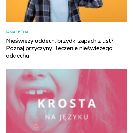
JAMA USTNA
Nieświeży oddech, brzydki zapach z ust?
Poznaj przyczyny i leczenie nieświeżego
oddechu