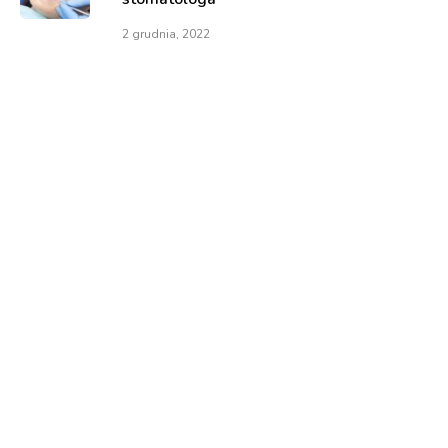
2 grudnia, 2022