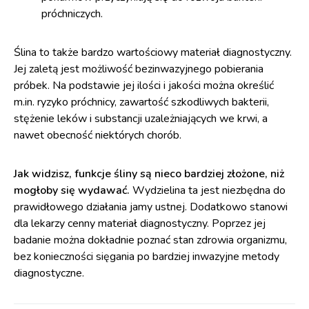
próchniczych.
Ślina to także bardzo wartościowy materiał diagnostyczny.
Jej zaletą jest możliwość bezinwazyjnego pobierania
próbek. Na podstawie jej ilości i jakości można określić
m.in. ryzyko próchnicy, zawartość szkodliwych bakterii,
stężenie leków i substancji uzależniających we krwi, a
nawet obecność niektórych chorób.
Jak widzisz, funkcje śliny są nieco bardziej złożone, niż
mogłoby się wydawać.
Wydzielina ta jest niezbędna do
prawidłowego działania jamy ustnej. Dodatkowo stanowi
dla lekarzy cenny materiał diagnostyczny. Poprzez jej
badanie można dokładnie poznać stan zdrowia organizmu,
bez konieczności sięgania po bardziej inwazyjne metody
diagnostyczne.