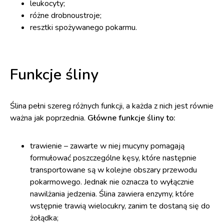
leukocyty;
różne drobnoustroje;
resztki spożywanego pokarmu.
Funkcje śliny
Ślina pełni szereg różnych funkcji, a każda z nich jest równie
ważna jak poprzednia.
Główne funkcje śliny to:
trawienie – zawarte w niej mucyny pomagają
formułować poszczególne kęsy, które następnie
transportowane są w kolejne obszary przewodu
pokarmowego. Jednak nie oznacza to wyłącznie
nawilżania jedzenia. Ślina zawiera enzymy, które
wstępnie trawią wielocukry, zanim te dostaną się do
żołądka;