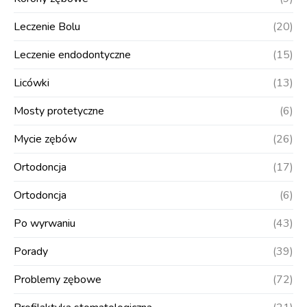
Leczenie Bolu
(20)
Leczenie endodontyczne
(15)
Licówki
(13)
Mosty protetyczne
(6)
Mycie zębów
(26)
Ortodoncja
(17)
Ortodoncja
(6)
Po wyrwaniu
(43)
Porady
(39)
Problemy zębowe
(72)