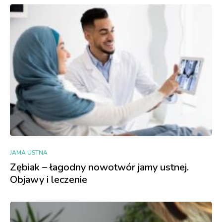
JAMA USTNA
Zębiak – łagodny nowotwór jamy ustnej.
Objawy i leczenie