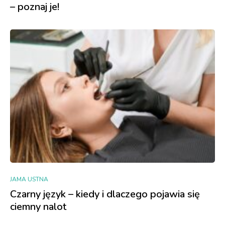
– poznaj je!
JAMA USTNA
Czarny język – kiedy i dlaczego pojawia się
ciemny nalot