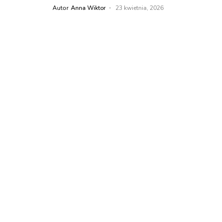
Autor
Anna Wiktor
23 kwietnia, 2026