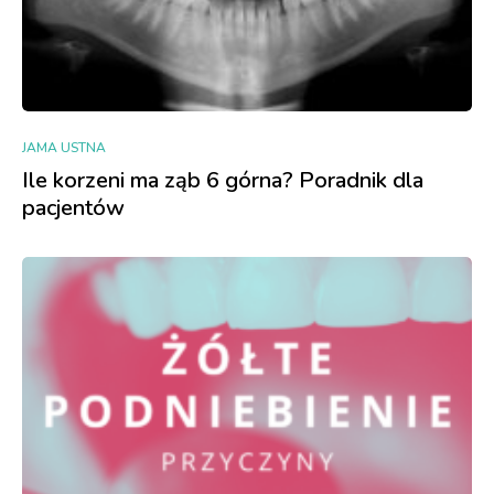
JAMA USTNA
Ile korzeni ma ząb 6 górna? Poradnik dla
pacjentów