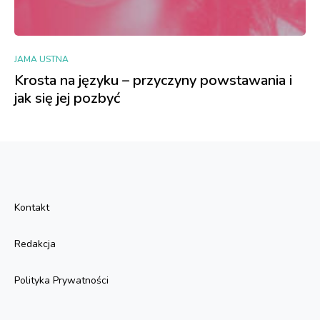
JAMA USTNA
Krosta na języku – przyczyny powstawania i
jak się jej pozbyć
Kontakt
Redakcja
Polityka Prywatności