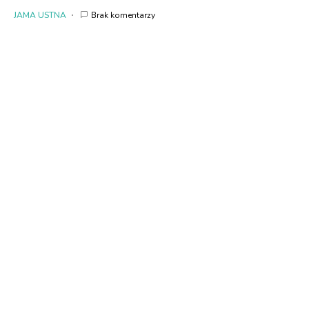
JAMA USTNA
Brak komentarzy