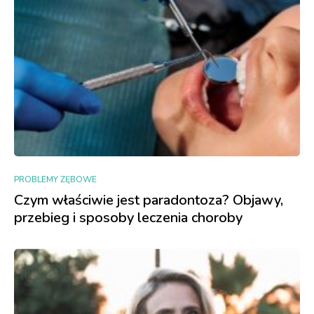
PROBLEMY ZĘBOWE
Czym właściwie jest paradontoza? Objawy,
przebieg i sposoby leczenia choroby