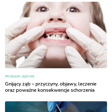
PROBLEMY ZĘBOWE
Gnijący ząb – przyczyny, objawy, leczenie
oraz poważne konsekwencje schorzenia