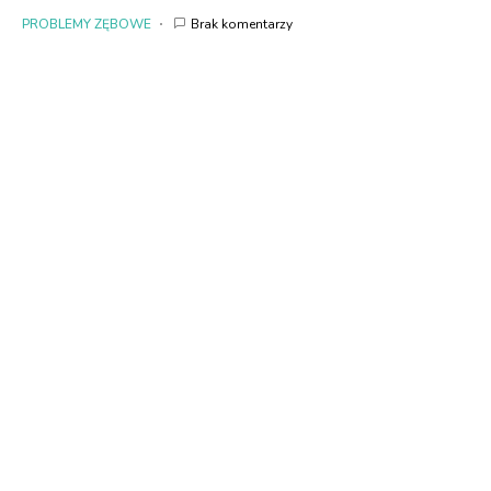
PROBLEMY ZĘBOWE
Brak komentarzy