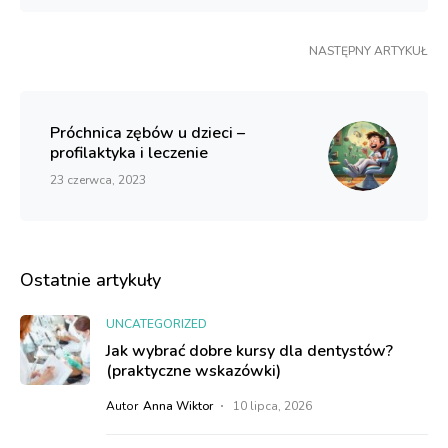
NASTĘPNY ARTYKUŁ
Próchnica zębów u dzieci –
profilaktyka i leczenie
23 czerwca, 2023
Ostatnie artykuły
UNCATEGORIZED
Jak wybrać dobre kursy dla dentystów?
(praktyczne wskazówki)
Autor
Anna Wiktor
10 lipca, 2026