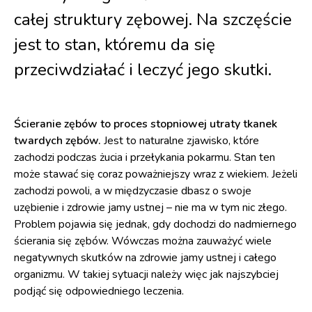
całej struktury zębowej. Na szczęście
jest to stan, któremu da się
przeciwdziałać i leczyć jego skutki.
Ścieranie zębów to proces stopniowej utraty tkanek
twardych zębów.
Jest to naturalne zjawisko, które
zachodzi podczas żucia i przełykania pokarmu. Stan ten
może stawać się coraz poważniejszy wraz z wiekiem. Jeżeli
zachodzi powoli, a w międzyczasie dbasz o swoje
uzębienie i zdrowie jamy ustnej – nie ma w tym nic złego.
Problem pojawia się jednak, gdy dochodzi do nadmiernego
ścierania się zębów. Wówczas można zauważyć wiele
negatywnych skutków na zdrowie jamy ustnej i całego
organizmu. W takiej sytuacji należy więc jak najszybciej
podjąć się odpowiedniego leczenia.