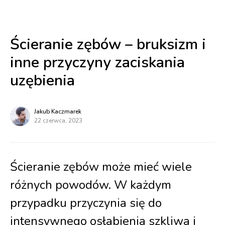
Ścieranie zębów – bruksizm i
inne przyczyny zaciskania
uzębienia
Jakub Kaczmarek
22 czerwca, 2023
Ścieranie zębów może mieć wiele
różnych powodów. W każdym
przypadku przyczynia się do
intensywnego osłabienia szkliwa i