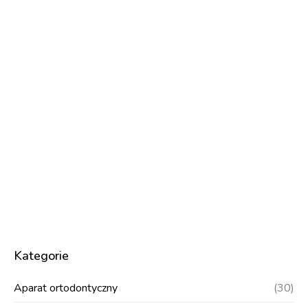
Kategorie
Aparat ortodontyczny
(30)