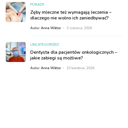
PORADY
Zęby mleczne też wymagają leczenia –
dlaczego nie wolno ich zaniedbywać?
Autor
Anna Wiktor
3 czerwca, 2026
UNCATEGORIZED
Dentysta dla pacjentów onkologicznych –
jakie zabiegi są możliwe?
Autor
Anna Wiktor
23 kwietnia, 2026