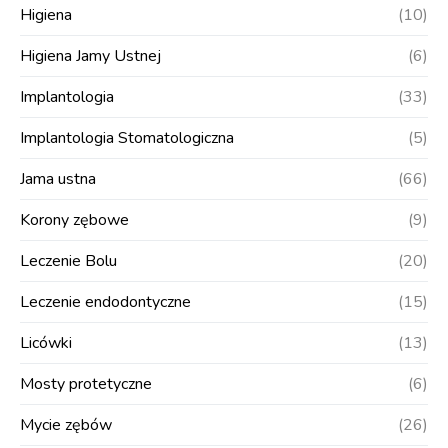
Higiena
(10)
Higiena Jamy Ustnej
(6)
Implantologia
(33)
Implantologia Stomatologiczna
(5)
Jama ustna
(66)
Korony zębowe
(9)
Leczenie Bolu
(20)
Leczenie endodontyczne
(15)
Licówki
(13)
Mosty protetyczne
(6)
Mycie zębów
(26)