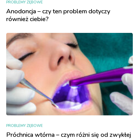
PROBLEMY ZĘBOWE
Anodoncja – czy ten problem dotyczy
również ciebie?
PROBLEMY ZĘBOWE
Próchnica wtórna – czym różni się od zwykłej