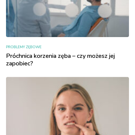
PROBLEMY ZĘBOWE
Próchnica korzenia zęba – czy możesz jej
zapobiec?