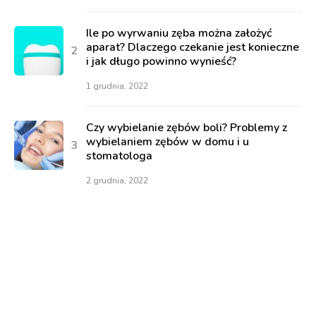
Ile po wyrwaniu zęba można założyć
aparat? Dlaczego czekanie jest konieczne
i jak długo powinno wynieść?
1 grudnia, 2022
Czy wybielanie zębów boli? Problemy z
wybielaniem zębów w domu i u
stomatologa
2 grudnia, 2022