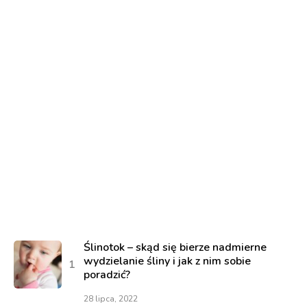
Ślinotok – skąd się bierze nadmierne
wydzielanie śliny i jak z nim sobie
poradzić?
28 lipca, 2022