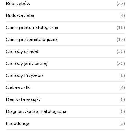
Bóle zębów
(27)
Budowa Zeba
(4)
Chirurgia Stomatologiczna
(16)
Chirurgia stomatologiczna
(17)
Choroby dziąseł
(30)
Choroby jamy ustnej
(20)
Choroby Przyzebia
(6)
Ciekawostki
(4)
Dentysta w ciąży
(5)
Diagnostyka Stomatologiczna
(5)
Endodoncja
(3)