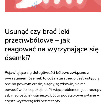
Usunąć czy brać leki
przeciwbólowe – jak
reagować na wyrzynające się
ósemki?
Pojawiające się dolegliwości bólowe związane z
wyrastaniem ósemek to coś naturalnego.
Jeśli ustępują
one po pewnym czasie, a zęby są zdrowie, nie ma
powodów do niepokoju. Jeśli więc problemem jest rosnący
ząb mądrości, jak uśmierzyć ból to podstawowe pytanie –
często wystarczą leki bez recepty.