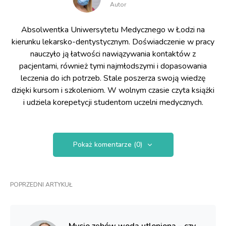
Autor
Absolwentka Uniwersytetu Medycznego w Łodzi na
kierunku lekarsko-dentystycznym. Doświadczenie w pracy
nauczyło ją łatwości nawiązywania kontaktów z
pacjentami, również tymi najmłodszymi i dopasowania
leczenia do ich potrzeb. Stale poszerza swoją wiedzę
dzięki kursom i szkoleniom. W wolnym czasie czyta książki
i udziela korepetycji studentom uczelni medycznych.
Pokaż komentarze (0)
POPRZEDNI ARTYKUŁ