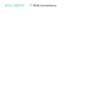
BÓLE ZĘBÓW
Brak komentarzy