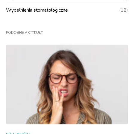
Wypełnienia stomatologiczne
(12)
PODOBNE ARTYKUŁY