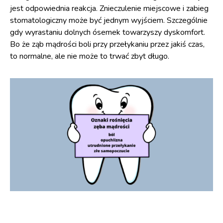
jest odpowiednia reakcja. Znieczulenie miejscowe i zabieg
stomatologiczny może być jednym wyjściem. Szczególnie
gdy wyrastaniu dolnych ósemek towarzyszy dyskomfort.
Bo że ząb mądrości boli przy przełykaniu przez jakiś czas,
to normalne, ale nie może to trwać zbyt długo.