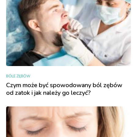
BÓLE ZĘBÓW
Czym może być spowodowany ból zębów
od zatok i jak należy go leczyć?