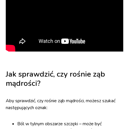
Jak sprawdzić, czy rośnie ząb
mądrości?
Aby sprawdzić, czy rośnie ząb mądrości, możesz szukać
następujących oznak:
Ból w tylnym obszarze szczęki – może być