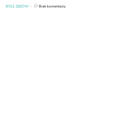
BÓLE ZĘBÓW
Brak komentarzy