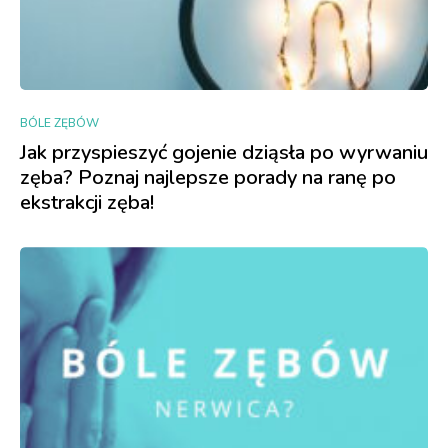
BÓLE ZĘBÓW
Jak przyspieszyć gojenie dziąsła po wyrwaniu
zęba? Poznaj najlepsze porady na ranę po
ekstrakcji zęba!