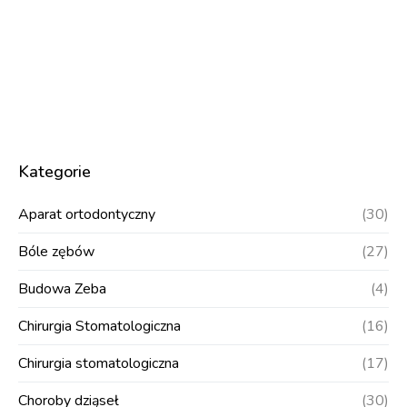
Kategorie
Aparat ortodontyczny
(30)
Bóle zębów
(27)
Budowa Zeba
(4)
Chirurgia Stomatologiczna
(16)
Chirurgia stomatologiczna
(17)
Choroby dziąseł
(30)