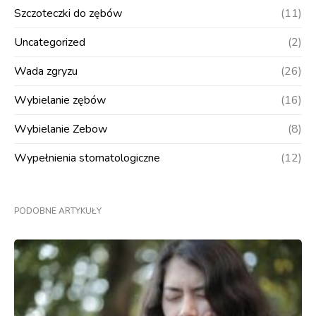
Szczoteczki do zębów
(11)
Uncategorized
(2)
Wada zgryzu
(26)
Wybielanie zębów
(16)
Wybielanie Zebow
(8)
Wypełnienia stomatologiczne
(12)
PODOBNE ARTYKUŁY