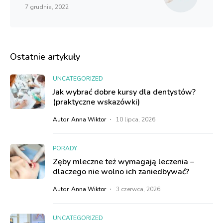
7 grudnia, 2022
Ostatnie artykuły
UNCATEGORIZED
Jak wybrać dobre kursy dla dentystów?
(praktyczne wskazówki)
Autor
Anna Wiktor
10 lipca, 2026
PORADY
Zęby mleczne też wymagają leczenia –
dlaczego nie wolno ich zaniedbywać?
Autor
Anna Wiktor
3 czerwca, 2026
UNCATEGORIZED