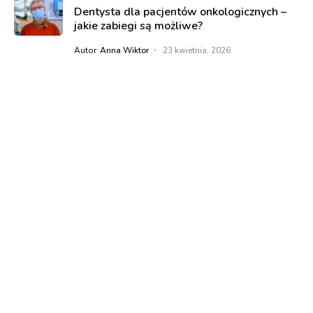
Dentysta dla pacjentów onkologicznych –
jakie zabiegi są możliwe?
Autor
Anna Wiktor
23 kwietnia, 2026