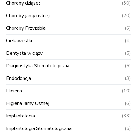
Choroby dziąseł
(30)
Choroby jamy ustnej
(20)
Choroby Przyzebia
(6)
Ciekawostki
(4)
Dentysta w ciąży
(5)
Diagnostyka Stomatologiczna
(5)
Endodoncja
(3)
Higiena
(10)
Higiena Jamy Ustnej
(6)
Implantologia
(33)
Implantologia Stomatologiczna
(5)