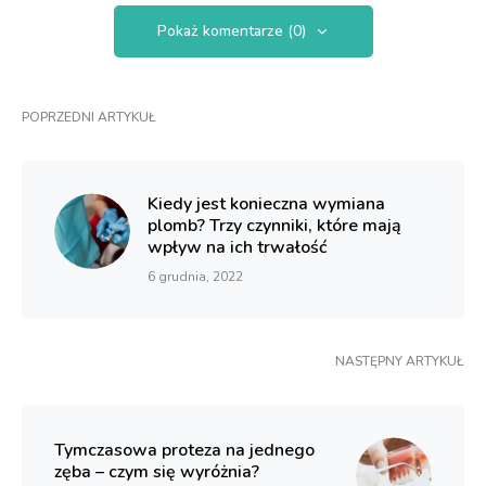
Pokaż komentarze (0)
POPRZEDNI ARTYKUŁ
Kiedy jest konieczna wymiana
plomb? Trzy czynniki, które mają
wpływ na ich trwałość
6 grudnia, 2022
NASTĘPNY ARTYKUŁ
Tymczasowa proteza na jednego
zęba – czym się wyróżnia?