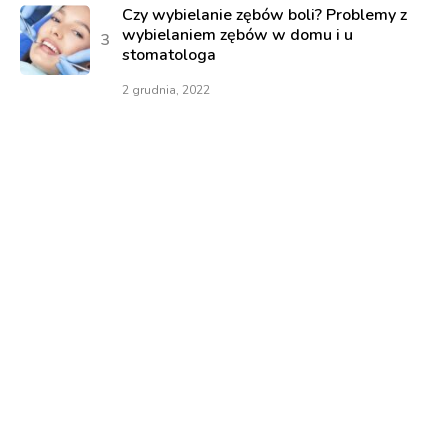
Czy wybielanie zębów boli? Problemy z
wybielaniem zębów w domu i u
stomatologa
2 grudnia, 2022