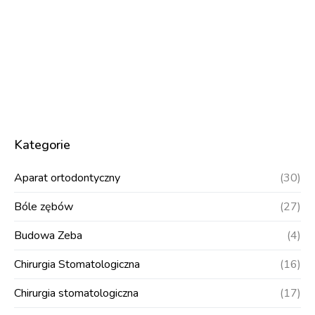
Kategorie
Aparat ortodontyczny
(30)
Bóle zębów
(27)
Budowa Zeba
(4)
Chirurgia Stomatologiczna
(16)
Chirurgia stomatologiczna
(17)