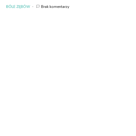
BÓLE ZĘBÓW
Brak komentarzy