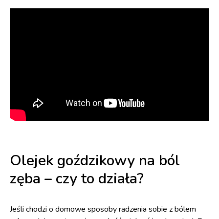
Olejek goździkowy na ból
zęba – czy to działa?
Jeśli chodzi o domowe sposoby radzenia sobie z bólem