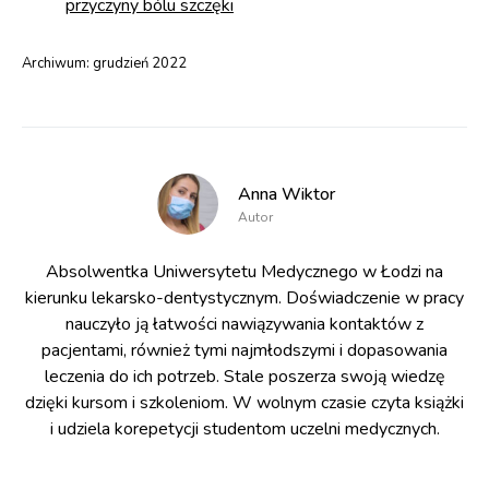
przyczyny bólu szczęki
Archiwum:
grudzień 2022
Anna Wiktor
Autor
Absolwentka Uniwersytetu Medycznego w Łodzi na
kierunku lekarsko-dentystycznym. Doświadczenie w pracy
nauczyło ją łatwości nawiązywania kontaktów z
pacjentami, również tymi najmłodszymi i dopasowania
leczenia do ich potrzeb. Stale poszerza swoją wiedzę
dzięki kursom i szkoleniom. W wolnym czasie czyta książki
i udziela korepetycji studentom uczelni medycznych.