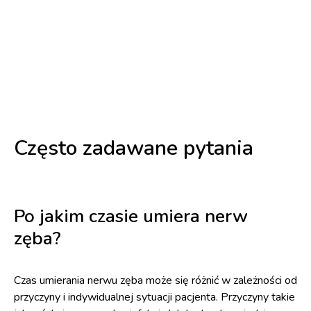
Często zadawane pytania
Po jakim czasie umiera nerw
zęba?
Czas umierania nerwu zęba może się różnić w zależności od
przyczyny i indywidualnej sytuacji pacjenta. Przyczyny takie