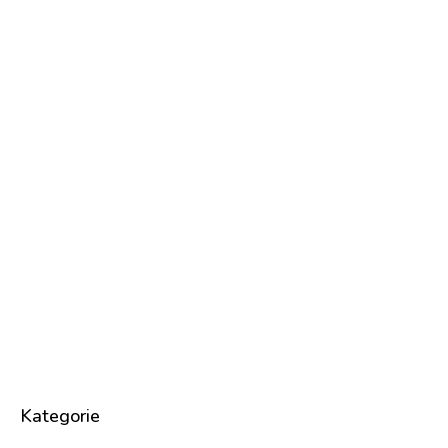
Kategorie