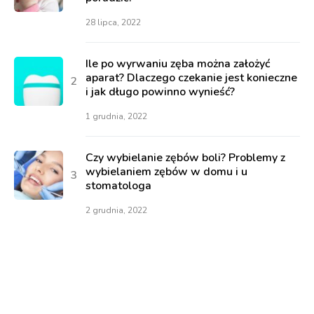
28 lipca, 2022
Ile po wyrwaniu zęba można założyć
aparat? Dlaczego czekanie jest konieczne
i jak długo powinno wynieść?
1 grudnia, 2022
Czy wybielanie zębów boli? Problemy z
wybielaniem zębów w domu i u
stomatologa
2 grudnia, 2022