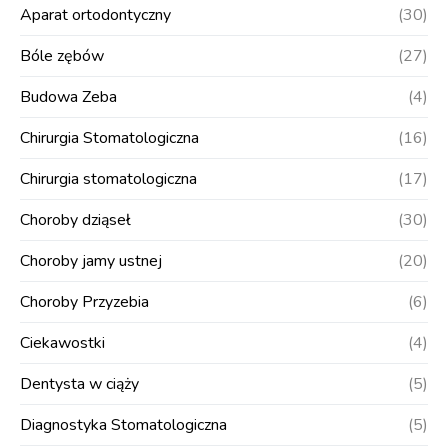
Aparat ortodontyczny
(30)
Bóle zębów
(27)
Budowa Zeba
(4)
Chirurgia Stomatologiczna
(16)
Chirurgia stomatologiczna
(17)
Choroby dziąseł
(30)
Choroby jamy ustnej
(20)
Choroby Przyzebia
(6)
Ciekawostki
(4)
Dentysta w ciąży
(5)
Diagnostyka Stomatologiczna
(5)