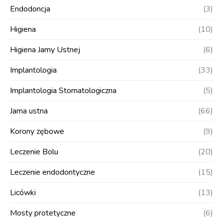
Endodoncja
(3)
Higiena
(10)
Higiena Jamy Ustnej
(6)
Implantologia
(33)
Implantologia Stomatologiczna
(5)
Jama ustna
(66)
Korony zębowe
(9)
Leczenie Bolu
(20)
Leczenie endodontyczne
(15)
Licówki
(13)
Mosty protetyczne
(6)