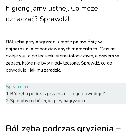
higienę jamy ustnej. Co może
oznaczać? Sprawdź!
Ból zęba przy nagryzaniu może pojawić się w
najbardziej niespodziewanych momentach.
Czasem
dzieje się to po leczeniu stomatologicznym, a czasem w
zębach, które nie były nigdy leczone. Sprawdź, co go
powoduje i jak mu zaradzić.
Spis treści
1
Ból zęba podczas gryzienia – co go powoduje?
2
Sposoby na ból zęba przy nagryzaniu
Ból zęba podczas gryzienia –