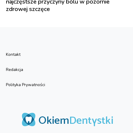
najczęstsze przyczyny bólu w pozornie
zdrowej szczęce
Kontakt
Redakcja
Polityka Prywatności