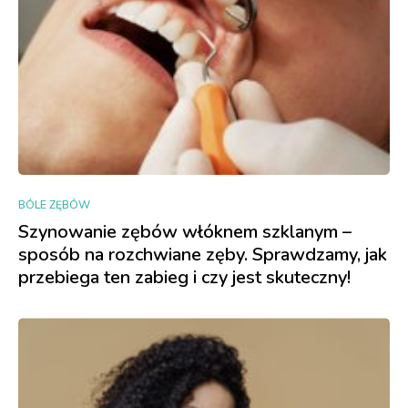
BÓLE ZĘBÓW
Szynowanie zębów włóknem szklanym –
sposób na rozchwiane zęby. Sprawdzamy, jak
przebiega ten zabieg i czy jest skuteczny!