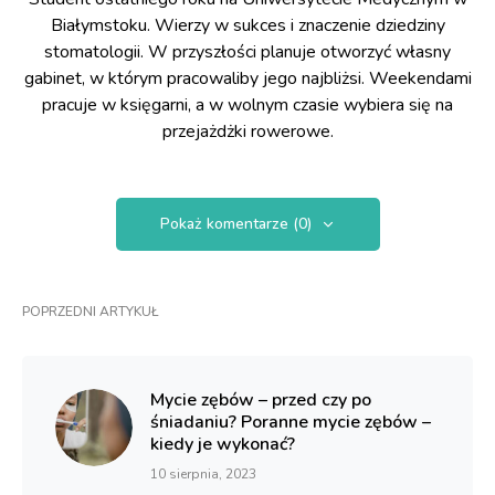
Białymstoku. Wierzy w sukces i znaczenie dziedziny
stomatologii. W przyszłości planuje otworzyć własny
gabinet, w którym pracowaliby jego najbliżsi. Weekendami
pracuje w księgarni, a w wolnym czasie wybiera się na
przejażdżki rowerowe.
Pokaż komentarze (0)
POPRZEDNI ARTYKUŁ
Mycie zębów – przed czy po
śniadaniu? Poranne mycie zębów –
kiedy je wykonać?
10 sierpnia, 2023