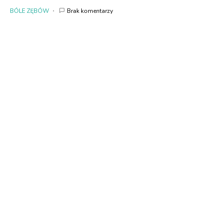
BÓLE ZĘBÓW
Brak komentarzy