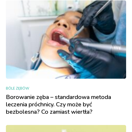
BÓLE ZĘBÓW
Borowanie zęba – standardowa metoda
leczenia próchnicy. Czy może być
bezbolesna? Co zamiast wiertła?