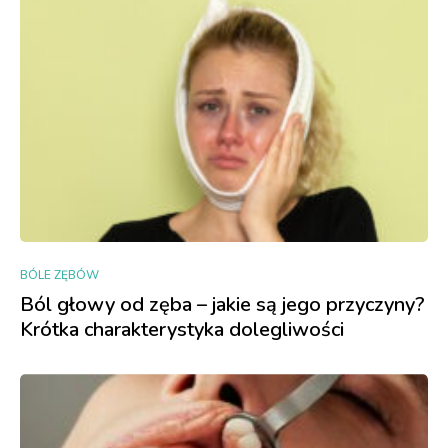
BÓLE ZĘBÓW
Ból głowy od zęba – jakie są jego przyczyny?
Krótka charakterystyka dolegliwości