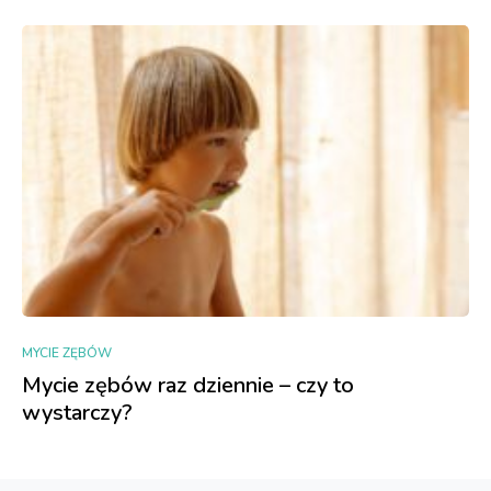
MYCIE ZĘBÓW
Mycie zębów raz dziennie – czy to
wystarczy?