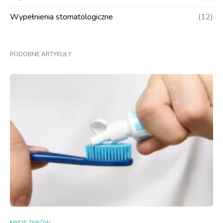
Wypełnienia stomatologiczne
(12)
PODOBNE ARTYKUŁY