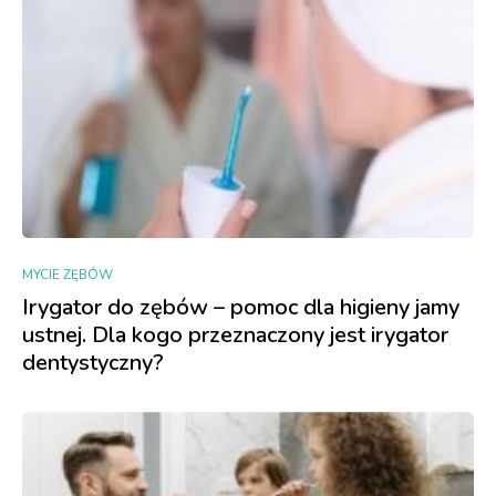
MYCIE ZĘBÓW
Irygator do zębów – pomoc dla higieny jamy
ustnej. Dla kogo przeznaczony jest irygator
dentystyczny?