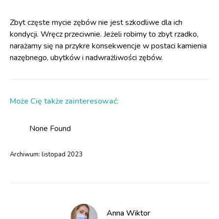
Zbyt częste mycie zębów nie jest szkodliwe dla ich
kondycji. Wręcz przeciwnie. Jeżeli robimy to zbyt rzadko,
narażamy się na przykre konsekwencje w postaci kamienia
nazębnego, ubytków i nadwrażliwości zębów.
Może Cię także zainteresować:
None Found
Archiwum:
listopad 2023
Anna Wiktor