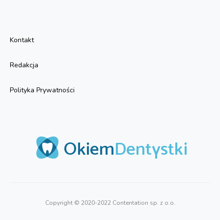
Kontakt
Redakcja
Polityka Prywatności
Copyright © 2020-2022 Contentation sp. z o.o.