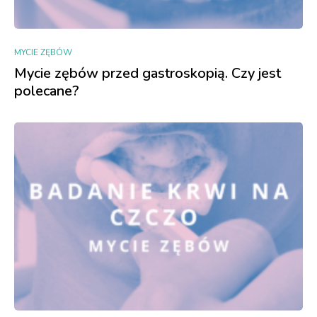
MYCIE ZĘBÓW
Mycie zębów przed gastroskopią. Czy jest
polecane?