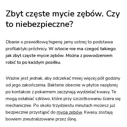
Zbyt częste mycie zębów. Czy
to niebezpieczne?
Dbanie o prawidłową higienę jamy ustnej to podstawa
profilaktyki próchnicy.
W istocie nie ma czegoś takiego
jak zbyt częste mycie zębów. Można z powodzeniem
robić to po każdym posiłku.
Ważne jest jednak, aby odczekać mniej więcej pół godziny
od jego zakończenia. Bakterie obecnie w płytce nazębnej
po kontakcie z pokarmem zaczynają wydzielać kwasy. Te
mogą osłabiać szkliwo, które przy szczotkowaniu ściera się
mechanicznie. Po około trzydziestu minutach możesz już
bezpiecznie przystąpić do
mycia zębów
. Kwasy zostają
bowiem zneutralizowane przez ślinę.