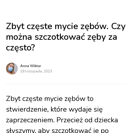
Zbyt częste mycie zębów. Czy
można szczotkować zęby za
często?
Anna Wiktor
18 listopada, 2023
Zbyt częste mycie zębów to
stwierdzenie, które wydaje się
zaprzeczeniem. Przecież od dziecka
słyszymy, aby szczotkować je po