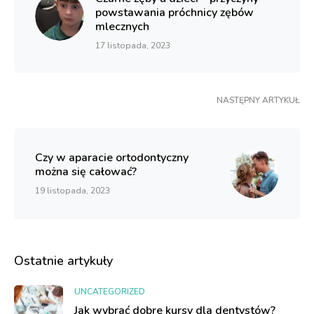
powstawania próchnicy zębów
mlecznych
17 listopada, 2023
NASTĘPNY ARTYKUŁ
Czy w aparacie ortodontyczny
można się całować?
19 listopada, 2023
Ostatnie artykuły
UNCATEGORIZED
Jak wybrać dobre kursy dla dentystów?