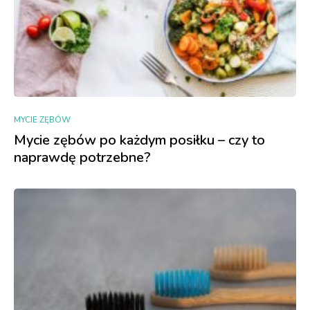
MYCIE ZĘBÓW
Mycie zębów po każdym posiłku – czy to
naprawdę potrzebne?