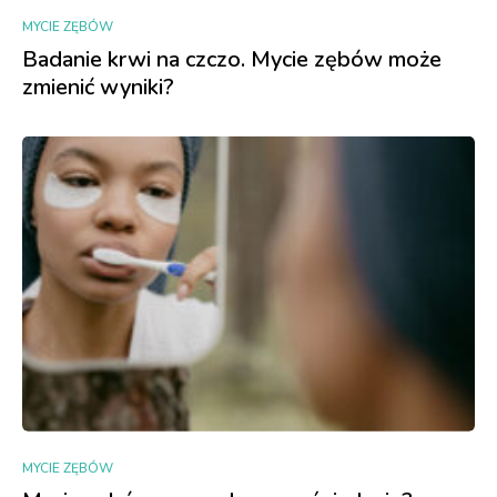
MYCIE ZĘBÓW
Badanie krwi na czczo. Mycie zębów może
zmienić wyniki?
MYCIE ZĘBÓW