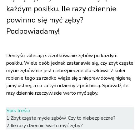
każdym posiłku. Ile razy dziennie
powinno się myć zęby?
Podpowiadamy!
Dentyści zalecają szczotkowanie zębów po każdym
posiłku. Wiele osób jednak zastanawia się, czy zbyt częste
mycie zębów nie jest niebezpieczne dla szkliwa. Z kolei
robienie tego za rzadko wiąże się z nieprawidłową higieną
jamy ustnej, a co za tym idziemy z próchnicą. Sprawdź, ile
razy dziennie rzeczywiście warto myć zęby.
Spis treści
1
Zbyt częste mycie zębów. Czy to niebezpieczne?
2
Ile razy dziennie warto myć zęby?