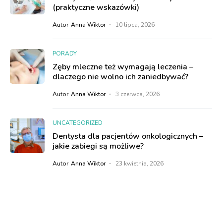
(praktyczne wskazówki)
Autor
Anna Wiktor
10 lipca, 2026
PORADY
Zęby mleczne też wymagają leczenia –
dlaczego nie wolno ich zaniedbywać?
Autor
Anna Wiktor
3 czerwca, 2026
UNCATEGORIZED
Dentysta dla pacjentów onkologicznych –
jakie zabiegi są możliwe?
Autor
Anna Wiktor
23 kwietnia, 2026