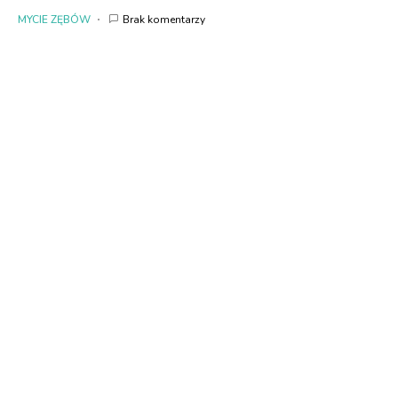
MYCIE ZĘBÓW
Brak komentarzy